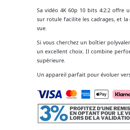
Sa vidéo 4K 60p 10 bits 4:2:2 offre
sur rotule facilite les cadrages, et 
vue.
Si vous cherchez un boîtier polyvalen
un excellent choix. Il combine perf
supérieure.
Un appareil parfait pour évoluer ver