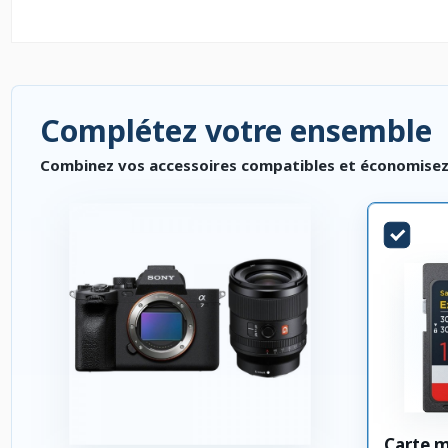
Complétez votre ensemble
Combinez vos accessoires compatibles et économisez. P
Carte 