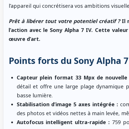
l’appareil qui concrétisera vos ambitions visuelle
Prêt à libérer tout votre potentiel créatif ?
Il 
l’action avec le Sony Alpha 7 IV. Cette vale
œuvre d’art.
Points forts du Sony Alpha 7
Capteur plein format 33 Mpx de nouvelle 
détail et offre une large plage dynamique
basse lumière.
Stabilisation d’image 5 axes intégrée :
com
des photos et vidéos nettes à main levée, 
Autofocus intelligent ultra-rapide :
759 poi