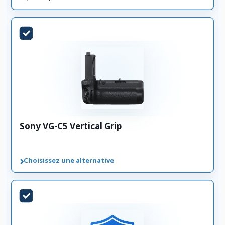
Sony VG-C5 Vertical Grip
›
Choisissez une alternative