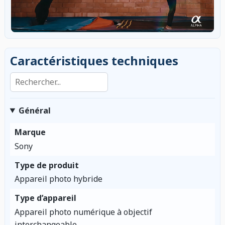
Caractéristiques techniques
Rechercher dans les caractéristiques
Général
Marque
Sony
Type de produit
Appareil photo hybride
Type d’appareil
Appareil photo numérique à objectif
interchangeable