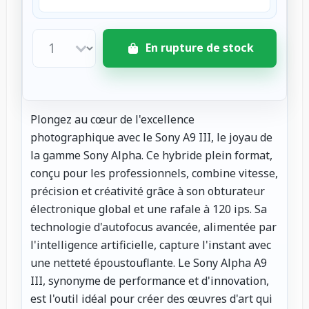
En rupture de stock
Plongez au cœur de l'excellence
photographique avec le Sony A9 III, le joyau de
la gamme Sony Alpha. Ce hybride plein format,
conçu pour les professionnels, combine vitesse,
précision et créativité grâce à son obturateur
électronique global et une rafale à 120 ips. Sa
technologie d'autofocus avancée, alimentée par
l'intelligence artificielle, capture l'instant avec
une netteté époustouflante. Le Sony Alpha A9
III, synonyme de performance et d'innovation,
est l'outil idéal pour créer des œuvres d'art qui