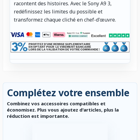
racontent des histoires. Avec le Sony A9 3,
redéfinissez les limites du possible et
transformez chaque cliché en chef-d'œuvre.
Complétez votre ensemble
Combinez vos accessoires compatibles et
économisez. Plus vous ajoutez d'articles, plus la
réduction est importante.