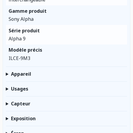
Gamme produit
Sony Alpha
Série produit
Alpha 9
Modèle précis
ILCE-9M3
Appareil
Usages
Capteur
Exposition