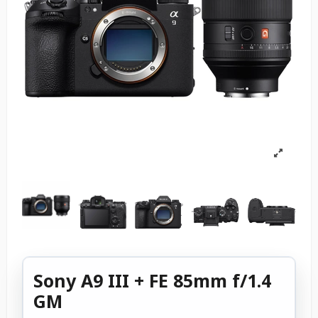
Sony A9 III + FE 85mm f/1.4
GM