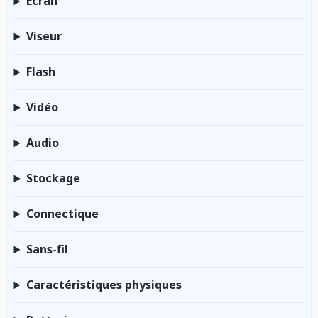
Écran
Viseur
Flash
Vidéo
Audio
Stockage
Connectique
Sans-fil
Caractéristiques physiques