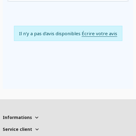
Il n'y a pas d'avis disponibles
Écrire votre avis
Informations
Service client