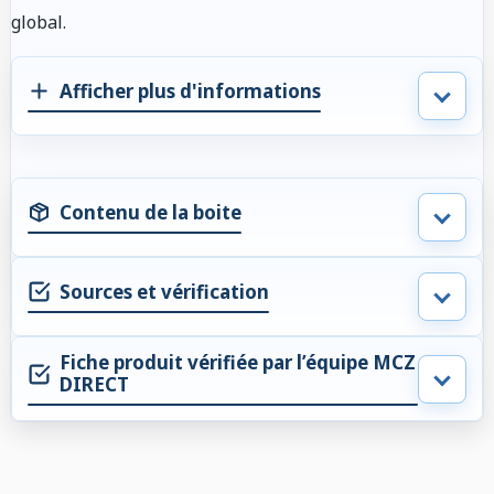
global.
Afficher plus d'informations
Contenu de la boite
Sources et vérification
Fiche produit vérifiée par l’équipe MCZ
DIRECT