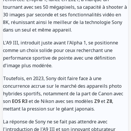
tournant avec ses 50 mégapixels, sa capacité à shooter à
30 images par seconde et ses fonctionnalités vidéo en
8K, réunissant ainsi le meilleur de la technologie Sony
dans un seul et même appareil.
L'A9 III, introduit juste avant l'Alpha 1, se positionne
comme un choix solide pour ceux recherchant une
performance sportive de pointe avec une définition
d'image plus modérée.
Toutefois, en 2023, Sony doit faire face à une
concurrence accrue sur le marché des appareils photo
hybrides sportifs, notamment de la part de Canon avec
son
EOS R3
et de Nikon avec ses modèles
Z9
et
Z8
,
mettant la pression sur le géant japonais.
La réponse de Sony ne se fait pas attendre avec
l'introduction de l'A9 III et son innovant obturateur