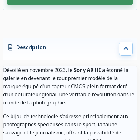
4 accessoires sélectionnés. Remise appliquée aux accessoires compatibl
Description
Dévoilé en novembre 2023, le
Sony A9 III
a étonné la
galerie en devenant le tout premier modèle de la
marque équipé d'un capteur CMOS plein format doté
d'un obturateur global, une véritable révolution dans le
monde de la photographie.
Ce bijou de technologie s'adresse principalement aux
photographes spécialisés dans le sport, la faune
sauvage et le journalisme, offrant la possibilité de