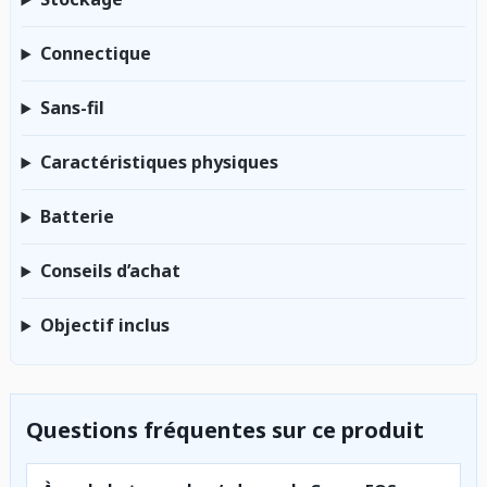
Connectique
Sans-fil
Caractéristiques physiques
Batterie
Conseils d’achat
Objectif inclus
Questions fréquentes sur ce produit