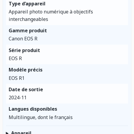
Type d’appareil
Appareil photo numérique à objectifs
interchangeables
Gamme produit
Canon EOS R
Série produit
EOS R
Modèle précis
EOS R1
Date de sortie
2024-11
Langues disponibles
Multilingue, dont le français
Appareil