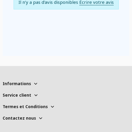
Il n'y a pas d'avis disponibles
Écrire votre avis
Informations
Service client
Termes et Conditions
Contactez nous