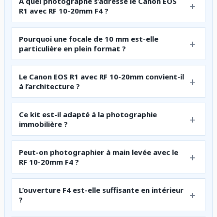
À quel photographe s’adresse le Canon EOS
R1 avec RF 10-20mm F4 ?
Pourquoi une focale de 10 mm est-elle
particulière en plein format ?
Le Canon EOS R1 avec RF 10-20mm convient-il
à l’architecture ?
Ce kit est-il adapté à la photographie
immobilière ?
Peut-on photographier à main levée avec le
RF 10-20mm F4 ?
L’ouverture F4 est-elle suffisante en intérieur
?