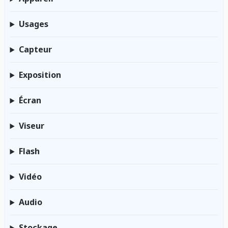
Usages
Capteur
Exposition
Écran
Viseur
Flash
Vidéo
Audio
Stockage