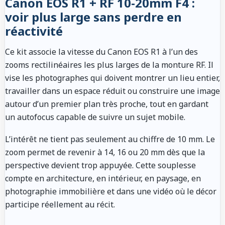
Canon EOS R1 + RF 10-20mm F4 :
voir plus large sans perdre en
réactivité
Ce kit associe la vitesse du Canon EOS R1 à l’un des
zooms rectilinéaires les plus larges de la monture RF. Il
vise les photographes qui doivent montrer un lieu entier,
travailler dans un espace réduit ou construire une image
autour d’un premier plan très proche, tout en gardant
un autofocus capable de suivre un sujet mobile.
L’intérêt ne tient pas seulement au chiffre de 10 mm. Le
zoom permet de revenir à 14, 16 ou 20 mm dès que la
perspective devient trop appuyée. Cette souplesse
compte en architecture, en intérieur, en paysage, en
photographie immobilière et dans une vidéo où le décor
participe réellement au récit.