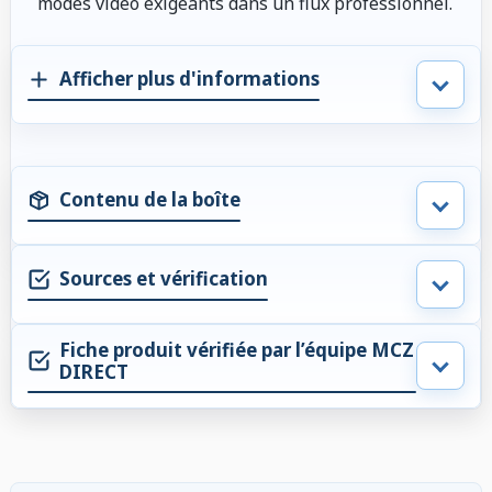
modes vidéo exigeants dans un flux professionnel.
Afficher plus d'informations
Contenu de la boîte
Sources et vérification
Fiche produit vérifiée par l’équipe MCZ
DIRECT