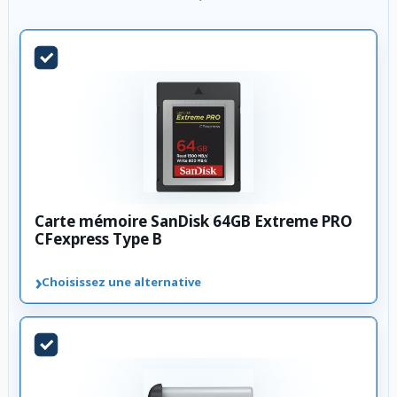
Carte mémoire SanDisk 64GB Extreme PRO
CFexpress Type B
›
Choisissez une alternative