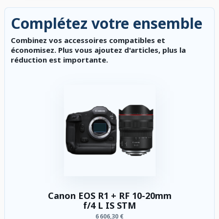
Complétez votre ensemble
Combinez vos accessoires compatibles et
économisez. Plus vous ajoutez d'articles, plus la
réduction est importante.
Canon EOS R1 + RF 10-20mm
f/4 L IS STM
6 606,30 €