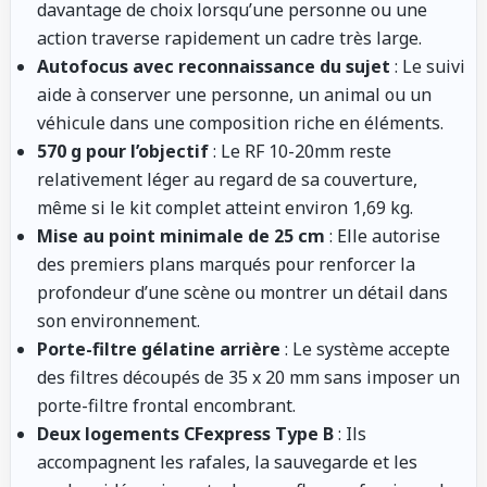
davantage de choix lorsqu’une personne ou une
action traverse rapidement un cadre très large.
Autofocus avec reconnaissance du sujet
: Le suivi
aide à conserver une personne, un animal ou un
véhicule dans une composition riche en éléments.
570 g pour l’objectif
: Le RF 10-20mm reste
relativement léger au regard de sa couverture,
même si le kit complet atteint environ 1,69 kg.
Mise au point minimale de 25 cm
: Elle autorise
des premiers plans marqués pour renforcer la
profondeur d’une scène ou montrer un détail dans
son environnement.
Porte-filtre gélatine arrière
: Le système accepte
des filtres découpés de 35 x 20 mm sans imposer un
porte-filtre frontal encombrant.
Deux logements CFexpress Type B
: Ils
accompagnent les rafales, la sauvegarde et les