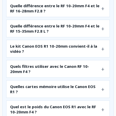
Quelle différence entre le RF 10-20mm F4 et le
RF 16-28mm F2.8 ?
Quelle différence entre le RF 10-20mm F4 et le
RF 15-35mm F2.8 L ?
Le kit Canon EOS R1 10-20mm convient-il à la
vidéo ?
Quels filtres utiliser avec le Canon RF 10-
20mm F4 ?
Quelles cartes mémoire utilise le Canon EOS
R1 ?
Quel est le poids du Canon EOS R1 avec le RF
10-20mm F4 ?