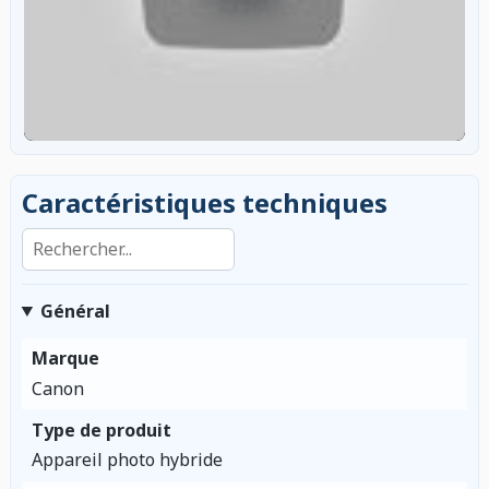
Caractéristiques techniques
Rechercher dans les caractéristiques
Général
Marque
Canon
Type de produit
Appareil photo hybride