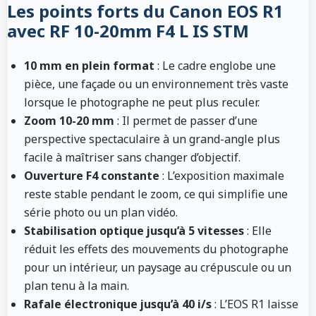
Les points forts du Canon EOS R1
avec RF 10-20mm F4 L IS STM
10 mm en plein format
: Le cadre englobe une
pièce, une façade ou un environnement très vaste
lorsque le photographe ne peut plus reculer.
Zoom 10-20 mm
: Il permet de passer d’une
perspective spectaculaire à un grand-angle plus
facile à maîtriser sans changer d’objectif.
Ouverture F4 constante
: L’exposition maximale
reste stable pendant le zoom, ce qui simplifie une
série photo ou un plan vidéo.
Stabilisation optique jusqu’à 5 vitesses
: Elle
réduit les effets des mouvements du photographe
pour un intérieur, un paysage au crépuscule ou un
plan tenu à la main.
Rafale électronique jusqu’à 40 i/s
: L’EOS R1 laisse