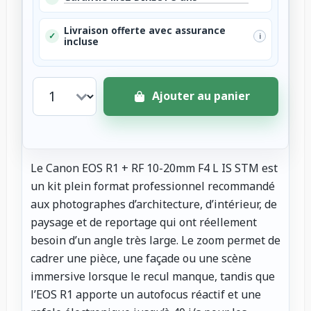
Livraison offerte avec assurance
✓
i
incluse
Ajouter au panier
Le Canon EOS R1 + RF 10-20mm F4 L IS STM est
un kit plein format professionnel recommandé
aux photographes d’architecture, d’intérieur, de
paysage et de reportage qui ont réellement
besoin d’un angle très large. Le zoom permet de
cadrer une pièce, une façade ou une scène
immersive lorsque le recul manque, tandis que
l’EOS R1 apporte un autofocus réactif et une