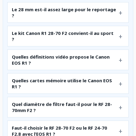
Le 28 mm est-il assez large pour le reportage
?
Le kit Canon R1 28-70 F2 convient-il au sport
?
Quelles définitions vidéo propose le Canon
EOS R1 ?
Quelles cartes mémoire utilise le Canon EOS
R1 ?
Quel diamètre de filtre faut-il pour le RF 28-
70mm F2 ?
Faut-il choisir le RF 28-70 F2 ou le RF 24-70
F2.8 avec l’EOS R1 ?