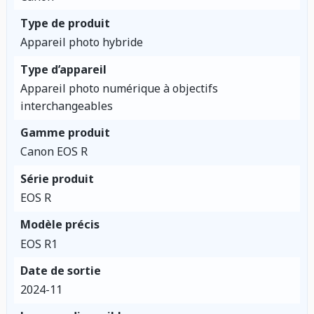
Type de produit
Appareil photo hybride
Type d’appareil
Appareil photo numérique à objectifs
interchangeables
Gamme produit
Canon EOS R
Série produit
EOS R
Modèle précis
EOS R1
Date de sortie
2024-11