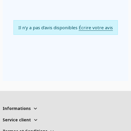
Il n'y a pas d'avis disponibles
Écrire votre avis
Informations
Service client