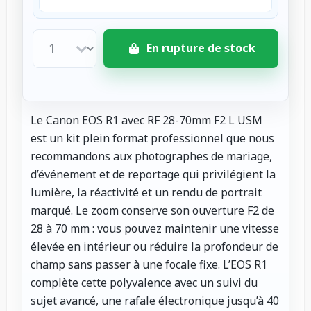
En rupture de stock
Le Canon EOS R1 avec RF 28-70mm F2 L USM
est un kit plein format professionnel que nous
recommandons aux photographes de mariage,
d’événement et de reportage qui privilégient la
lumière, la réactivité et un rendu de portrait
marqué. Le zoom conserve son ouverture F2 de
28 à 70 mm : vous pouvez maintenir une vitesse
élevée en intérieur ou réduire la profondeur de
champ sans passer à une focale fixe. L’EOS R1
complète cette polyvalence avec un suivi du
sujet avancé, une rafale électronique jusqu’à 40