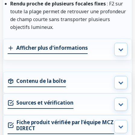
Rendu proche de plusieurs focales fixes
: F2 sur
toute la plage permet de retrouver une profondeur
de champ courte sans transporter plusieurs
objectifs lumineux.
Afficher plus d'informations
Contenu de la boîte
Sources et vérification
Fiche produit vérifiée par l’équipe MCZ
DIRECT