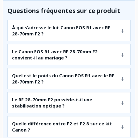
Questions fréquentes sur ce produit
À qui s’adresse le kit Canon EOS R1 avec RF
28-70mm F2 ?
Le Canon EOS R1 avec RF 28-70mm F2
convient-il au mariage ?
Quel est le poids du Canon EOS R1 avec le RF
28-70mm F2 ?
Le RF 28-70mm F2 possède-t-il une
stabilisation optique ?
Quelle différence entre F2 et F2.8 sur ce kit
Canon ?