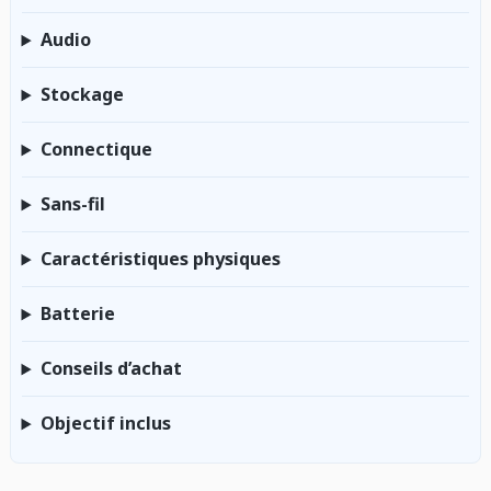
Audio
Stockage
Connectique
Sans-fil
Caractéristiques physiques
Batterie
Conseils d’achat
Objectif inclus