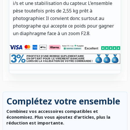
i/s et une stabilisation du capteur. L’ensemble
pèse toutefois près de 2,55 kg prêt à
photographier. Il convient donc surtout au
photographe qui accepte ce poids pour gagner
un diaphragme face à un zoom F2.8.
Complétez votre ensemble
Combinez vos accessoires compatibles et
économisez. Plus vous ajoutez d'articles, plus la
réduction est importante.