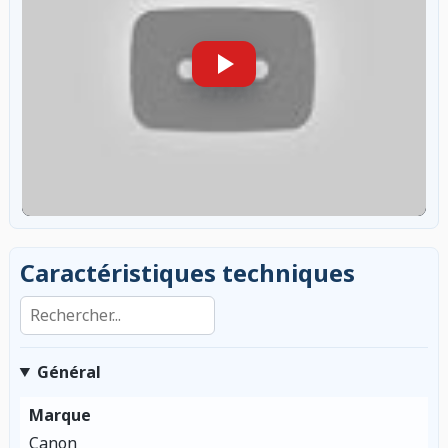
Caractéristiques techniques
Rechercher dans les caractéristiques
Général
Marque
Canon