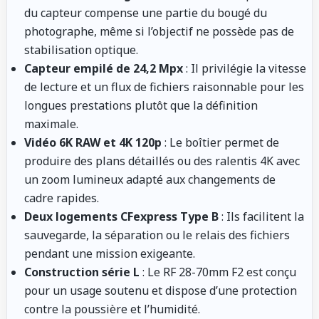
du capteur compense une partie du bougé du
photographe, même si l’objectif ne possède pas de
stabilisation optique.
Capteur empilé de 24,2 Mpx
: Il privilégie la vitesse
de lecture et un flux de fichiers raisonnable pour les
longues prestations plutôt que la définition
maximale.
Vidéo 6K RAW et 4K 120p
: Le boîtier permet de
produire des plans détaillés ou des ralentis 4K avec
un zoom lumineux adapté aux changements de
cadre rapides.
Deux logements CFexpress Type B
: Ils facilitent la
sauvegarde, la séparation ou le relais des fichiers
pendant une mission exigeante.
Construction série L
: Le RF 28-70mm F2 est conçu
pour un usage soutenu et dispose d’une protection
contre la poussière et l’humidité.