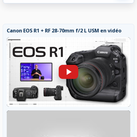
Canon EOS R1 + RF 28-70mm f/2 L USM en vidéo