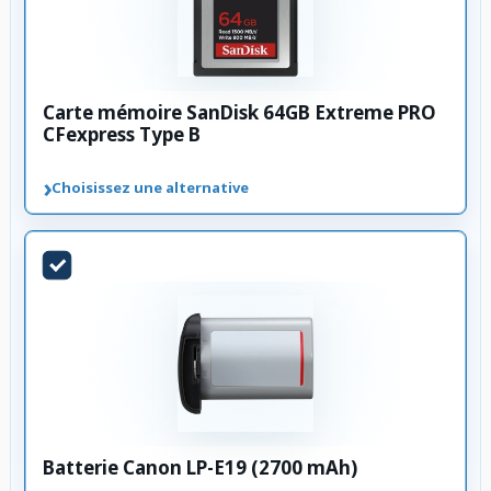
Carte mémoire SanDisk 64GB Extreme PRO
CFexpress Type B
›
Choisissez une alternative
Batterie Canon LP-E19 (2700 mAh)