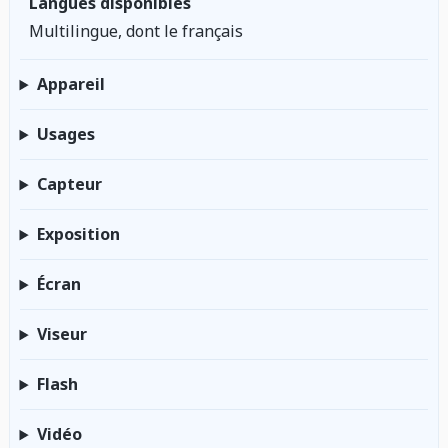
Langues disponibles
Multilingue, dont le français
Appareil
Usages
Capteur
Exposition
Écran
Viseur
Flash
Vidéo