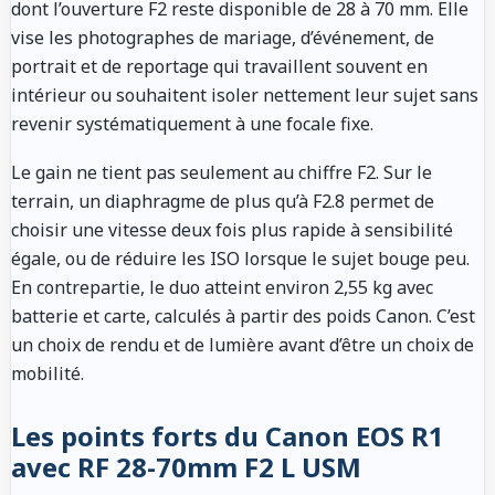
dont l’ouverture F2 reste disponible de 28 à 70 mm. Elle
vise les photographes de mariage, d’événement, de
portrait et de reportage qui travaillent souvent en
intérieur ou souhaitent isoler nettement leur sujet sans
revenir systématiquement à une focale fixe.
Le gain ne tient pas seulement au chiffre F2. Sur le
terrain, un diaphragme de plus qu’à F2.8 permet de
choisir une vitesse deux fois plus rapide à sensibilité
égale, ou de réduire les ISO lorsque le sujet bouge peu.
En contrepartie, le duo atteint environ 2,55 kg avec
batterie et carte, calculés à partir des poids Canon. C’est
un choix de rendu et de lumière avant d’être un choix de
mobilité.
Les points forts du Canon EOS R1
avec RF 28-70mm F2 L USM