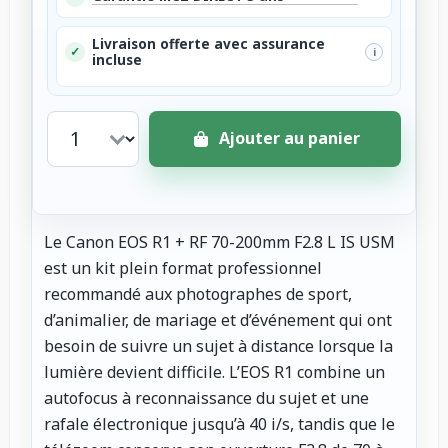
Livraison offerte avec assurance
✓
i
incluse
Ajouter au panier
Le Canon EOS R1 + RF 70-200mm F2.8 L IS USM
est un kit plein format professionnel
recommandé aux photographes de sport,
d’animalier, de mariage et d’événement qui ont
besoin de suivre un sujet à distance lorsque la
lumière devient difficile. L’EOS R1 combine un
autofocus à reconnaissance du sujet et une
rafale électronique jusqu’à 40 i/s, tandis que le