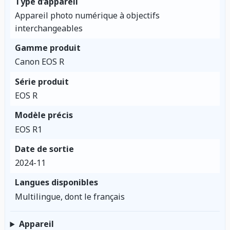
Type d’appareil
Appareil photo numérique à objectifs
interchangeables
Gamme produit
Canon EOS R
Série produit
EOS R
Modèle précis
EOS R1
Date de sortie
2024-11
Langues disponibles
Multilingue, dont le français
Appareil