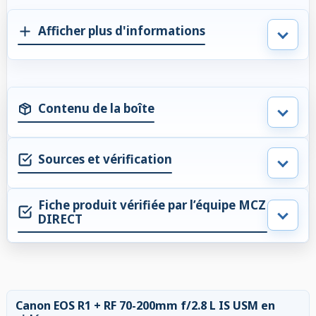
Afficher plus d'informations
Contenu de la boîte
Sources et vérification
Fiche produit vérifiée par l’équipe MCZ
DIRECT
Canon EOS R1 + RF 70-200mm f/2.8 L IS USM en