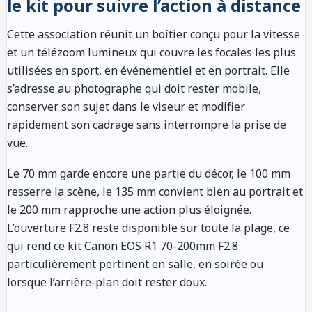
le kit pour suivre l’action à distance
Cette association réunit un boîtier conçu pour la vitesse
et un télézoom lumineux qui couvre les focales les plus
utilisées en sport, en événementiel et en portrait. Elle
s’adresse au photographe qui doit rester mobile,
conserver son sujet dans le viseur et modifier
rapidement son cadrage sans interrompre la prise de
vue.
Le 70 mm garde encore une partie du décor, le 100 mm
resserre la scène, le 135 mm convient bien au portrait et
le 200 mm rapproche une action plus éloignée.
L’ouverture F2.8 reste disponible sur toute la plage, ce
qui rend ce kit Canon EOS R1 70-200mm F2.8
particulièrement pertinent en salle, en soirée ou
lorsque l’arrière-plan doit rester doux.