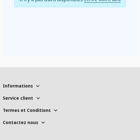
Informations
Service client
Termes et Conditions
Contactez nous