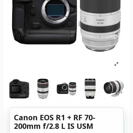
Canon EOS R1 + RF 70-
200mm f/2.8 L IS USM