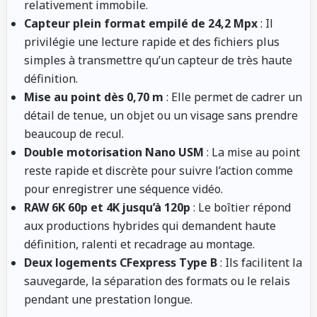
relativement immobile.
Capteur plein format empilé de 24,2 Mpx
: Il
privilégie une lecture rapide et des fichiers plus
simples à transmettre qu’un capteur de très haute
définition.
Mise au point dès 0,70 m
: Elle permet de cadrer un
détail de tenue, un objet ou un visage sans prendre
beaucoup de recul.
Double motorisation Nano USM
: La mise au point
reste rapide et discrète pour suivre l’action comme
pour enregistrer une séquence vidéo.
RAW 6K 60p et 4K jusqu’à 120p
: Le boîtier répond
aux productions hybrides qui demandent haute
définition, ralenti et recadrage au montage.
Deux logements CFexpress Type B
: Ils facilitent la
sauvegarde, la séparation des formats ou le relais
pendant une prestation longue.