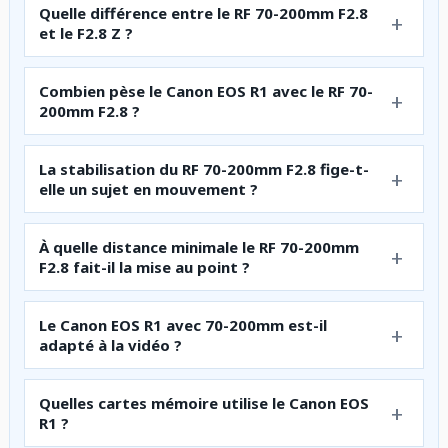
Quelle différence entre le RF 70-200mm F2.8
et le F2.8 Z ?
Combien pèse le Canon EOS R1 avec le RF 70-
200mm F2.8 ?
La stabilisation du RF 70-200mm F2.8 fige-t-
elle un sujet en mouvement ?
À quelle distance minimale le RF 70-200mm
F2.8 fait-il la mise au point ?
Le Canon EOS R1 avec 70-200mm est-il
adapté à la vidéo ?
Quelles cartes mémoire utilise le Canon EOS
R1 ?