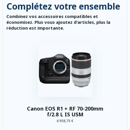
Complétez votre ensemble
Combinez vos accessoires compatibles et
économisez. Plus vous ajoutez d'articles, plus la
réduction est importante.
Canon EOS R1 + RF 70-200mm
f/2.8 L IS USM
6 958,75 €