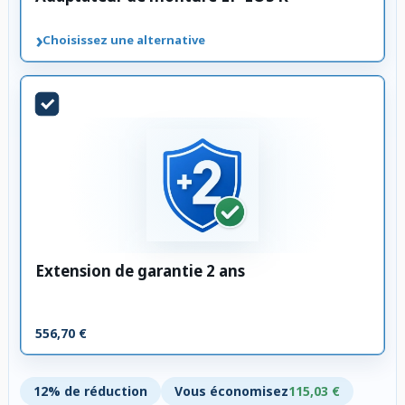
›
Choisissez une alternative
Extension de garantie 2 ans
556,70 €
12% de réduction
Vous économisez
115,03 €