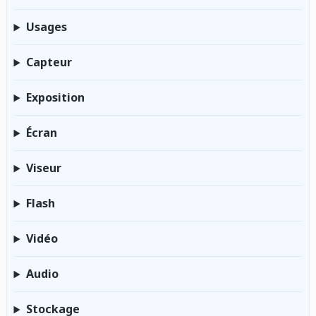
Usages
Capteur
Exposition
Écran
Viseur
Flash
Vidéo
Audio
Stockage