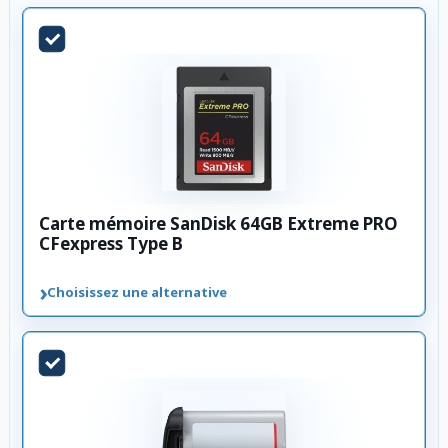
Carte mémoire SanDisk 64GB Extreme PRO
CFexpress Type B
›
Choisissez une alternative