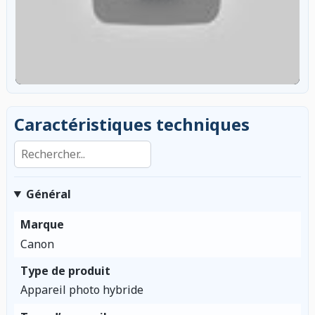
Caractéristiques techniques
Rechercher dans les caractéristiques
Général
Marque
Canon
Type de produit
Appareil photo hybride