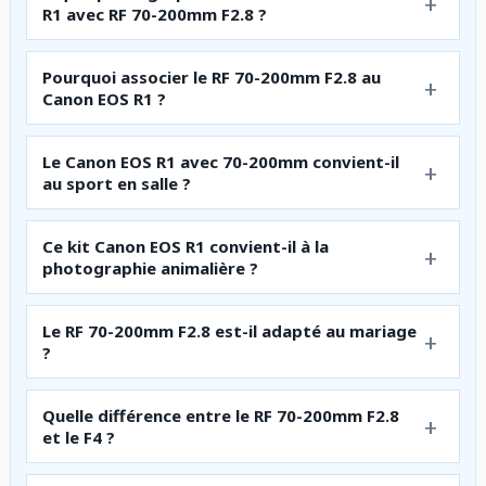
R1 avec RF 70-200mm F2.8 ?
Pourquoi associer le RF 70-200mm F2.8 au
Canon EOS R1 ?
Le Canon EOS R1 avec 70-200mm convient-il
au sport en salle ?
Ce kit Canon EOS R1 convient-il à la
photographie animalière ?
Le RF 70-200mm F2.8 est-il adapté au mariage
?
Quelle différence entre le RF 70-200mm F2.8
et le F4 ?