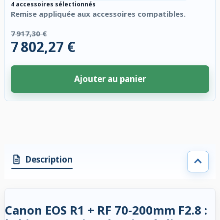
4 accessoires sélectionnés
Remise appliquée aux accessoires compatibles.
7 917,30 €
7 802,27 €
Ajouter au panier
4 accessoires sélectionnés. Remise appliquée aux accessoires compatibl
Description
Canon EOS R1 + RF 70-200mm F2.8 :