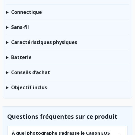
Connectique
Sans-fil
Caractéristiques physiques
Batterie
Conseils d’achat
Objectif inclus
Questions fréquentes sur ce produit
À quel photographe s’adresse le Canon EOS