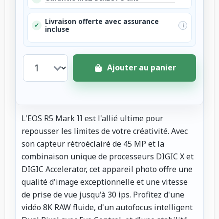
Livraison offerte avec assurance
✓
i
incluse
Ajouter au panier
L'EOS R5 Mark II est l'allié ultime pour
repousser les limites de votre créativité. Avec
son capteur rétroéclairé de 45 MP et la
combinaison unique de processeurs DIGIC X et
DIGIC Accelerator, cet appareil photo offre une
qualité d'image exceptionnelle et une vitesse
de prise de vue jusqu'à 30 ips. Profitez d'une
vidéo 8K RAW fluide, d'un autofocus intelligent