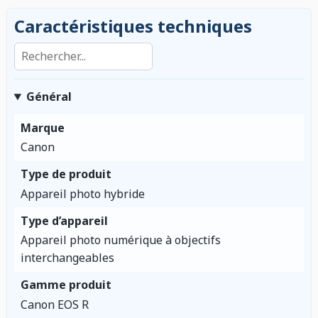
Caractéristiques techniques
Rechercher dans les caractéristiques
Général
Marque
Canon
Type de produit
Appareil photo hybride
Type d’appareil
Appareil photo numérique à objectifs
interchangeables
Gamme produit
Canon EOS R