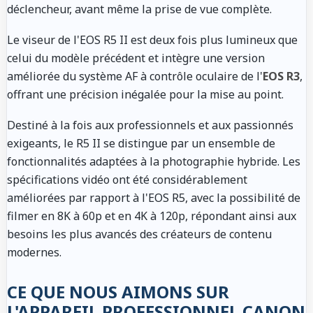
déclencheur, avant même la prise de vue complète.
Le viseur de l'EOS R5 II est deux fois plus lumineux que
celui du modèle précédent et intègre une version
améliorée du système AF à contrôle oculaire de l'
EOS R3
,
offrant une précision inégalée pour la mise au point.
Destiné à la fois aux professionnels et aux passionnés
exigeants, le R5 II se distingue par un ensemble de
fonctionnalités adaptées à la photographie hybride. Les
spécifications vidéo ont été considérablement
améliorées par rapport à l'EOS R5, avec la possibilité de
filmer en 8K à 60p et en 4K à 120p, répondant ainsi aux
besoins les plus avancés des créateurs de contenu
modernes.
CE QUE NOUS AIMONS SUR
L'APPAREIL PROFESSIONNEL CANON