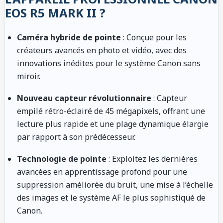
EOS R5 MARK II ?
Caméra hybride de pointe
: Conçue pour les
créateurs avancés en photo et vidéo, avec des
innovations inédites pour le système Canon sans
miroir.
Nouveau capteur révolutionnaire
: Capteur
empilé rétro-éclairé de 45 mégapixels, offrant une
lecture plus rapide et une plage dynamique élargie
par rapport à son prédécesseur.
Technologie de pointe
: Exploitez les dernières
avancées en apprentissage profond pour une
suppression améliorée du bruit, une mise à l’échelle
des images et le système AF le plus sophistiqué de
Canon.