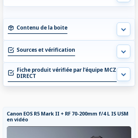
Contenu de la boite
Sources et vérification
Fiche produit vérifiée par l’équipe MCZ
DIRECT
Canon EOS R5 Mark II + RF 70-200mm f/4 L IS USM
en vidéo