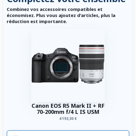
Combinez vos accessoires compatibles et
économisez. Plus vous ajoutez d'articles, plus la
réduction est importante.
Canon EOS R5 Mark II + RF
70-200mm f/4 L IS USM
4 193,30 €