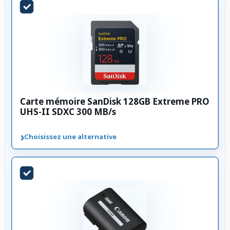
Carte mémoire SanDisk 128GB Extreme PRO
UHS-II SDXC 300 MB/s
›
Choisissez une alternative