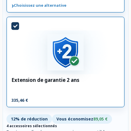
›
Choisissez une alternative
Extension de garantie 2 ans
335,46 €
12% de réduction
Vous économisez
89,05 €
4 accessoires sélectionnés