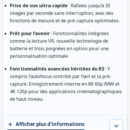
Prise de vue ultra-rapide
: Rafales jusqu'à 30
images par seconde sans interruption, avec des
fonctions de mesure et de pré-capture optimisées.
Prêt pour l’avenir
: Fonctionnalités intégrées
comme la lecture VR, nouvelle technologie de
batterie et trois poignées en option pour une
personnalisation optimale.
Fonctionnalités avancées héritées du R3
: Y
compris l’autofocus contrôlé par l’œil et la pré-
capture. Enregistrement interne en 8K 60p RAW et
4K 120p pour des applications cinématographiques
de haut niveau.
Afficher plus d'informations