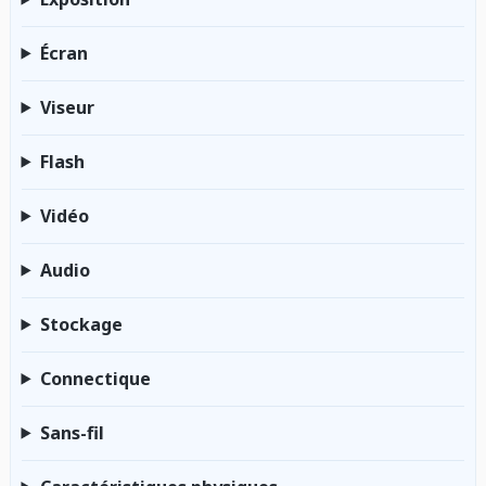
Écran
Viseur
Flash
Vidéo
Audio
Stockage
Connectique
Sans-fil