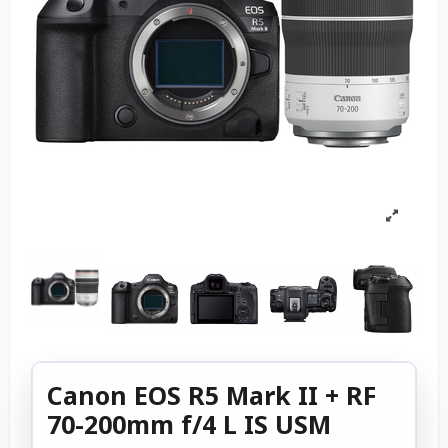
Canon EOS R5 Mark II + RF
70-200mm f/4 L IS USM