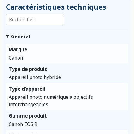
Caractéristiques techniques
Rechercher dans les caractéristiques
Général
Marque
Canon
Type de produit
Appareil photo hybride
Type d’appareil
Appareil photo numérique à objectifs
interchangeables
Gamme produit
Canon EOS R