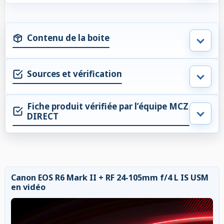
Contenu de la boite
Sources et vérification
Fiche produit vérifiée par l’équipe MCZ
DIRECT
Canon EOS R6 Mark II + RF 24-105mm f/4 L IS USM
en vidéo