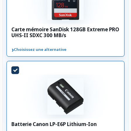
Carte mémoire SanDisk 128GB Extreme PRO
UHS-II SDXC 300 MB/s
›
Choisissez une alternative
Batterie Canon LP-E6P Lithium-Ion