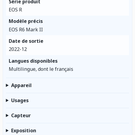
Série produit
EOS R
Modèle précis
EOS R6 Mark II
Date de sortie
2022-12
Langues disponibles
Multilingue, dont le français
Appareil
Usages
Capteur
Exposition