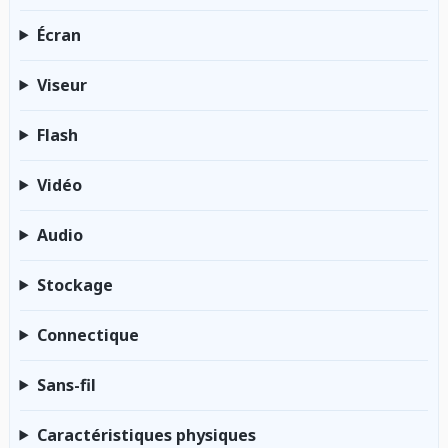
Écran
Viseur
Flash
Vidéo
Audio
Stockage
Connectique
Sans-fil
Caractéristiques physiques