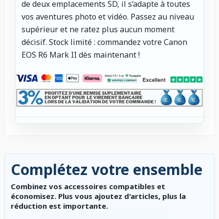
de deux emplacements SD, il s’adapte à toutes
vos aventures photo et vidéo. Passez au niveau
supérieur et ne ratez plus aucun moment
décisif. Stock limité : commandez votre Canon
EOS R6 Mark II dès maintenant !
Complétez votre ensemble
Combinez vos accessoires compatibles et
économisez. Plus vous ajoutez d'articles, plus la
réduction est importante.