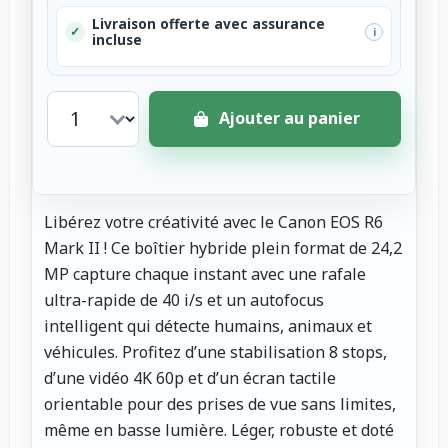
Livraison offerte avec assurance
✓
i
incluse
Ajouter au panier
Libérez votre créativité avec le Canon EOS R6
Mark II ! Ce boîtier hybride plein format de 24,2
MP capture chaque instant avec une rafale
ultra-rapide de 40 i/s et un autofocus
intelligent qui détecte humains, animaux et
véhicules. Profitez d’une stabilisation 8 stops,
d’une vidéo 4K 60p et d’un écran tactile
orientable pour des prises de vue sans limites,
même en basse lumière. Léger, robuste et doté