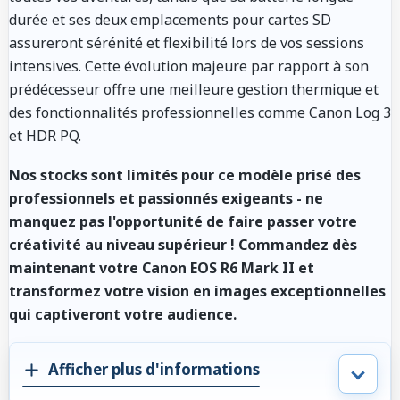
durée et ses deux emplacements pour cartes SD
assureront sérénité et flexibilité lors de vos sessions
intensives. Cette évolution majeure par rapport à son
prédécesseur offre une meilleure gestion thermique et
des fonctionnalités professionnelles comme Canon Log 3
et HDR PQ.
Nos stocks sont limités pour ce modèle prisé des
professionnels et passionnés exigeants - ne
manquez pas l'opportunité de faire passer votre
créativité au niveau supérieur ! Commandez dès
maintenant votre Canon EOS R6 Mark II et
transformez votre vision en images exceptionnelles
qui captiveront votre audience.
Afficher plus d'informations