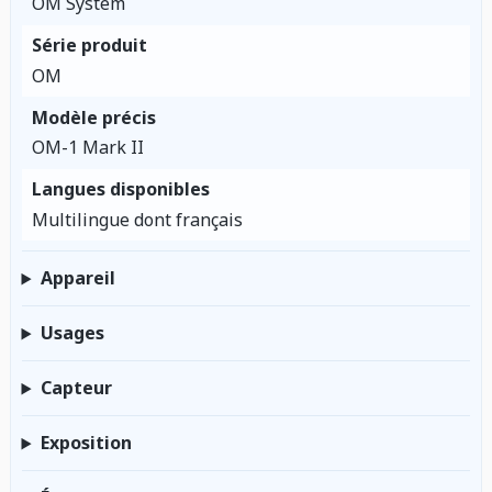
OM System
Série produit
OM
Modèle précis
OM-1 Mark II
Langues disponibles
Multilingue dont français
Appareil
Usages
Capteur
Exposition