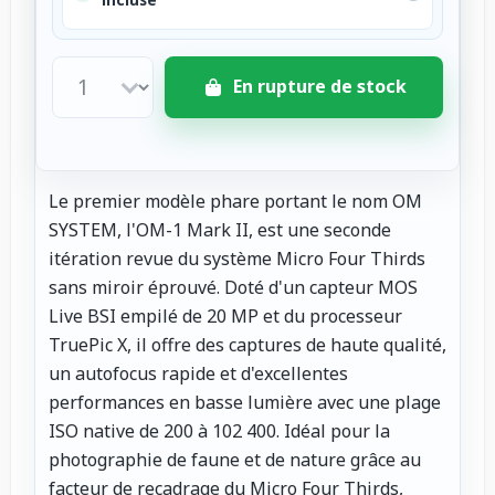
En rupture de stock
Le premier modèle phare portant le nom OM
SYSTEM, l'OM-1 Mark II, est une seconde
itération revue du système Micro Four Thirds
sans miroir éprouvé. Doté d'un capteur MOS
Live BSI empilé de 20 MP et du processeur
TruePic X, il offre des captures de haute qualité,
un autofocus rapide et d'excellentes
performances en basse lumière avec une plage
ISO native de 200 à 102 400. Idéal pour la
photographie de faune et de nature grâce au
facteur de recadrage du Micro Four Thirds,