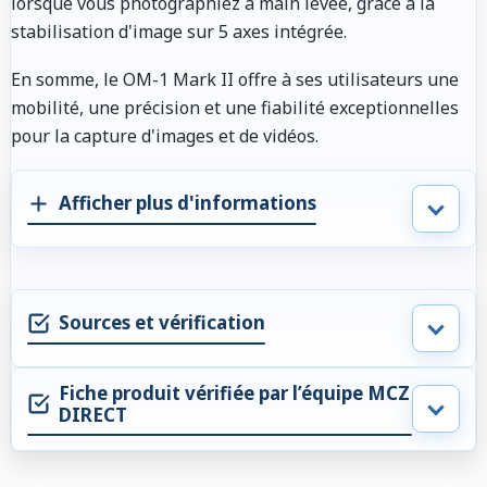
lorsque vous photographiez à main levée, grâce à la
stabilisation d'image sur 5 axes intégrée.
En somme, le OM-1 Mark II offre à ses utilisateurs une
mobilité, une précision et une fiabilité exceptionnelles
pour la capture d'images et de vidéos.
Afficher plus d'informations
Sources et vérification
Fiche produit vérifiée par l’équipe MCZ
DIRECT