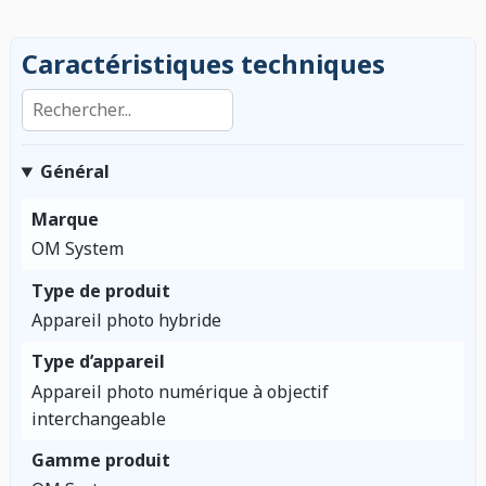
Caractéristiques techniques
Rechercher dans les caractéristiques
Général
Marque
OM System
Type de produit
Appareil photo hybride
Type d’appareil
Appareil photo numérique à objectif
interchangeable
Gamme produit