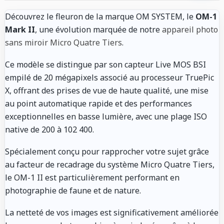
Découvrez le fleuron de la marque OM SYSTEM, le
OM-1
Mark II
, une évolution marquée de notre
appareil photo
sans miroir Micro Quatre Tiers
.
Ce modèle se distingue par son capteur Live MOS BSI
empilé de 20 mégapixels associé au processeur TruePic
X, offrant des prises de vue de haute qualité, une mise
au point automatique rapide et des performances
exceptionnelles en basse lumière, avec une plage ISO
native de 200 à 102 400.
Spécialement conçu pour rapprocher votre sujet grâce
au facteur de recadrage du système Micro Quatre Tiers,
le OM-1 II est particulièrement performant en
photographie de faune et de nature.
La netteté de vos images est significativement améliorée