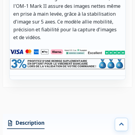
l'OM-1 Mark II assure des images nettes même
en prise à main levée, grâce à la stabilisation
d'image sur 5 axes. Ce modèle allie mobilité,
précision et fiabilité pour la capture d'images
et de vidéos.
Description