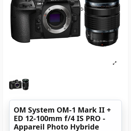
OM System OM-1 Mark II +
ED 12-100mm f/4 IS PRO -
Appareil Photo Hybride