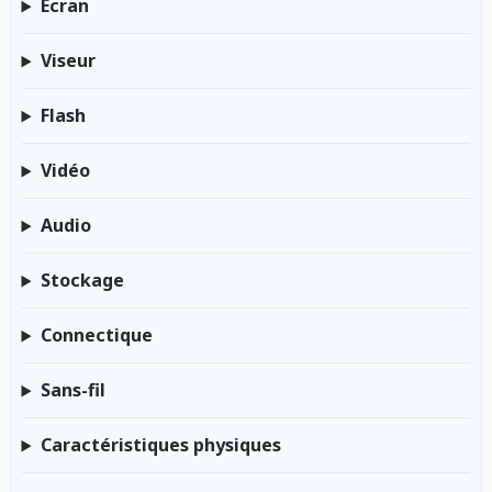
Écran
Viseur
Flash
Vidéo
Audio
Stockage
Connectique
Sans-fil
Caractéristiques physiques