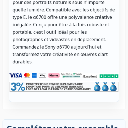
pour des portraits naturels sous n'importe
quelle lumière. Compatible avec les objectifs de
type E, le α6700 offre une polyvalence créative
inégalée. Conçu pour être à la fois robuste et
portable, c'est l'outil idéal pour les
photographes et vidéastes en déplacement.
Commandez le Sony α6700 aujourd'hui et
transformez votre créativité en œuvres d'art
durables.