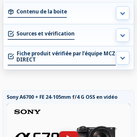
Contenu de la boite
Sources et vérification
Fiche produit vérifiée par l’équipe MCZ
DIRECT
Sony A6700 + FE 24-105mm f/4 G OSS en vidéo