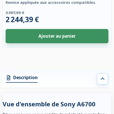
Remise appliquée aux accessoires compatibles.
2 307,55 €
2 244,39 €
Ajouter au panier
4 accessoires sélectionnés. Remise appliquée aux accessoires compatibl
Description
Vue d'ensemble de Sony A6700