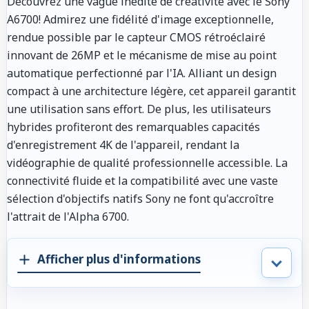
Découvrez une vague inédite de créativité avec le Sony
A6700! Admirez une fidélité d'image exceptionnelle,
rendue possible par le capteur CMOS rétroéclairé
innovant de 26MP et le mécanisme de mise au point
automatique perfectionné par l'IA. Alliant un design
compact à une architecture légère, cet appareil garantit
une utilisation sans effort. De plus, les utilisateurs
hybrides profiteront des remarquables capacités
d'enregistrement 4K de l'appareil, rendant la
vidéographie de qualité professionnelle accessible. La
connectivité fluide et la compatibilité avec une vaste
sélection d'objectifs natifs Sony ne font qu'accroître
l'attrait de l'Alpha 6700.
Afficher plus d'informations