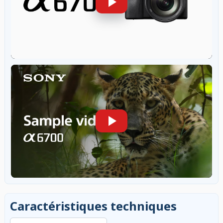
Caractéristiques techniques
Rechercher dans les caractéristiques