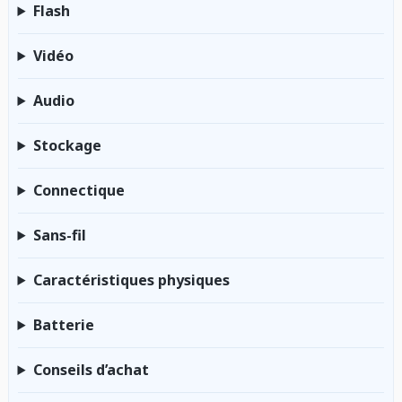
Flash
Vidéo
Audio
Stockage
Connectique
Sans-fil
Caractéristiques physiques
Batterie
Conseils d’achat