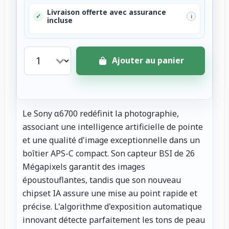
Livraison offerte avec assurance
✓
i
incluse
Ajouter au panier
Le Sony α6700 redéfinit la photographie,
associant une intelligence artificielle de pointe
et une qualité d'image exceptionnelle dans un
boîtier APS-C compact. Son capteur BSI de 26
Mégapixels garantit des images
époustouflantes, tandis que son nouveau
chipset IA assure une mise au point rapide et
précise. L'algorithme d'exposition automatique
innovant détecte parfaitement les tons de peau