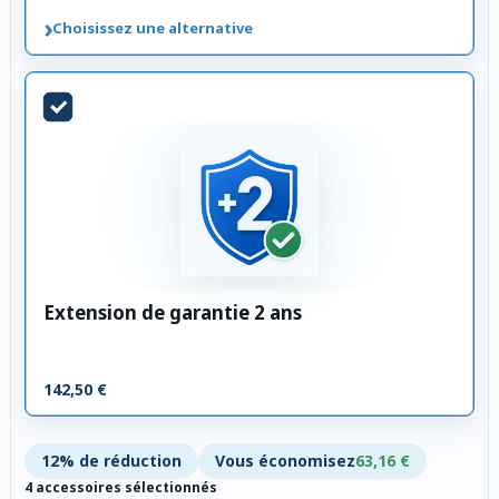
›
Choisissez une alternative
Extension de garantie 2 ans
142,50 €
12% de réduction
Vous économisez
63,16 €
4 accessoires sélectionnés