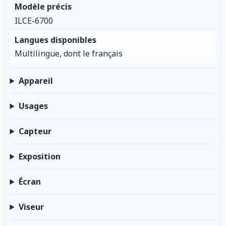
Modèle précis
ILCE-6700
Langues disponibles
Multilingue, dont le français
Appareil
Usages
Capteur
Exposition
Écran
Viseur