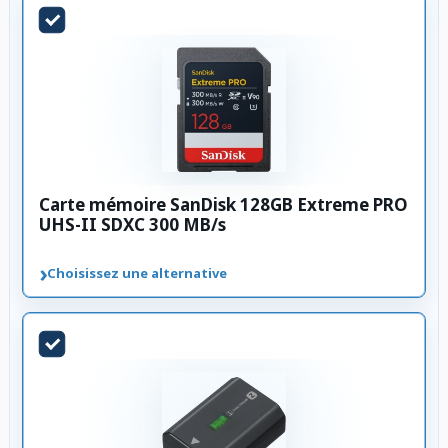
Carte mémoire SanDisk 128GB Extreme PRO
UHS-II SDXC 300 MB/s
›
Choisissez une alternative