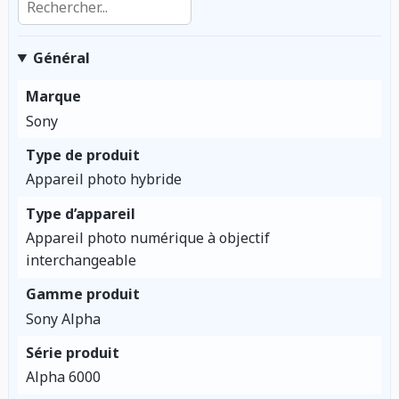
Général
Marque
Sony
Type de produit
Appareil photo hybride
Type d’appareil
Appareil photo numérique à objectif
interchangeable
Gamme produit
Sony Alpha
Série produit
Alpha 6000