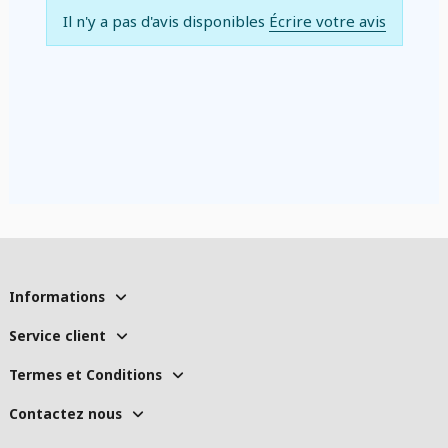
Il n'y a pas d'avis disponibles
Écrire votre avis
Informations
Service client
Termes et Conditions
Contactez nous