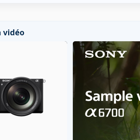
 vidéo