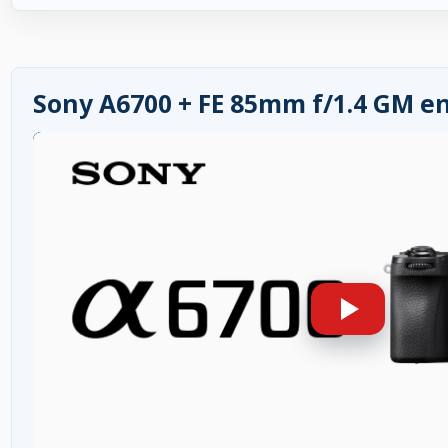
Sony A6700 + FE 85mm f/1.4 GM en