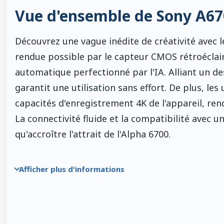
Vue d'ensemble de Sony A67
Découvrez une vague inédite de créativité avec l
rendue possible par le capteur CMOS rétroéclai
automatique perfectionné par l'IA. Alliant un de
garantit une utilisation sans effort. De plus, le
capacités d'enregistrement 4K de l'appareil, ren
La connectivité fluide et la compatibilité avec u
qu'accroître l'attrait de l'Alpha 6700.
Afficher plus d'informations