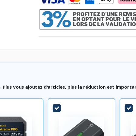
lus vous ajoutez d'articles, plus la réduction est importa