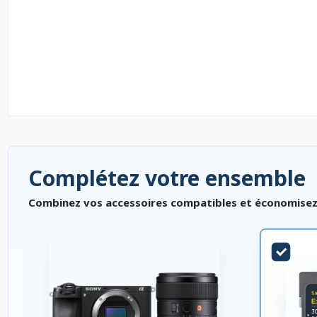
Complétez votre ensemble
Combinez vos accessoires compatibles et économisez. P