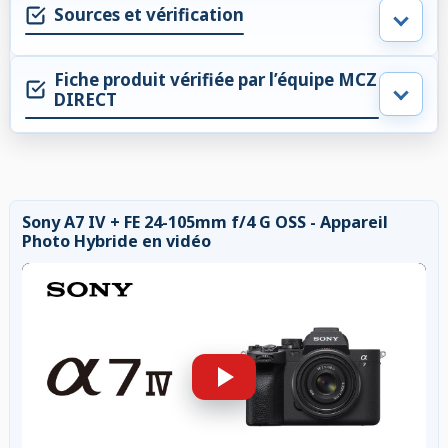
Sources et vérification
Fiche produit vérifiée par l’équipe MCZ
DIRECT
Sony A7 IV + FE 24-105mm f/4 G OSS - Appareil
Photo Hybride en vidéo