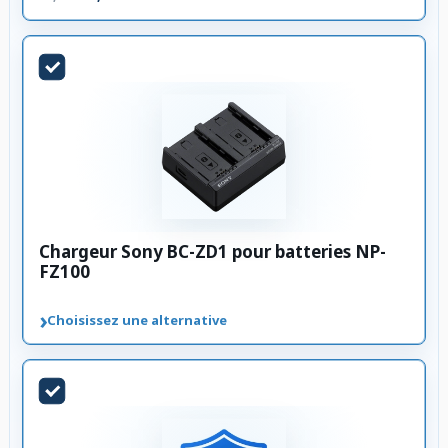
Chargeur Sony BC-ZD1 pour batteries NP-
FZ100
›
Choisissez une alternative