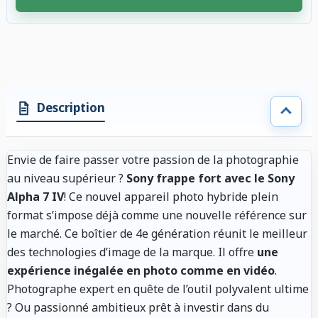
4 accessoires sélectionnés. Remise appliquée aux accessoires compatibl
Description
Envie de faire passer votre passion de la photographie
au niveau supérieur ?
Sony frappe fort avec le Sony
Alpha 7 IV
! Ce nouvel appareil photo hybride plein
format s’impose déjà comme une nouvelle référence sur
le marché. Ce boîtier de 4e génération réunit le meilleur
des technologies d’image de la marque. Il offre
une
expérience inégalée en photo comme en vidéo
.
Photographe expert en quête de l’outil polyvalent ultime
? Ou passionné ambitieux prêt à investir dans du