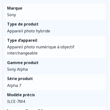
Marque
Sony
Type de produit
Appareil photo hybride
Type d’appareil
Appareil photo numérique à objectif
interchangeable
Gamme produit
Sony Alpha
Série produit
Alpha 7
Modèle précis
ILCE-7M4