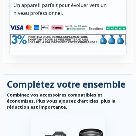
Un appareil parfait pour évoluer vers un
niveau professionnel.
Complétez votre ensemble
Combinez vos accessoires compatibles et
économisez. Plus vous ajoutez d'articles, plus la
réduction est importante.