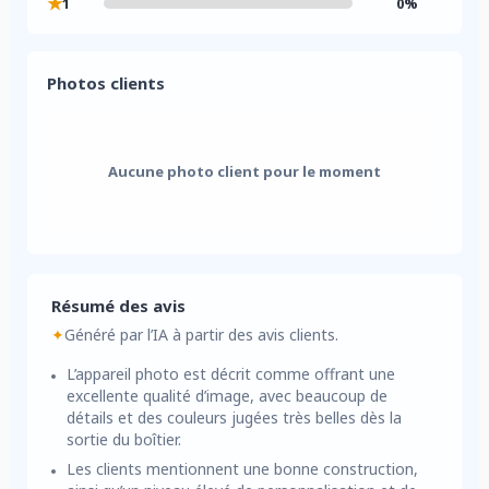
★
1
0%
Photos clients
Aucune photo client pour le moment
Résumé des avis
✦
Généré par l’IA à partir des avis clients.
L’appareil photo est décrit comme offrant une
excellente qualité d’image, avec beaucoup de
détails et des couleurs jugées très belles dès la
sortie du boîtier.
Les clients mentionnent une bonne construction,