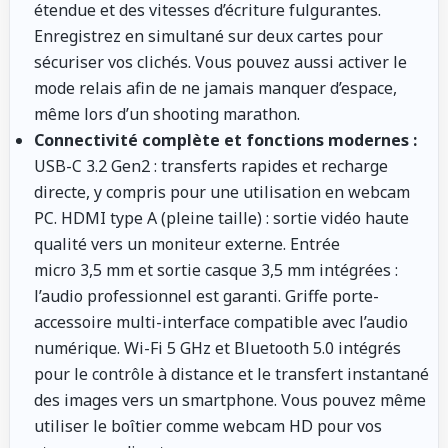
étendue et des vitesses d’écriture fulgurantes.
Enregistrez en simultané sur deux cartes pour
sécuriser vos clichés. Vous pouvez aussi activer le
mode relais afin de ne jamais manquer d’espace,
même lors d’un shooting marathon.
Connectivité complète et fonctions modernes :
USB-C 3.2 Gen2 : transferts rapides et recharge
directe, y compris pour une utilisation en webcam
PC. HDMI type A (pleine taille) : sortie vidéo haute
qualité vers un moniteur externe. Entrée
micro 3,5 mm et sortie casque 3,5 mm intégrées :
l’audio professionnel est garanti. Griffe porte-
accessoire multi-interface compatible avec l’audio
numérique. Wi-Fi 5 GHz et Bluetooth 5.0 intégrés
pour le contrôle à distance et le transfert instantané
des images vers un smartphone. Vous pouvez même
utiliser le boîtier comme webcam HD pour vos