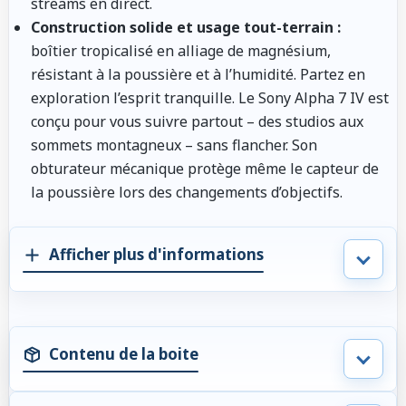
streams en direct.
Construction solide et usage tout-terrain :
boîtier tropicalisé en alliage de magnésium,
résistant à la poussière et à l’humidité. Partez en
exploration l’esprit tranquille. Le Sony Alpha 7 IV est
conçu pour vous suivre partout – des studios aux
sommets montagneux – sans flancher. Son
obturateur mécanique protège même le capteur de
la poussière lors des changements d’objectifs.
Afficher plus d'informations
Contenu de la boite