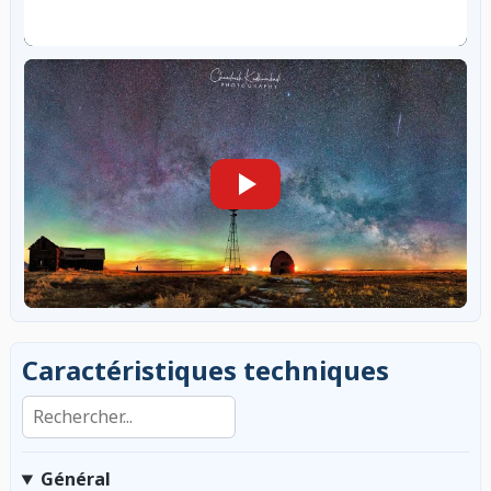
Caractéristiques techniques
Rechercher dans les caractéristiques
Général