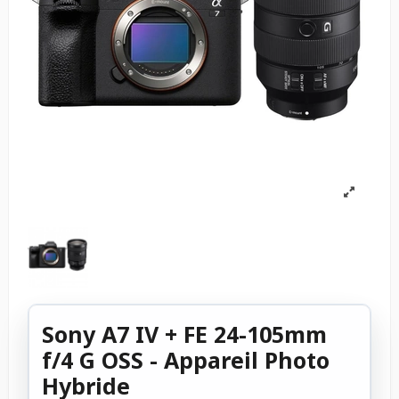
Sony A7 IV + FE 24-105mm
f/4 G OSS - Appareil Photo
Hybride