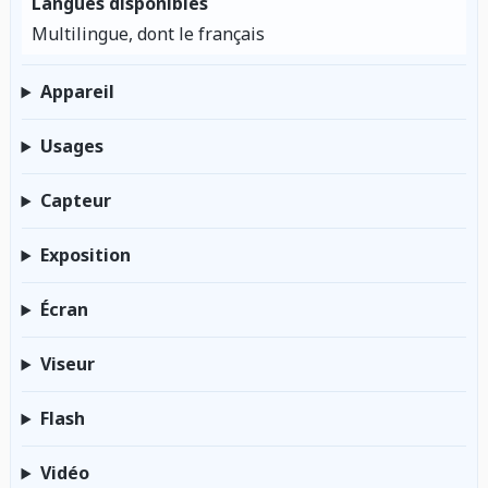
Langues disponibles
Multilingue, dont le français
Appareil
Usages
Capteur
Exposition
Écran
Viseur
Flash
Vidéo