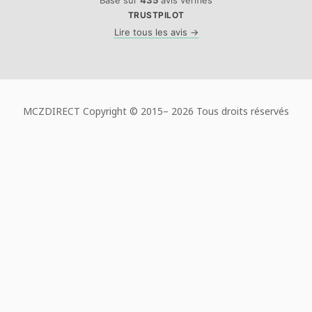
TRUSTPILOT
Lire tous les avis →
MCZDIRECT Copyright © 2015–
2026 Tous droits réservés