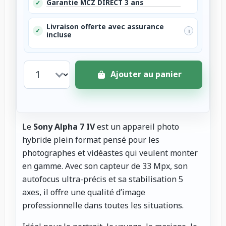
Garantie MCZ DIRECT 3 ans
✓
Livraison offerte avec assurance
✓
i
incluse
Ajouter au panier
Le
Sony Alpha 7 IV
est un appareil photo
hybride plein format pensé pour les
photographes et vidéastes qui veulent monter
en gamme. Avec son capteur de 33 Mpx, son
autofocus ultra-précis et sa stabilisation 5
axes, il offre une qualité d’image
professionnelle dans toutes les situations.