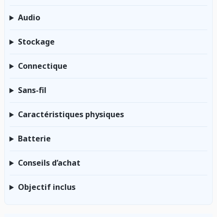
Audio
Stockage
Connectique
Sans-fil
Caractéristiques physiques
Batterie
Conseils d’achat
Objectif inclus