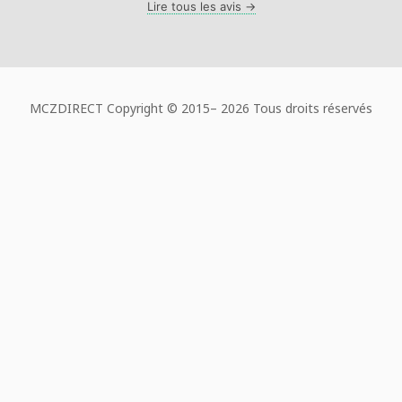
Lire tous les avis →
MCZDIRECT Copyright © 2015–
2026 Tous droits réservés