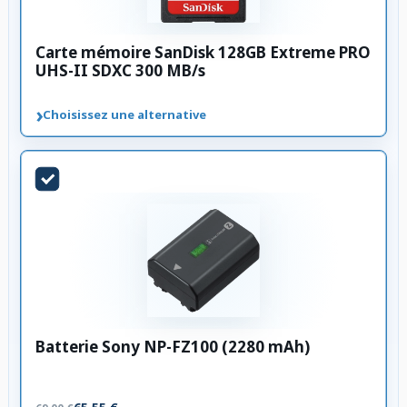
Carte mémoire SanDisk 128GB Extreme PRO
UHS-II SDXC 300 MB/s
›
Choisissez une alternative
Batterie Sony NP-FZ100 (2280 mAh)