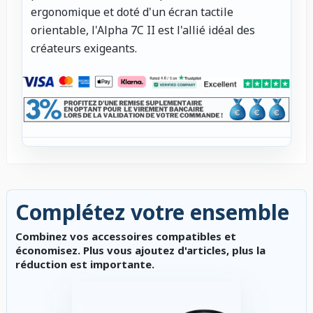
ergonomique et doté d'un écran tactile
orientable, l'Alpha 7C II est l'allié idéal des
créateurs exigeants.
Complétez votre ensemble
Combinez vos accessoires compatibles et
économisez. Plus vous ajoutez d'articles, plus la
réduction est importante.