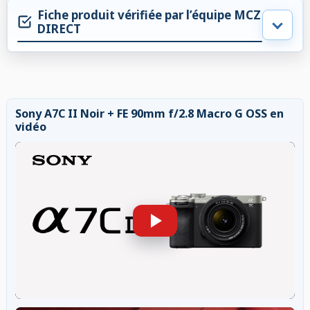
Fiche produit vérifiée par l’équipe MCZ
DIRECT
Sony A7C II Noir + FE 90mm f/2.8 Macro G OSS en
vidéo