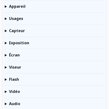
Appareil
Usages
Capteur
Exposition
Écran
Viseur
Flash
Vidéo
Audio