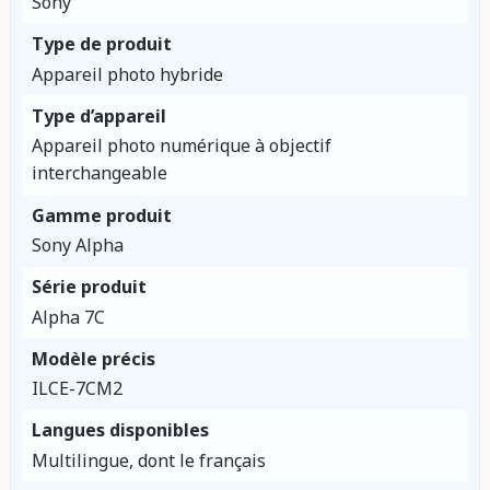
Sony
Type de produit
Appareil photo hybride
Type d’appareil
Appareil photo numérique à objectif
interchangeable
Gamme produit
Sony Alpha
Série produit
Alpha 7C
Modèle précis
ILCE-7CM2
Langues disponibles
Multilingue, dont le français