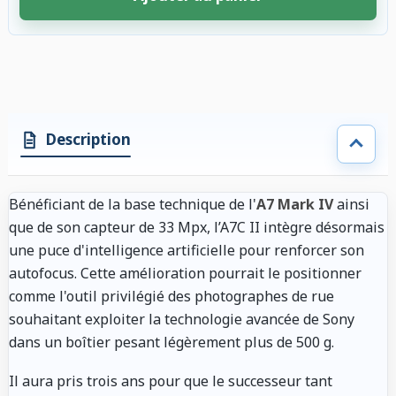
4 accessoires sélectionnés. Remise appliquée aux accessoires compatibl
Description
Bénéficiant de la base technique de l'
A7 Mark IV
ainsi
que de son capteur de 33 Mpx, l’A7C II intègre désormais
une puce d'intelligence artificielle pour renforcer son
autofocus. Cette amélioration pourrait le positionner
comme l'outil privilégié des photographes de rue
souhaitant exploiter la technologie avancée de Sony
dans un boîtier pesant légèrement plus de 500 g.
Il aura pris trois ans pour que le successeur tant