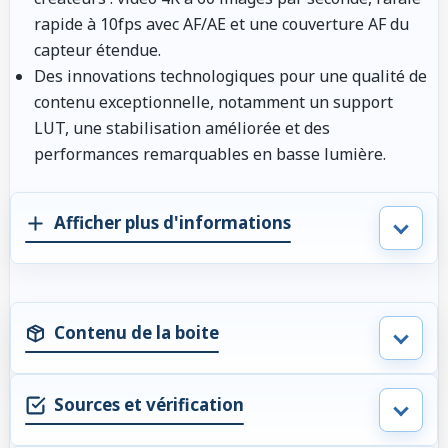
rapide à 10fps avec AF/AE et une couverture AF du
capteur étendue.
Des innovations technologiques pour une qualité de
contenu exceptionnelle, notamment un support
LUT, une stabilisation améliorée et des
performances remarquables en basse lumière.
Afficher plus d'informations
Contenu de la boite
Sources et vérification