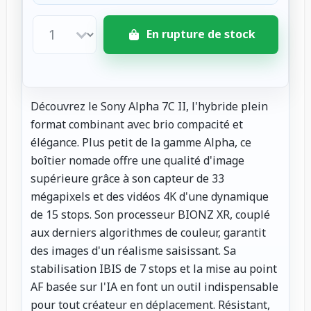
En rupture de stock
Découvrez le Sony Alpha 7C II, l'hybride plein
format combinant avec brio compacité et
élégance. Plus petit de la gamme Alpha, ce
boîtier nomade offre une qualité d'image
supérieure grâce à son capteur de 33
mégapixels et des vidéos 4K d'une dynamique
de 15 stops. Son processeur BIONZ XR, couplé
aux derniers algorithmes de couleur, garantit
des images d'un réalisme saisissant. Sa
stabilisation IBIS de 7 stops et la mise au point
AF basée sur l'IA en font un outil indispensable
pour tout créateur en déplacement. Résistant,