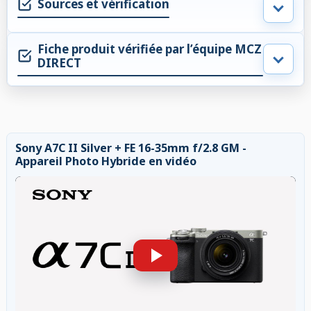
Sources et vérification
Fiche produit vérifiée par l’équipe MCZ
DIRECT
Sony A7C II Silver + FE 16-35mm f/2.8 GM -
Appareil Photo Hybride en vidéo