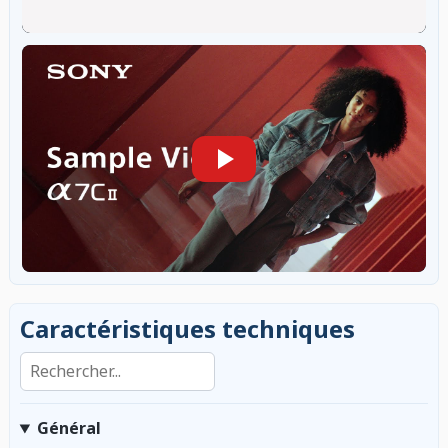
Caractéristiques techniques
Rechercher dans les caractéristiques
Général