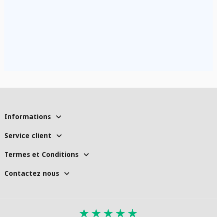
Informations
Service client
Termes et Conditions
Contactez nous
★
★
★
★
★