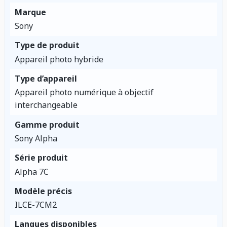
Marque
Sony
Type de produit
Appareil photo hybride
Type d’appareil
Appareil photo numérique à objectif
interchangeable
Gamme produit
Sony Alpha
Série produit
Alpha 7C
Modèle précis
ILCE-7CM2
Langues disponibles