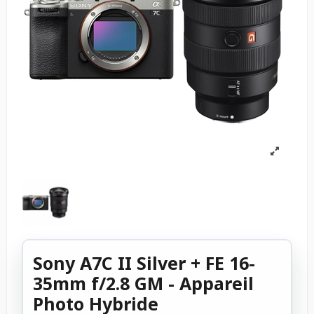
Sony A7C II Silver + FE 16-
35mm f/2.8 GM - Appareil
Photo Hybride