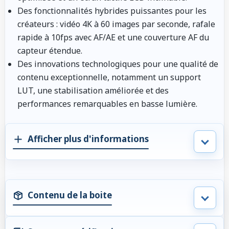
Des fonctionnalités hybrides puissantes pour les
créateurs : vidéo 4K à 60 images par seconde, rafale
rapide à 10fps avec AF/AE et une couverture AF du
capteur étendue.
Des innovations technologiques pour une qualité de
contenu exceptionnelle, notamment un support
LUT, une stabilisation améliorée et des
performances remarquables en basse lumière.
Afficher plus d'informations
Contenu de la boite