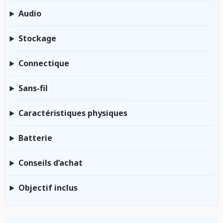
Audio
Stockage
Connectique
Sans-fil
Caractéristiques physiques
Batterie
Conseils d’achat
Objectif inclus