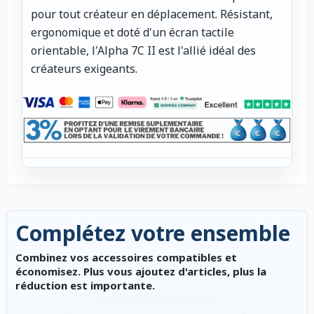
pour tout créateur en déplacement. Résistant,
ergonomique et doté d'un écran tactile
orientable, l'Alpha 7C II est l'allié idéal des
créateurs exigeants.
Complétez votre ensemble
Combinez vos accessoires compatibles et
économisez. Plus vous ajoutez d'articles, plus la
réduction est importante.