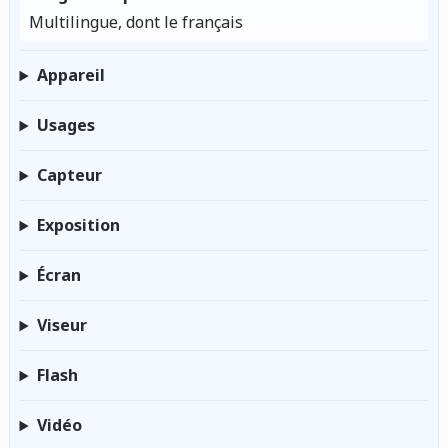
Multilingue, dont le français
Appareil
Usages
Capteur
Exposition
Écran
Viseur
Flash
Vidéo