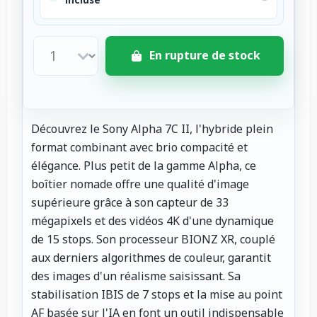
En rupture de stock
Découvrez le Sony Alpha 7C II, l'hybride plein
format combinant avec brio compacité et
élégance. Plus petit de la gamme Alpha, ce
boîtier nomade offre une qualité d'image
supérieure grâce à son capteur de 33
mégapixels et des vidéos 4K d'une dynamique
de 15 stops. Son processeur BIONZ XR, couplé
aux derniers algorithmes de couleur, garantit
des images d'un réalisme saisissant. Sa
stabilisation IBIS de 7 stops et la mise au point
AF basée sur l'IA en font un outil indispensable