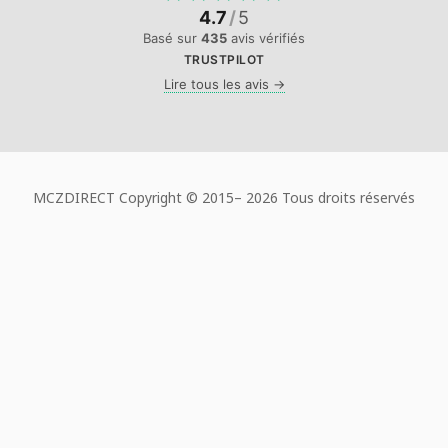
4.7
/
5
Basé sur
435
avis vérifiés
TRUSTPILOT
Lire tous les avis →
MCZDIRECT Copyright © 2015–
2026 Tous droits réservés