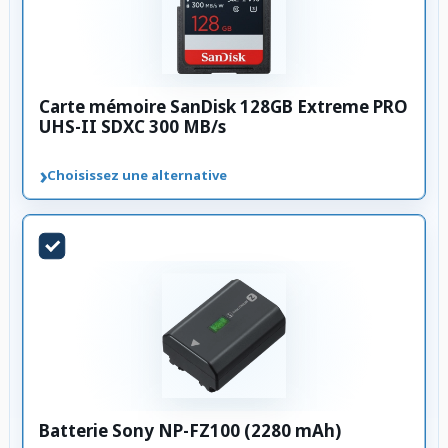
Carte mémoire SanDisk 128GB Extreme PRO
UHS-II SDXC 300 MB/s
›
Choisissez une alternative
Batterie Sony NP-FZ100 (2280 mAh)