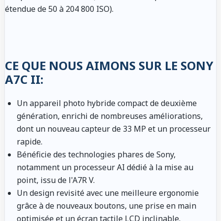
étendue de 50 à 204 800 ISO).
CE QUE NOUS AIMONS SUR LE SONY
A7C II:
Un appareil photo hybride compact de deuxième
génération, enrichi de nombreuses améliorations,
dont un nouveau capteur de 33 MP et un processeur
rapide.
Bénéficie des technologies phares de Sony,
notamment un processeur AI dédié à la mise au
point, issu de l'A7R V.
Un design revisité avec une meilleure ergonomie
grâce à de nouveaux boutons, une prise en main
optimisée et un écran tactile LCD inclinable.