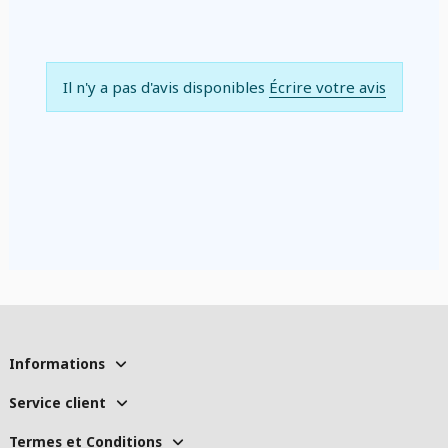
Il n'y a pas d'avis disponibles
Écrire votre avis
Informations
Service client
Termes et Conditions