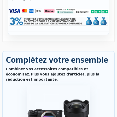
Complétez votre ensemble
Combinez vos accessoires compatibles et
économisez. Plus vous ajoutez d'articles, plus la
réduction est importante.