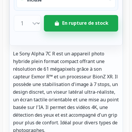
En rupture de stock
Le Sony Alpha 7C R est un appareil photo
hybride plein format compact offrant une
résolution de 61 mégapixels grâce à son
capteur Exmor R™ et un processeur BionZ XR. Il
possède une stabilisation d'image à 7 stops, un
design discret, un viseur latéral ultra-réaliste,
un écran tactile orientable et une mise au point
basée sur l'IA. Il permet des vidéos 4K, une
détection des yeux et est accompagné d'un grip
pour plus de confort. Idéal pour divers types de
photographes.