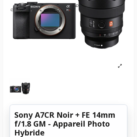
Sony A7CR Noir + FE 14mm
f/1.8 GM - Appareil Photo
Hybride