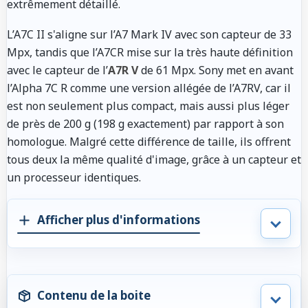
extrêmement détaillé.
L’A7C II s'aligne sur l’A7 Mark IV avec son capteur de 33
Mpx, tandis que l’A7CR mise sur la très haute définition
avec le capteur de l’
A7R V
de 61 Mpx. Sony met en avant
l’Alpha 7C R comme une version allégée de l’A7RV, car il
est non seulement plus compact, mais aussi plus léger
de près de 200 g (198 g exactement) par rapport à son
homologue. Malgré cette différence de taille, ils offrent
tous deux la même qualité d'image, grâce à un capteur et
un processeur identiques.
Afficher plus d'informations
Contenu de la boite