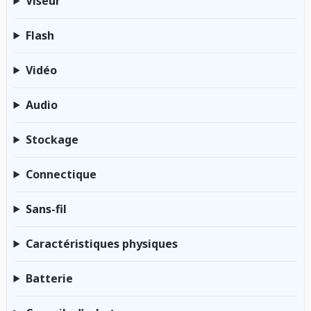
Viseur
Flash
Vidéo
Audio
Stockage
Connectique
Sans-fil
Caractéristiques physiques
Batterie