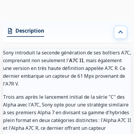
Description
Sony introduit la seconde génération de ses boîtiers A7C,
comprenant non seulement l'
A7C II
, mais également
une version en très haute définition appelée A7C R. Ce
dernier embarque un capteur de 61 Mpx provenant de
l'A7R V.
Trois ans après le lancement initial de la série "C" des
Alpha avec l'A7C, Sony opte pour une stratégie similaire
à ses premiers Alpha 7 en divisant sa gamme d'hybrides
plein format en deux catégories distinctes : l'Alpha A7C II
et l'Alpha A7C R, ce dernier offrant un capteur