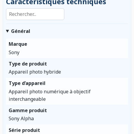
Caractéristiques techniques
Rechercher dans les caractéristiques
Général
Marque
Sony
Type de produit
Appareil photo hybride
Type d’appareil
Appareil photo numérique à objectif
interchangeable
Gamme produit
Sony Alpha
Série produit