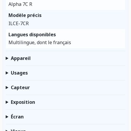
Alpha 7C R
Modèle précis
ILCE-7CR
Langues disponibles
Multilingue, dont le français
Appareil
Usages
Capteur
Exposition
Écran