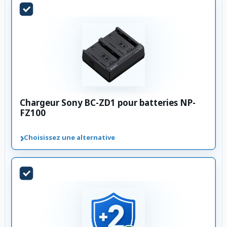
Chargeur Sony BC-ZD1 pour batteries NP-
FZ100
›
Choisissez une alternative