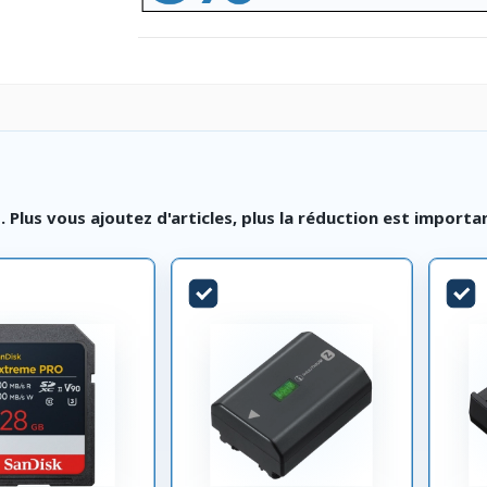
lus vous ajoutez d'articles, plus la réduction est importa