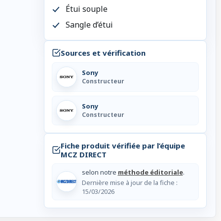
Étui souple
Sangle d’étui
Sources et vérification
Sony
Constructeur
Sony
Constructeur
Fiche produit vérifiée par l’équipe
MCZ DIRECT
selon notre
méthode éditoriale
.
Dernière mise à jour de la fiche :
15/03/2026