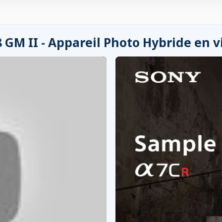
 GM II - Appareil Photo Hybride en v