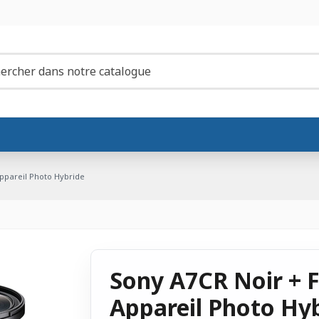
Appareil Photo Hybride
Sony A7CR Noir + F
Appareil Photo Hy