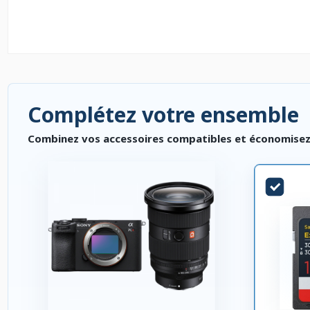
Complétez votre ensemble
Combinez vos accessoires compatibles et économisez. P