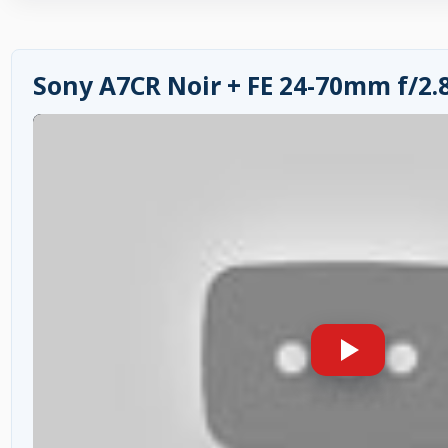
Sony A7CR Noir + FE 24-70mm f/2.8