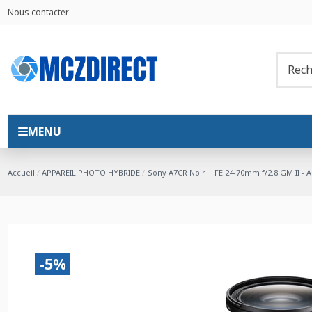
Nous contacter
MENU
Accueil
APPAREIL PHOTO HYBRIDE
Sony A7CR Noir + FE 24-70mm f/2.8 GM II - 
-5%