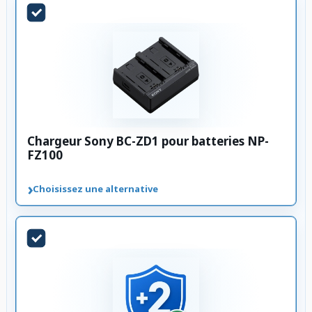
Chargeur Sony BC-ZD1 pour batteries NP-
FZ100
›
Choisissez une alternative