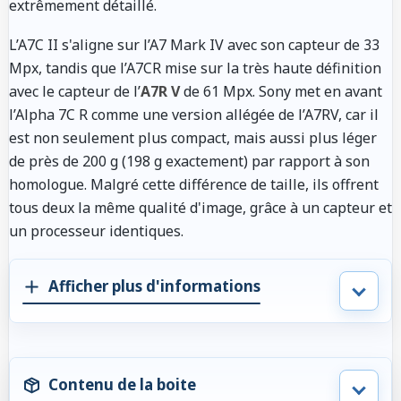
extrêmement détaillé.
L’A7C II s'aligne sur l’A7 Mark IV avec son capteur de 33
Mpx, tandis que l’A7CR mise sur la très haute définition
avec le capteur de l’
A7R V
de 61 Mpx. Sony met en avant
l’Alpha 7C R comme une version allégée de l’A7RV, car il
est non seulement plus compact, mais aussi plus léger
de près de 200 g (198 g exactement) par rapport à son
homologue. Malgré cette différence de taille, ils offrent
tous deux la même qualité d'image, grâce à un capteur et
un processeur identiques.
Afficher plus d'informations
Contenu de la boite