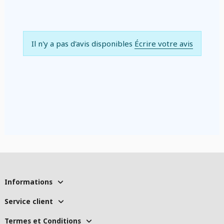
Il n'y a pas d'avis disponibles
Écrire votre avis
Informations
Service client
Termes et Conditions