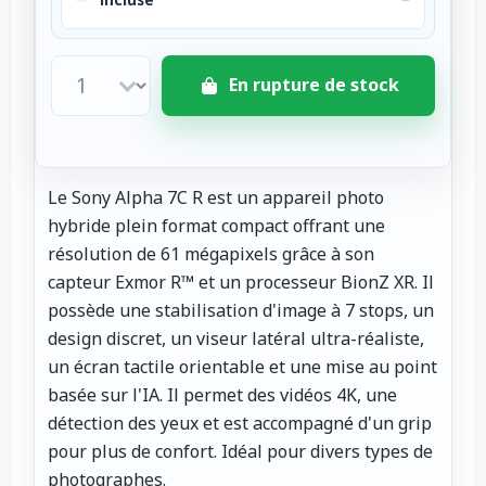
En rupture de stock
Le Sony Alpha 7C R est un appareil photo
hybride plein format compact offrant une
résolution de 61 mégapixels grâce à son
capteur Exmor R™ et un processeur BionZ XR. Il
possède une stabilisation d'image à 7 stops, un
design discret, un viseur latéral ultra-réaliste,
un écran tactile orientable et une mise au point
basée sur l'IA. Il permet des vidéos 4K, une
détection des yeux et est accompagné d'un grip
pour plus de confort. Idéal pour divers types de
photographes.