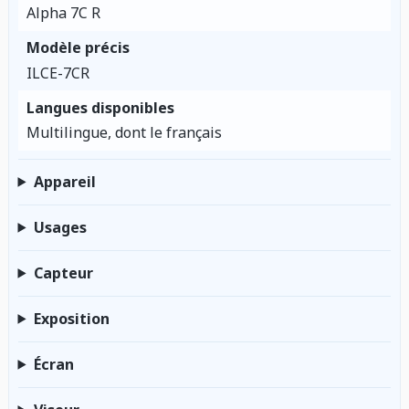
Alpha 7C R
Modèle précis
ILCE-7CR
Langues disponibles
Multilingue, dont le français
Appareil
Usages
Capteur
Exposition
Écran