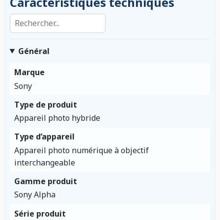
Caractéristiques techniques
Rechercher dans les caractéristiques
Général
Marque
Sony
Type de produit
Appareil photo hybride
Type d’appareil
Appareil photo numérique à objectif
interchangeable
Gamme produit
Sony Alpha
Série produit