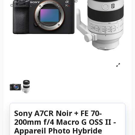
Sony A7CR Noir + FE 70-
200mm f/4 Macro G OSS II -
Appareil Photo Hybride