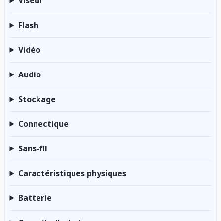
Viseur
Flash
Vidéo
Audio
Stockage
Connectique
Sans-fil
Caractéristiques physiques
Batterie