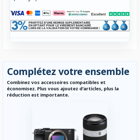
Complétez votre ensemble
Combinez vos accessoires compatibles et
économisez. Plus vous ajoutez d'articles, plus la
réduction est importante.