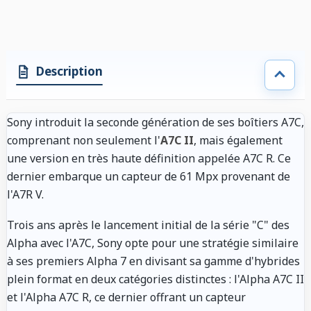
Description
Sony introduit la seconde génération de ses boîtiers A7C,
comprenant non seulement l'
A7C II
, mais également
une version en très haute définition appelée A7C R. Ce
dernier embarque un capteur de 61 Mpx provenant de
l'A7R V.
Trois ans après le lancement initial de la série "C" des
Alpha avec l'A7C, Sony opte pour une stratégie similaire
à ses premiers Alpha 7 en divisant sa gamme d'hybrides
plein format en deux catégories distinctes : l'Alpha A7C II
et l'Alpha A7C R, ce dernier offrant un capteur