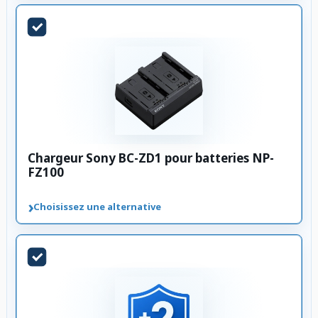
Chargeur Sony BC-ZD1 pour batteries NP-
FZ100
›
Choisissez une alternative