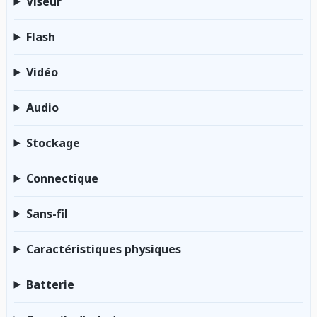
Viseur
Flash
Vidéo
Audio
Stockage
Connectique
Sans-fil
Caractéristiques physiques
Batterie