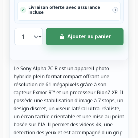
Livraison offerte avec assurance
✓
i
incluse
Ajouter au panier
Le Sony Alpha 7C R est un appareil photo
hybride plein format compact offrant une
résolution de 61 mégapixels grâce à son
capteur Exmor R™ et un processeur BionZ XR. Il
possède une stabilisation d'image à 7 stops, un
design discret, un viseur latéral ultra-réaliste,
un écran tactile orientable et une mise au point
basée sur l'IA. Il permet des vidéos 4K, une
détection des yeux et est accompagné d'un grip