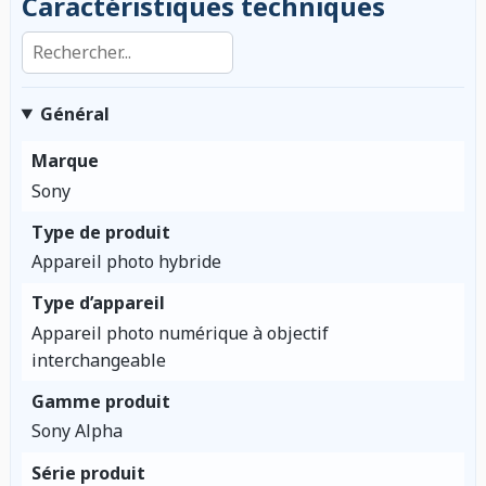
Caractéristiques techniques
Rechercher dans les caractéristiques
Général
Marque
Sony
Type de produit
Appareil photo hybride
Type d’appareil
Appareil photo numérique à objectif
interchangeable
Gamme produit
Sony Alpha
Série produit