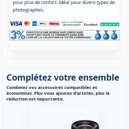
pour plus de confort. Idéal pour divers types de
photographes.
Complétez votre ensemble
Combinez vos accessoires compatibles et
économisez. Plus vous ajoutez d'articles, plus la
réduction est importante.