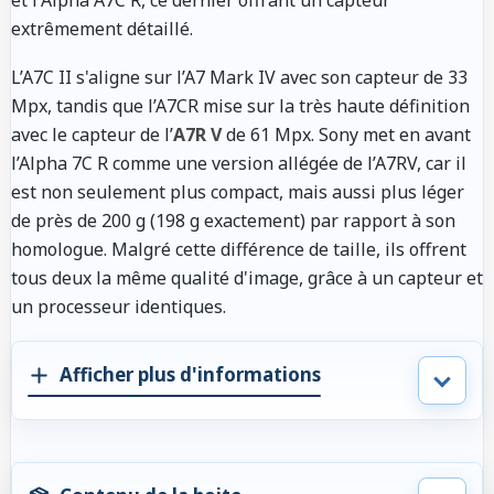
extrêmement détaillé.
L’A7C II s'aligne sur l’A7 Mark IV avec son capteur de 33
Mpx, tandis que l’A7CR mise sur la très haute définition
avec le capteur de l’
A7R V
de 61 Mpx. Sony met en avant
l’Alpha 7C R comme une version allégée de l’A7RV, car il
est non seulement plus compact, mais aussi plus léger
de près de 200 g (198 g exactement) par rapport à son
homologue. Malgré cette différence de taille, ils offrent
tous deux la même qualité d'image, grâce à un capteur et
un processeur identiques.
Afficher plus d'informations