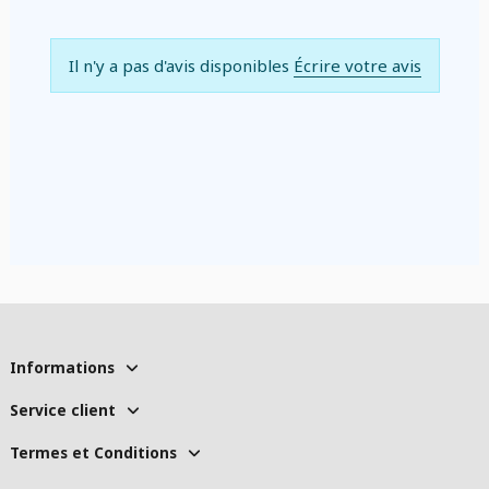
Il n'y a pas d'avis disponibles
Écrire votre avis
Informations
Service client
Termes et Conditions