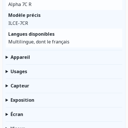
Alpha 7C R
Modèle précis
ILCE-7CR
Langues disponibles
Multilingue, dont le français
Appareil
Usages
Capteur
Exposition
Écran