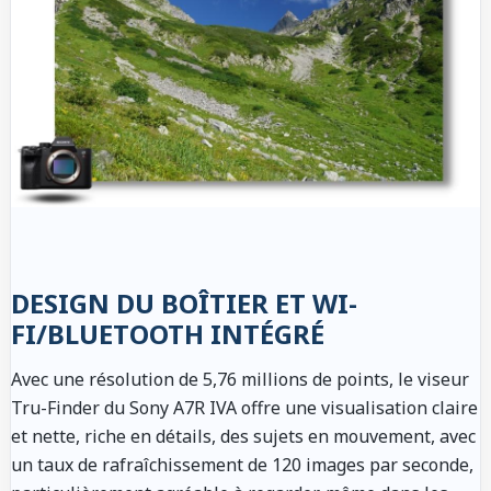
DESIGN DU BOÎTIER ET WI-
FI/BLUETOOTH INTÉGRÉ
Avec une résolution de 5,76 millions de points, le viseur
Tru-Finder du Sony A7R IVA offre une visualisation claire
et nette, riche en détails, des sujets en mouvement, avec
un taux de rafraîchissement de 120 images par seconde,