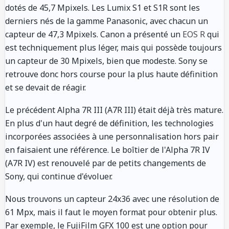
dotés de 45,7 Mpixels. Les Lumix S1 et S1R sont les
derniers nés de la gamme Panasonic, avec chacun un
capteur de 47,3 Mpixels. Canon a présenté un
EOS R
qui
est techniquement plus léger, mais qui possède toujours
un capteur de 30 Mpixels, bien que modeste. Sony se
retrouve donc hors course pour la plus haute définition
et se devait de réagir.
Le précédent Alpha 7R III (A7R III) était déjà très mature.
En plus d'un haut degré de définition, les technologies
incorporées associées à une personnalisation hors pair
en faisaient une référence. Le boîtier de l'Alpha 7R IV
(A7R IV) est renouvelé par de petits changements de
Sony, qui continue d'évoluer.
Nous trouvons un capteur 24x36 avec une résolution de
61 Mpx, mais il faut le moyen format pour obtenir plus.
Par exemple, le FujiFilm GFX 100 est une option pour