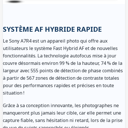
SYSTÈME AF HYBRIDE RAPIDE
Le Sony A7R4 est un appareil photo qui offre aux
utilisateurs le système Fast Hybrid AF et de nouvelles
fonctionnalités. La technologie autofocus mise à jour
couvre désormais environ 99 % de la hauteur, 74 % de la
largeur avec 555 points de détection de phase combinés
à partir de 567 zones de détection de contraste totales
pour des performances rapides et précises en toute
situation !
Grâce à sa conception innovante, les photographes ne
manqueront plus jamais leur cible, car elle permet une
capture fiable, sans hésitation ni retard, lors de la prise
de vue de sujets rapprochés ou éloignés.