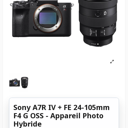
Sony A7R IV + FE 24-105mm
F4 G OSS - Appareil Photo
Hybride