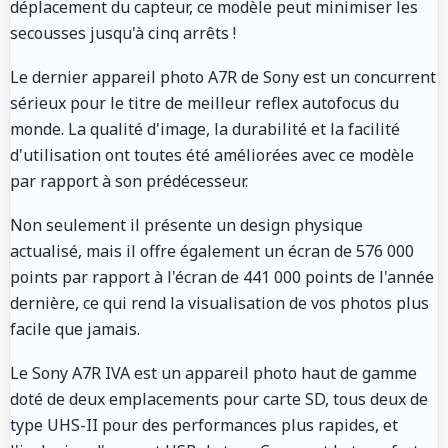
déplacement du capteur, ce modèle peut minimiser les
secousses jusqu'à cinq arrêts !
Le dernier appareil photo A7R de Sony est un concurrent
sérieux pour le titre de meilleur reflex autofocus du
monde. La qualité d'image, la durabilité et la facilité
d'utilisation ont toutes été améliorées avec ce modèle
par rapport à son prédécesseur.
Non seulement il présente un design physique
actualisé, mais il offre également un écran de 576 000
points par rapport à l'écran de 441 000 points de l'année
dernière, ce qui rend la visualisation de vos photos plus
facile que jamais.
Le Sony A7R IVA est un appareil photo haut de gamme
doté de deux emplacements pour carte SD, tous deux de
type UHS-II pour des performances plus rapides, et