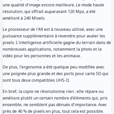
une qualité d'image encore meilleure. Le mode haute
résolution, qui offrait auparavant 120 Mpx, a été
amélioré à 240 Mixels.
Le processeur de l'A9 est à nouveau utilisé, avec une
puissance supplémentaire à revendre pour avaler les
pixels. L'intelligence artificielle gagne du terrain dans de
nombreuses applications, notamment la photo et la
vidéo pour les personnes et les animaux.
De plus, l'ergonomie a été quelque peu modifiée avec
une poignée plus grande et des ports pour carte SD qui
sont tous deux compatibles UHS-II.
En bref, la copie ne révolutionne rien ; elle répare ou
améliore plutôt un certain nombre d'éléments qui, pris
ensemble, ne semblent pas dénués d'importance. Avec
près de 40 % de pixels en plus, tout cela est possible.