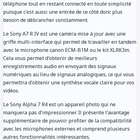
téléphone tout en restant connecté en toute simplicité
puisque c'est aussi une entrée de ce côté donc plus
besoin de débrancher constamment.
Le Sony A7 R IV est une caméra mise à jour avec une
griffe multi-interface qui permet de travailler en tandem
avec le microphone canon ECM-B1M ou le kit XLRK3m.
Cela vous permet d'obtenir de meilleurs
enregistrements audio en envoyant des signaux
numériques au lieu de signaux analogiques, ce qui vous
permettra d'obtenir une synthèse vocale claire pour vos
vidéos.
Le Sony Alpha 7 R4 est un appareil photo qui ne
manquera pas d'impressionner. Il présente l'avantage
supplémentaire de pouvoir profiter de la compatibilité
avec les microphones externes et comprend plusieurs
autres fonctionnalités intéressantes.