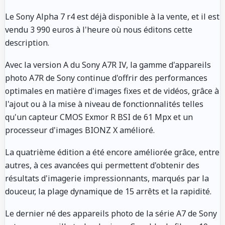
Le Sony Alpha 7 r4 est déjà disponible à la vente, et il est
vendu 3 990 euros à l'heure où nous éditons cette
description.
Avec la version A du Sony A7R IV, la gamme d'appareils
photo A7R de Sony continue d'offrir des performances
optimales en matière d'images fixes et de vidéos, grâce à
l'ajout ou à la mise à niveau de fonctionnalités telles
qu'un capteur CMOS Exmor R BSI de 61 Mpx et un
processeur d'images BIONZ X amélioré.
La quatrième édition a été encore améliorée grâce, entre
autres, à ces avancées qui permettent d'obtenir des
résultats d'imagerie impressionnants, marqués par la
douceur, la plage dynamique de 15 arrêts et la rapidité.
Le dernier né des appareils photo de la série A7 de Sony