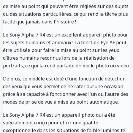
de mise au point qui peuvent être réglées sur des sujets
ou des situations particulières, ce qui rend la tâche plus
facile que jamais dans l'histoire !
Le Sony Alpha 7 R4 est un excellent appareil photo pour
les sujets humains et animaux ! La fonction Eye AF peut
être utilisée pour faire la mise au point sur les yeux
d'êtres humains reconnus lors de la réalisation de
portraits, ce qui la rend parfaite en mode photo ou vidéo.
De plus, ce modèle est doté d'une fonction de détection
des yeux qui vous permet de ne rater aucune occasion
grâce à sa capacité à fonctionner avec l'un ou l'autre des
modes de prise de vue à mise au point automatique.
Le Sony Alpha 7 R4 est un appareil photo qui a été
spécialement conçu pour offrir une qualité
exceptionnelle dans les situations de faible luminosité.