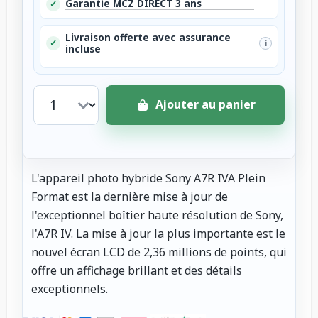
Garantie MCZ DIRECT 3 ans
✓
Livraison offerte avec assurance
✓
i
incluse
Ajouter au panier
L'appareil photo hybride Sony A7R IVA Plein
Format est la dernière mise à jour de
l'exceptionnel boîtier haute résolution de Sony,
l'A7R IV. La mise à jour la plus importante est le
nouvel écran LCD de 2,36 millions de points, qui
offre un affichage brillant et des détails
exceptionnels.