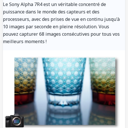
Le Sony Alpha 7R4 est un véritable concentré de
puissance dans le monde des capteurs et des
processeurs, avec des prises de vue en continu jusqu'à
10 images par seconde en pleine résolution. Vous
pouvez capturer 68 images consécutives pour tous vos
meilleurs moments !