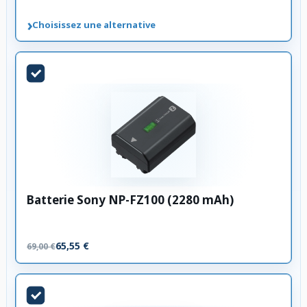
›
Choisissez une alternative
Batterie Sony NP-FZ100 (2280 mAh)
65,55 €
69,00 €