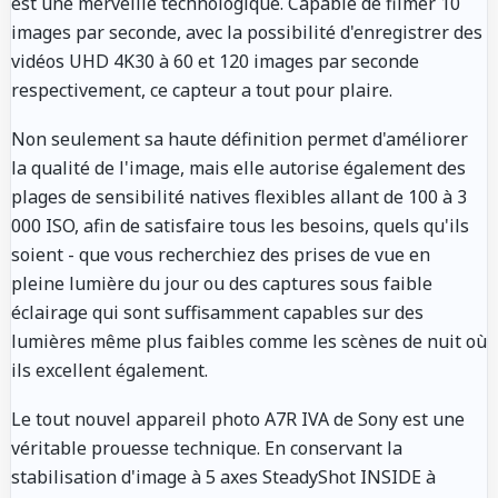
est une merveille technologique. Capable de filmer 10
images par seconde, avec la possibilité d'enregistrer des
vidéos UHD 4K30 à 60 et 120 images par seconde
respectivement, ce capteur a tout pour plaire.
Non seulement sa haute définition permet d'améliorer
la qualité de l'image, mais elle autorise également des
plages de sensibilité natives flexibles allant de 100 à 3
000 ISO, afin de satisfaire tous les besoins, quels qu'ils
soient - que vous recherchiez des prises de vue en
pleine lumière du jour ou des captures sous faible
éclairage qui sont suffisamment capables sur des
lumières même plus faibles comme les scènes de nuit où
ils excellent également.
Le tout nouvel appareil photo A7R IVA de Sony est une
véritable prouesse technique. En conservant la
stabilisation d'image à 5 axes SteadyShot INSIDE à