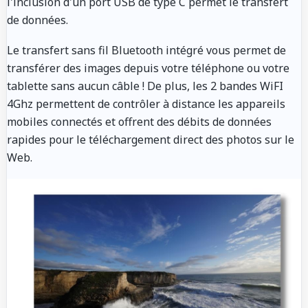
l'inclusion d'un port USB de type C permet le transfert
de données.
Le transfert sans fil Bluetooth intégré vous permet de
transférer des images depuis votre téléphone ou votre
tablette sans aucun câble ! De plus, les 2 bandes WiFI
4Ghz permettent de contrôler à distance les appareils
mobiles connectés et offrent des débits de données
rapides pour le téléchargement direct des photos sur le
Web.