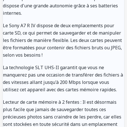
dispose d'une grande autonomie grâce à ses batteries
internes.
Le Sony A7 R IV dispose de deux emplacements pour
carte SD, ce qui permet de sauvegarder et de manipuler
les fichiers de manière flexible. Les deux cartes peuvent
être formatées pour contenir des fichiers bruts ou JPEG,
selon vos besoins !
La technologie SLT UHS-II garantit que vous ne
manquerez pas une occasion de transférer des fichiers à
des vitesses allant jusqu'à 200 Mbps lorsque vous
utilisez cet appareil avec des cartes mémoire rapides.
Lecteur de carte mémoire à 2 fentes : Il est désormais
plus facile que jamais de sauvegarder toutes ces
précieuses photos sans craindre de les perdre, car elles
sont stockées en toute sécurité dans un emplacement