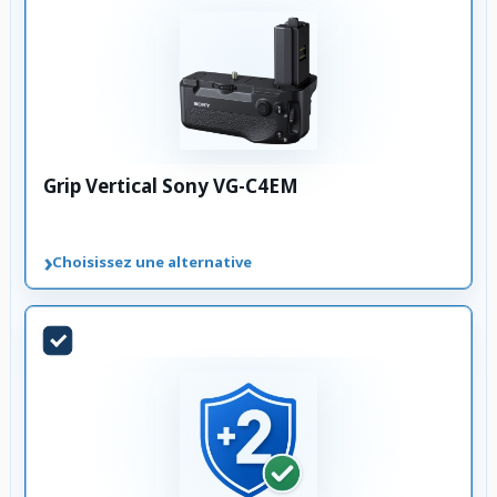
Grip Vertical Sony VG-C4EM
›
Choisissez une alternative