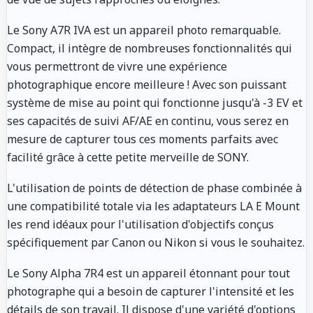
Le Sony A7R IVA est un appareil photo remarquable.
Compact, il intègre de nombreuses fonctionnalités qui
vous permettront de vivre une expérience
photographique encore meilleure ! Avec son puissant
système de mise au point qui fonctionne jusqu'à -3 EV et
ses capacités de suivi AF/AE en continu, vous serez en
mesure de capturer tous ces moments parfaits avec
facilité grâce à cette petite merveille de SONY.
L'utilisation de points de détection de phase combinée à
une compatibilité totale via les adaptateurs LA E Mount
les rend idéaux pour l'utilisation d'objectifs conçus
spécifiquement par Canon ou Nikon si vous le souhaitez.
Le Sony Alpha 7R4 est un appareil étonnant pour tout
photographe qui a besoin de capturer l'intensité et les
détails de son travail. Il dispose d'une variété d'options