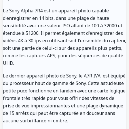
Le Sony Alpha 7R4 est un appareil photo capable
d'enregistrer en 14 bits, dans une plage de haute
sensibilité avec une valeur ISO allant de 100 à 32000 et
étendue à 51200. Il permet également d'enregistrer des
vidéos 4K à 30 ips en utilisant soit l'ensemble du capteur,
soit une partie de celui-ci sur des appareils plus petits,
comme les capteurs APS, pour des séquences de qualité
UHD.
Le dernier appareil photo de Sony, le A7R IVA, est équipé
du processeur haut de gamme de Sony. Cette astucieuse
petite puce fonctionne en tandem avec une carte logique
frontale très rapide pour vous offrir des vitesses de
prise de vue impressionnantes et une plage dynamique
de 15 arrêts qui peut être capturée en douceur sans
aucune surbrillance ni ombre.