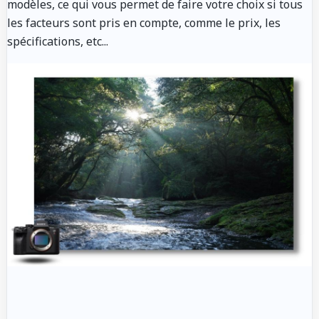
modèles, ce qui vous permet de faire votre choix si tous
les facteurs sont pris en compte, comme le prix, les
spécifications, etc...