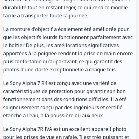
durabilité tout en restant léger, ce qui rend ce modèle
facile à transporter toute la journée.
La monture d'objectif a également été améliorée pour
que les objectifs lourds fonctionnent parfaitement avec
le boîtier. De plus, les améliorations significatives
apportées à la poignée rendent la prise en main encore
plus confortable qu'auparavant, ce qui garantit des
photos d'une clarté exceptionnelle à chaque fois.
Le Sony Alpha 7 R4 est conçu avec une variété de
caractéristiques de protection pour garantir son bon
fonctionnement dans des conditions difficiles. Il a été
soigneusement conçu par des ingénieurs et certifié
étanche à l'eau, à la poussière ou aux deux.
Le Sony Alpha 7R IVA est un excellent appareil photo
pour les prises de vue en rafale. Il est très puissant et