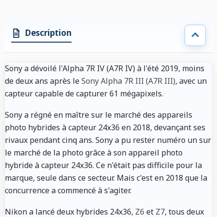
Description
Sony a dévoilé l'Alpha 7R IV (A7R IV) à l'été 2019, moins
de deux ans après le
Sony Alpha 7R III (A7R III)
, avec un
capteur capable de capturer 61 mégapixels.
Sony a régné en maître sur le marché des appareils
photo hybrides à capteur 24x36 en 2018, devançant ses
rivaux pendant cinq ans. Sony a pu rester numéro un sur
le marché de la photo grâce à son appareil photo
hybride à capteur 24x36. Ce n'était pas difficile pour la
marque, seule dans ce secteur. Mais c'est en 2018 que la
concurrence a commencé à s'agiter.
Nikon a lancé deux hybrides 24x36,
Z6
et
Z7
, tous deux