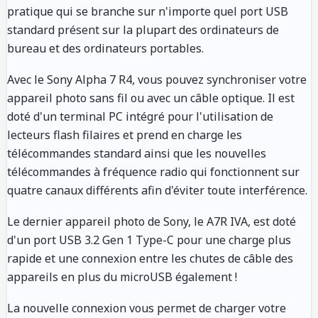
pratique qui se branche sur n'importe quel port USB
standard présent sur la plupart des ordinateurs de
bureau et des ordinateurs portables.
Avec le Sony Alpha 7 R4, vous pouvez synchroniser votre
appareil photo sans fil ou avec un câble optique. Il est
doté d'un terminal PC intégré pour l'utilisation de
lecteurs flash filaires et prend en charge les
télécommandes standard ainsi que les nouvelles
télécommandes à fréquence radio qui fonctionnent sur
quatre canaux différents afin d'éviter toute interférence.
Le dernier appareil photo de Sony, le A7R IVA, est doté
d'un port USB 3.2 Gen 1 Type-C pour une charge plus
rapide et une connexion entre les chutes de câble des
appareils en plus du microUSB également !
La nouvelle connexion vous permet de charger votre