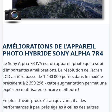
AMÉLIORATIONS DE L'APPAREIL
PHOTO HYBRIDE SONY ALPHA 7R4
Le Sony Alpha 7R IVA est un appareil photo qui a subi
d'importantes améliorations. La résolution de l'écran
LCD arrière passe de 1 440 000 points dans le modèle
précédent à 2 359 296 - cette augmentation permet une
expérience utilisateur encore meilleure !
En plus d'avoir plus d'écran qu'avant, il a des
performances à peu près égales à celles des autres