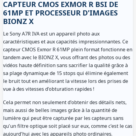
CAPTEUR CMOS EXMOR R BSI DE
61MP ET PROCESSEUR D'IMAGES
BIONZ X
Le Sony A7R IVA est un appareil photo aux
caractéristiques et aux capacités impressionnantes. Ce
capteur CMOS Exmor R 61MP plein format fonctionne en
tandem avec le BIONZ X, vous offrant des photos ou des
vidéos haute définition sans sacrifier la qualité grâce à
sa plage dynamique de 15 stops qui élimine également
le bruit tout en améliorant la vitesse lors des prises de
vue à des vitesses d'obturation rapides !
Cela permet non seulement d'obtenir des détails nets,
mais aussi de belles images grâce à la quantité de
lumière qui peut être capturée par les capteurs sans
qu'un filtre optique soit placé sur eux, comme c'est le cas
aujourd'hui avec les appareils photo ordinaires.