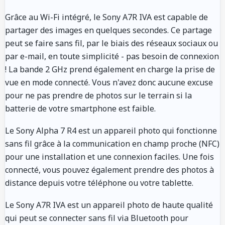
Grâce au Wi-Fi intégré, le Sony A7R IVA est capable de
partager des images en quelques secondes. Ce partage
peut se faire sans fil, par le biais des réseaux sociaux ou
par e-mail, en toute simplicité - pas besoin de connexion
! La bande 2 GHz prend également en charge la prise de
vue en mode connecté. Vous n'avez donc aucune excuse
pour ne pas prendre de photos sur le terrain si la
batterie de votre smartphone est faible.
Le Sony Alpha 7 R4 est un appareil photo qui fonctionne
sans fil grâce à la communication en champ proche (NFC)
pour une installation et une connexion faciles. Une fois
connecté, vous pouvez également prendre des photos à
distance depuis votre téléphone ou votre tablette.
Le Sony A7R IVA est un appareil photo de haute qualité
qui peut se connecter sans fil via Bluetooth pour