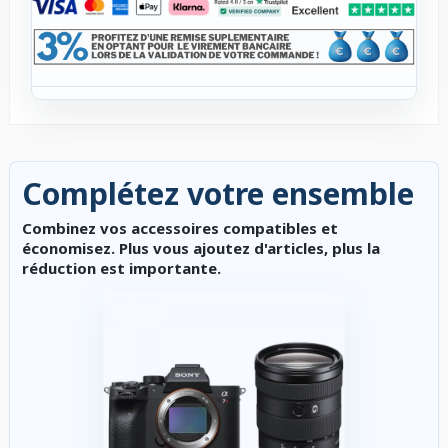
Complétez votre ensemble
Combinez vos accessoires compatibles et
économisez. Plus vous ajoutez d'articles, plus la
réduction est importante.