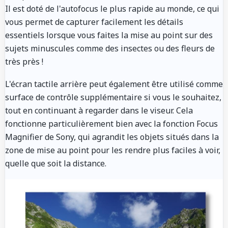
Il est doté de l'autofocus le plus rapide au monde, ce qui
vous permet de capturer facilement les détails
essentiels lorsque vous faites la mise au point sur des
sujets minuscules comme des insectes ou des fleurs de
très près !
L'écran tactile arrière peut également être utilisé comme
surface de contrôle supplémentaire si vous le souhaitez,
tout en continuant à regarder dans le viseur. Cela
fonctionne particulièrement bien avec la fonction Focus
Magnifier de Sony, qui agrandit les objets situés dans la
zone de mise au point pour les rendre plus faciles à voir,
quelle que soit la distance.