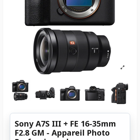
Sony A7S III + FE 16-35mm
F2.8 GM - Appareil Photo