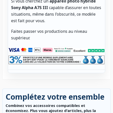
Si vous cherchez un
appareil photo hybride
Sony Alpha A7S III
capable d’assurer en toutes
situations, même dans l’obscurité, ce modèle
est fait pour vous.
Faites passer vos productions au niveau
supérieur.
Complétez votre ensemble
Combinez vos accessoires compatibles et
économisez. Plus vous ajoutez d'articles, plus la