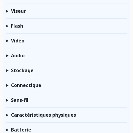
Viseur
Flash
Vidéo
Audio
Stockage
Connectique
Sans-fil
Caractéristiques physiques
Batterie