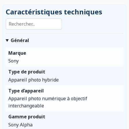
Caractéristiques techniques
Rechercher dans les caractéristiques
Général
Marque
Sony
Type de produit
Appareil photo hybride
Type d’appareil
Appareil photo numérique à objectif
interchangeable
Gamme produit
Sony Alpha