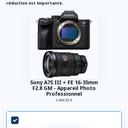
réduction est importante.
Sony A7S III + FE 16-35mm
F2.8 GM - Appareil Photo
Professionnel
3 400,05 €