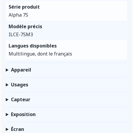
Série produit
Alpha 7S
Modèle précis
ILCE-7SM3
Langues disponibles
Multilingue, dont le français
Appareil
Usages
Capteur
Exposition
Écran