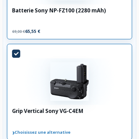
Batterie Sony NP-FZ100 (2280 mAh)
65,55 €
69,00 €
Grip Vertical Sony VG-C4EM
›
Choisissez une alternative