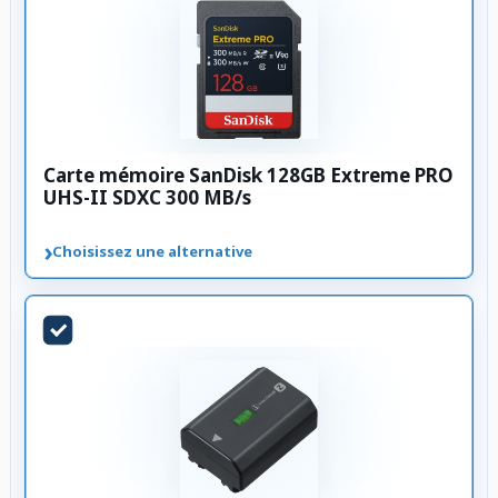
Carte mémoire SanDisk 128GB Extreme PRO
UHS-II SDXC 300 MB/s
›
Choisissez une alternative