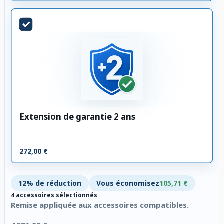
Extension de garantie 2 ans
272,00 €
12% de réduction
Vous économisez
105,71 €
4 accessoires sélectionnés
Remise appliquée aux accessoires compatibles.