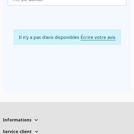
Il n'y a pas d'avis disponibles
Écrire votre avis
Informations
Service client