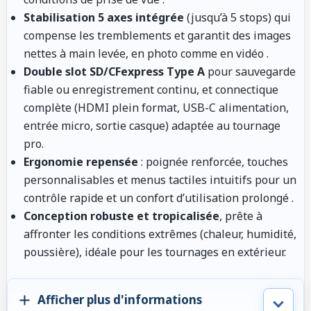
Stabilisation 5 axes intégrée
(jusqu’à 5 stops) qui
compense les tremblements et garantit des images
nettes à main levée, en photo comme en vidéo
.
Double slot SD/CFexpress Type A
pour sauvegarde
fiable ou enregistrement continu, et connectique
complète (HDMI plein format, USB-C alimentation,
entrée micro, sortie casque) adaptée au tournage
pro.
Ergonomie repensée
: poignée renforcée, touches
personnalisables et menus tactiles intuitifs pour un
contrôle rapide et un confort d’utilisation prolongé
.
Conception robuste et tropicalisée
, prête à
affronter les conditions extrêmes (chaleur, humidité,
poussière), idéale pour les tournages en extérieur.
Afficher plus d'informations