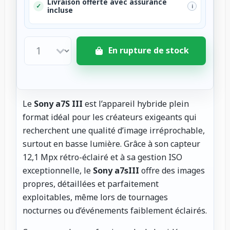
Livraison offerte avec assurance
✓
i
incluse
En rupture de stock
Le
Sony a7S III
est l’appareil hybride plein
format idéal pour les créateurs exigeants qui
recherchent une qualité d’image irréprochable,
surtout en basse lumière. Grâce à son capteur
12,1 Mpx rétro-éclairé et à sa gestion ISO
exceptionnelle, le
Sony a7sIII
offre des images
propres, détaillées et parfaitement
exploitables, même lors de tournages
nocturnes ou d’événements faiblement éclairés.