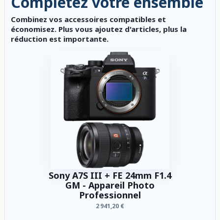
Complétez votre ensemble
Combinez vos accessoires compatibles et
économisez. Plus vous ajoutez d'articles, plus la
réduction est importante.
Sony A7S III + FE 24mm F1.4
GM - Appareil Photo
Professionnel
2 941,20 €