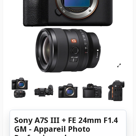
Sony A7S III + FE 24mm F1.4
GM - Appareil Photo