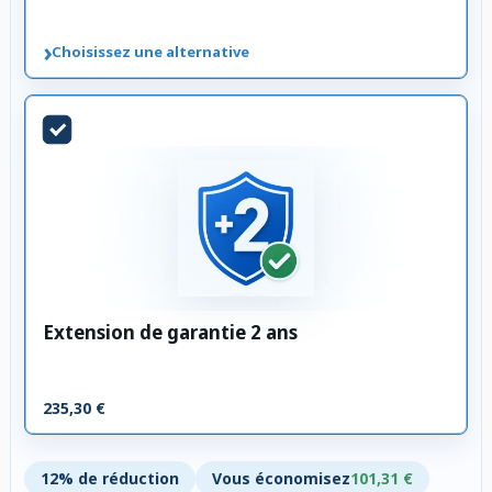
›
Choisissez une alternative
Extension de garantie 2 ans
235,30 €
12% de réduction
Vous économisez
101,31 €