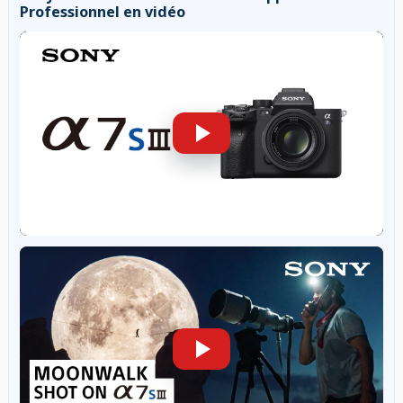
Professionnel en vidéo