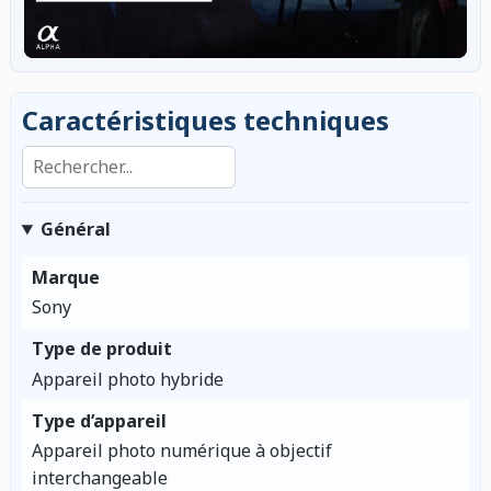
Caractéristiques techniques
Rechercher dans les caractéristiques
Général
Marque
Sony
Type de produit
Appareil photo hybride
Type d’appareil
Appareil photo numérique à objectif
interchangeable