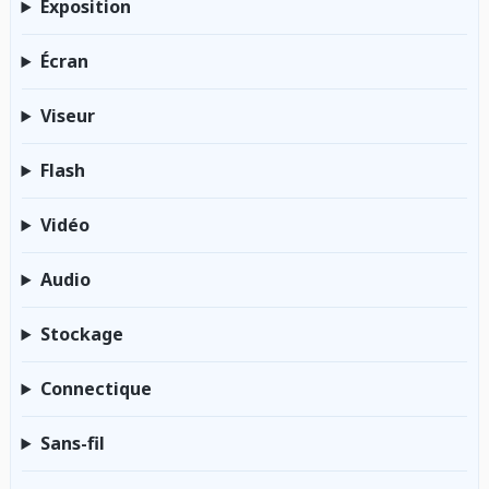
Exposition
Écran
Viseur
Flash
Vidéo
Audio
Stockage
Connectique
Sans-fil