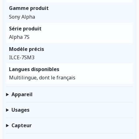
Gamme produit
Sony Alpha
Série produit
Alpha 7S
Modèle précis
ILCE-7SM3
Langues disponibles
Multilingue, dont le français
Appareil
Usages
Capteur