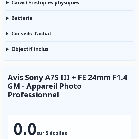
Caractéristiques physiques
Batterie
Conseils d’achat
Objectif inclus
Avis Sony A7S III + FE 24mm F1.4
GM - Appareil Photo
Professionnel
0.0
sur 5 étoiles