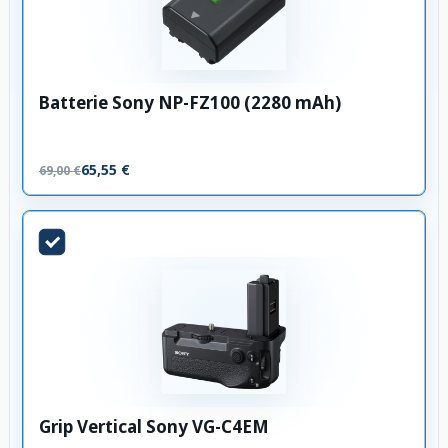
Batterie Sony NP-FZ100 (2280 mAh)
65,55 €
69,00 €
Grip Vertical Sony VG-C4EM