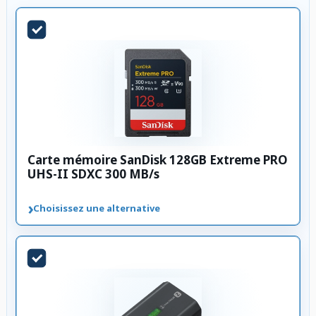
Carte mémoire SanDisk 128GB Extreme PRO
UHS-II SDXC 300 MB/s
›
Choisissez une alternative