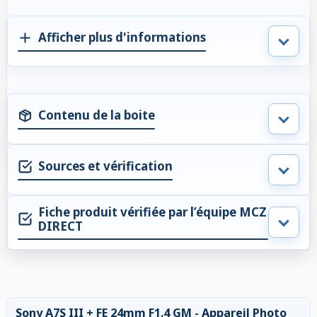
Afficher plus d'informations
Contenu de la boite
Sources et vérification
Fiche produit vérifiée par l’équipe MCZ
DIRECT
Sony A7S III + FE 24mm F1.4 GM - Appareil Photo