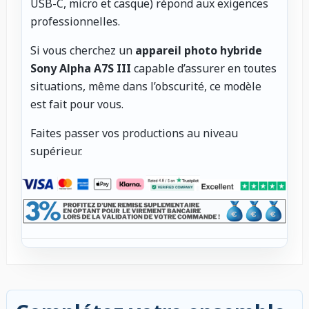
USB-C, micro et casque) répond aux exigences
professionnelles.
Si vous cherchez un
appareil photo hybride
Sony Alpha A7S III
capable d’assurer en toutes
situations, même dans l’obscurité, ce modèle
est fait pour vous.
Faites passer vos productions au niveau
supérieur.