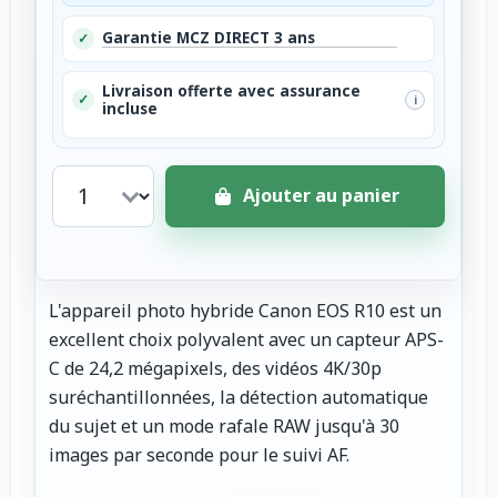
Garantie MCZ DIRECT 3 ans
✓
Livraison offerte avec assurance
✓
i
incluse
Ajouter au panier
L'appareil photo hybride Canon EOS R10 est un
excellent choix polyvalent avec un capteur APS-
C de 24,2 mégapixels, des vidéos 4K/30p
suréchantillonnées, la détection automatique
du sujet et un mode rafale RAW jusqu'à 30
images par seconde pour le suivi AF.