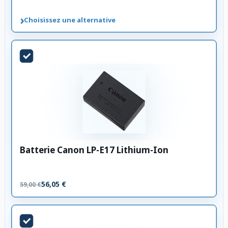
›
Choisissez une alternative
Batterie Canon LP-E17 Lithium-Ion
56,05 €
59,00 €