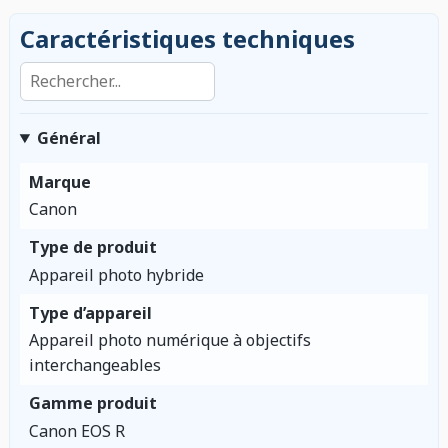
Caractéristiques techniques
Rechercher dans les caractéristiques
Général
Marque
Canon
Type de produit
Appareil photo hybride
Type d’appareil
Appareil photo numérique à objectifs
interchangeables
Gamme produit
Canon EOS R