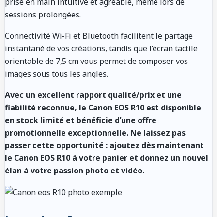
prise en main intuitive et agréable, même lors de
sessions prolongées
.
Connectivité Wi-Fi et Bluetooth facilitent le partage
instantané de vos créations, tandis que l’écran tactile
orientable de 7,5 cm vous permet de composer vos
images sous tous les angles
.
Avec un excellent rapport qualité/prix et une
fiabilité reconnue, le Canon EOS R10 est disponible
en stock limité et bénéficie d’une offre
promotionnelle exceptionnelle. Ne laissez pas
passer cette opportunité : ajoutez dès maintenant
le Canon EOS R10 à votre panier et donnez un nouvel
élan à votre passion photo et vidéo.