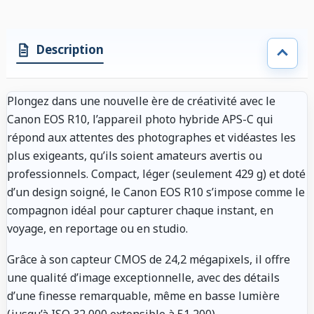
Description
Plongez dans une nouvelle ère de créativité avec le
Canon EOS R10, l’appareil photo hybride APS-C qui
répond aux attentes des photographes et vidéastes les
plus exigeants, qu’ils soient amateurs avertis ou
professionnels. Compact, léger (seulement 429 g) et doté
d’un design soigné, le Canon EOS R10 s’impose comme le
compagnon idéal pour capturer chaque instant, en
voyage, en reportage ou en studio.
Grâce à son capteur CMOS de 24,2 mégapixels, il offre
une qualité d’image exceptionnelle, avec des détails
d’une finesse remarquable, même en basse lumière
(jusqu’à ISO 32 000 extensible à 51 200)
.