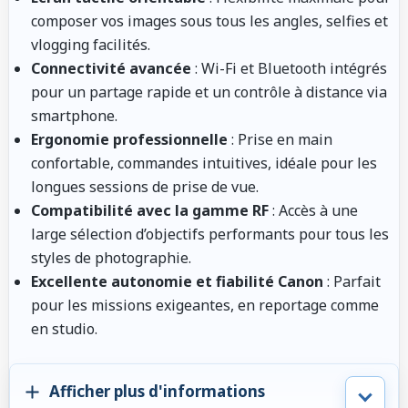
composer vos images sous tous les angles, selfies et
vlogging facilités.
Connectivité avancée
: Wi-Fi et Bluetooth intégrés
pour un partage rapide et un contrôle à distance via
smartphone.
Ergonomie professionnelle
: Prise en main
confortable, commandes intuitives, idéale pour les
longues sessions de prise de vue.
Compatibilité avec la gamme RF
: Accès à une
large sélection d’objectifs performants pour tous les
styles de photographie.
Excellente autonomie et fiabilité Canon
: Parfait
pour les missions exigeantes, en reportage comme
en studio.
Afficher plus d'informations