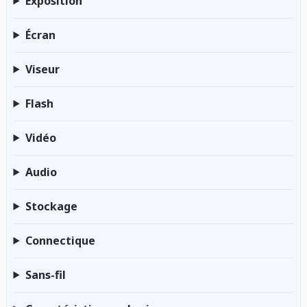
Exposition
Écran
Viseur
Flash
Vidéo
Audio
Stockage
Connectique
Sans-fil