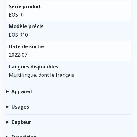
Série produit
EOS R
Modèle précis
EOS R10
Date de sortie
2022-07
Langues disponibles
Multilingue, dont le français
Appareil
Usages
Capteur