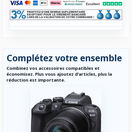
Complétez votre ensemble
Combinez vos accessoires compatibles et
économisez. Plus vous ajoutez d'articles, plus la
réduction est importante.