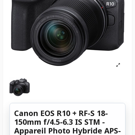
Canon EOS R10 + RF-S 18-
150mm f/4.5-6.3 IS STM -
Appareil Photo Hybride APS-