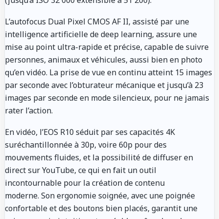
L’autofocus Dual Pixel CMOS AF II, assisté par une
intelligence artificielle de deep learning, assure une
mise au point ultra-rapide et précise, capable de suivre
personnes, animaux et véhicules, aussi bien en photo
qu’en vidéo
.
La prise de vue en continu atteint 15 images
par seconde avec l’obturateur mécanique et jusqu’à 23
images par seconde en mode silencieux, pour ne jamais
rater l’action
.
En vidéo, l’EOS R10 séduit par ses capacités 4K
suréchantillonnée à 30p, voire 60p pour des
mouvements fluides, et la possibilité de diffuser en
direct sur YouTube, ce qui en fait un outil
incontournable pour la création de contenu
moderne
.
Son ergonomie soignée, avec une poignée
confortable et des boutons bien placés, garantit une