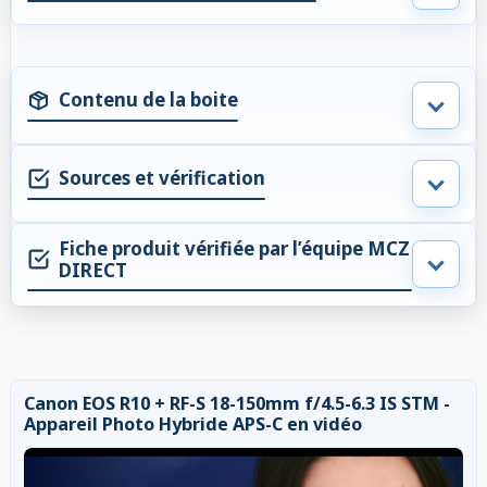
Contenu de la boite
Sources et vérification
Fiche produit vérifiée par l’équipe MCZ
DIRECT
Canon EOS R10 + RF-S 18-150mm f/4.5-6.3 IS STM -
Appareil Photo Hybride APS-C en vidéo