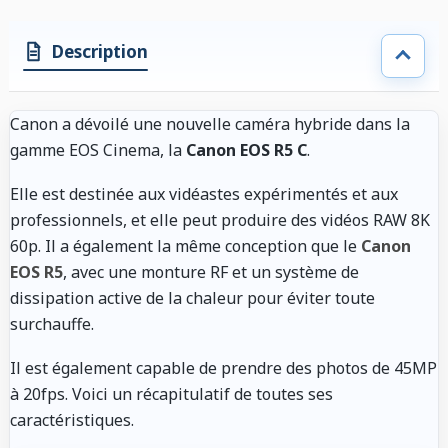
Description
Canon a dévoilé une nouvelle caméra hybride dans la
gamme EOS Cinema, la
Canon EOS R5 C
.
Elle est destinée aux vidéastes expérimentés et aux
professionnels, et elle peut produire des vidéos RAW 8K
60p. Il a également la même conception que le
Canon
EOS R5
, avec une monture RF et un système de
dissipation active de la chaleur pour éviter toute
surchauffe.
Il est également capable de prendre des photos de 45MP
à 20fps. Voici un récapitulatif de toutes ses
caractéristiques.