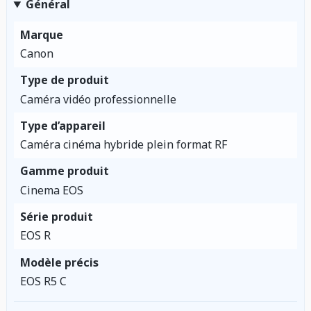
Général
Marque
Canon
Type de produit
Caméra vidéo professionnelle
Type d’appareil
Caméra cinéma hybride plein format RF
Gamme produit
Cinema EOS
Série produit
EOS R
Modèle précis
EOS R5 C