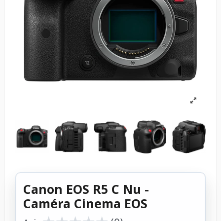
Canon EOS R5 C Nu -
Caméra Cinema EOS