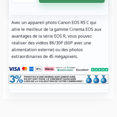
Avec un appareil photo Canon EOS R5 C qui
allie le meilleur de la gamme Cinema EOS aux
avantages de la série EOS R, vous pouvez
réaliser des vidéos 8K/30P (60P avec une
alimentation externe) ou des photos
extraordinaires de 45 mégapixels.