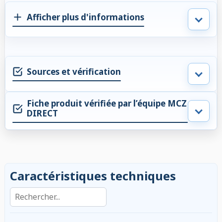
Afficher plus d'informations
Sources et vérification
Fiche produit vérifiée par l’équipe MCZ
DIRECT
Caractéristiques techniques
Rechercher dans les caractéristiques