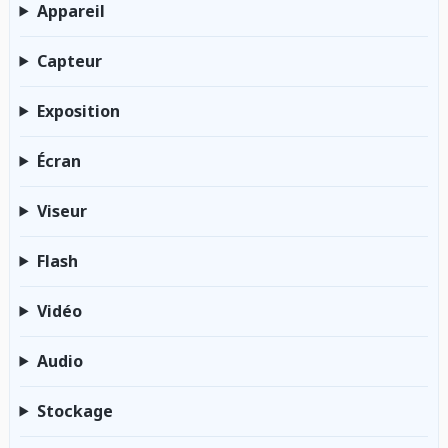
Appareil
Capteur
Exposition
Écran
Viseur
Flash
Vidéo
Audio
Stockage