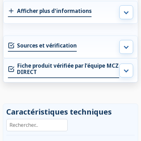
Afficher plus d'informations
Sources et vérification
Fiche produit vérifiée par l’équipe MCZ
DIRECT
Caractéristiques techniques
Rechercher dans les caractéristiques