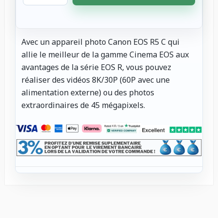
Avec un appareil photo Canon EOS R5 C qui
allie le meilleur de la gamme Cinema EOS aux
avantages de la série EOS R, vous pouvez
réaliser des vidéos 8K/30P (60P avec une
alimentation externe) ou des photos
extraordinaires de 45 mégapixels.