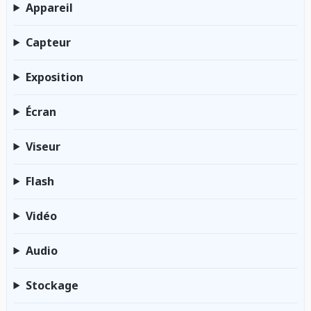
Appareil
Capteur
Exposition
Écran
Viseur
Flash
Vidéo
Audio
Stockage