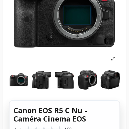
Canon EOS R5 C Nu -
Caméra Cinema EOS