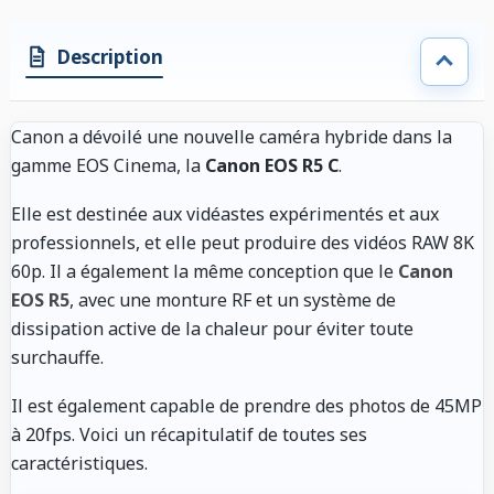
Description
Canon a dévoilé une nouvelle caméra hybride dans la
gamme EOS Cinema, la
Canon EOS R5 C
.
Elle est destinée aux vidéastes expérimentés et aux
professionnels, et elle peut produire des vidéos RAW 8K
60p. Il a également la même conception que le
Canon
EOS R5
, avec une monture RF et un système de
dissipation active de la chaleur pour éviter toute
surchauffe.
Il est également capable de prendre des photos de 45MP
à 20fps. Voici un récapitulatif de toutes ses
caractéristiques.