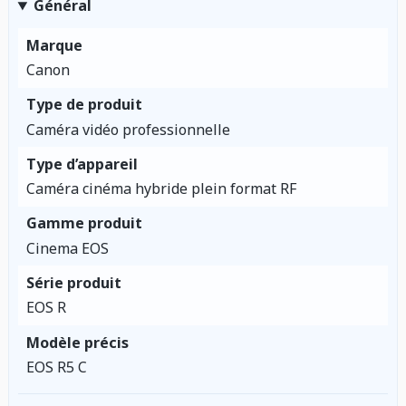
Général
Marque
Canon
Type de produit
Caméra vidéo professionnelle
Type d’appareil
Caméra cinéma hybride plein format RF
Gamme produit
Cinema EOS
Série produit
EOS R
Modèle précis
EOS R5 C