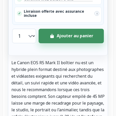
Livraison offerte avec assurance
✓
i
incluse
Ajouter au panier
Le Canon EOS R5 Mark II boîtier nu est un
hybride plein format destiné aux photographes
et vidéastes exigeants qui recherchent du
détail, un suivi rapide et une vidéo avancée, et
nous le recommandons lorsque ces trois
besoins comptent. Son capteur empilé de 45 MP
laisse une marge de recadrage pour le paysage,
le studio, le portrait ou l’animalier, tandis que la