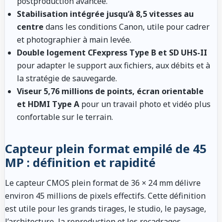
postproduction avancée.
Stabilisation intégrée jusqu’à 8,5 vitesses au
centre
dans les conditions Canon, utile pour cadrer
et photographier à main levée.
Double logement CFexpress Type B et SD UHS-II
pour adapter le support aux fichiers, aux débits et à
la stratégie de sauvegarde.
Viseur 5,76 millions de points, écran orientable
et HDMI Type A
pour un travail photo et vidéo plus
confortable sur le terrain.
Capteur plein format empilé de 45
MP : définition et rapidité
Le capteur CMOS plein format de 36 × 24 mm délivre
environ 45 millions de pixels effectifs. Cette définition
est utile pour les grands tirages, le studio, le paysage,
l’architecture, la reproduction et les recadrages