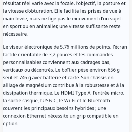
résultat réel varie avec la focale, l’objectif, la posture et
la vitesse d’obturation. Elle facilite les prises de vue à
main levée, mais ne fige pas le mouvement d’un sujet :
en sport ou en animalier, une vitesse suffisante reste
nécessaire.
Le viseur électronique de 5,76 millions de points, l’écran
tactile orientable de 3,2 pouces et les commandes
personnalisables conviennent aux cadrages bas,
verticaux ou décentrés. Le boîtier pèse environ 656 g
seul et 746 g avec batterie et carte. Son châssis en
alliage de magnésium contribue à la robustesse et à la
dissipation thermique. Le HDMI Type A, l’entrée micro,
la sortie casque, l’USB-C, le Wi-Fi et le Bluetooth
couvrent les principaux besoins hybrides ; une
connexion Ethernet nécessite un grip compatible en
option.