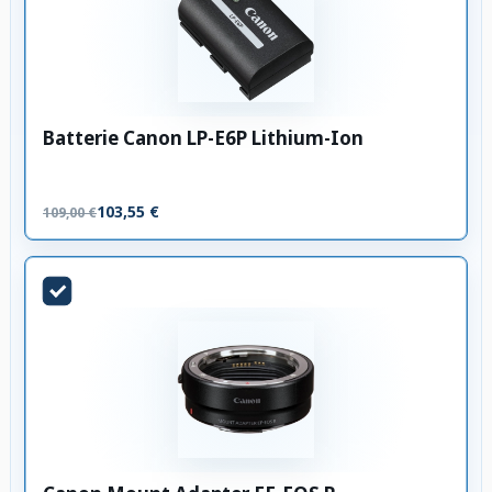
Batterie Canon LP-E6P Lithium-Ion
103,55 €
109,00 €