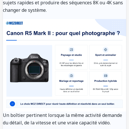
sujets rapides et produire des séquences 8K ou 4K sans
changer de système.
Un boîtier pertinent lorsque la même activité demande
du détail, de la vitesse et une vraie capacité vidéo.