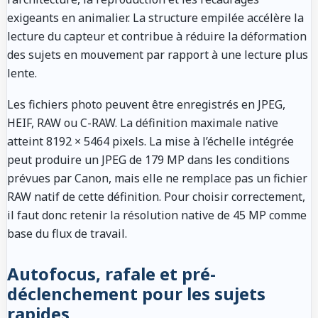
exigeants en animalier. La structure empilée accélère la
lecture du capteur et contribue à réduire la déformation
des sujets en mouvement par rapport à une lecture plus
lente.
Les fichiers photo peuvent être enregistrés en JPEG,
HEIF, RAW ou C-RAW. La définition maximale native
atteint 8192 × 5464 pixels. La mise à l’échelle intégrée
peut produire un JPEG de 179 MP dans les conditions
prévues par Canon, mais elle ne remplace pas un fichier
RAW natif de cette définition. Pour choisir correctement,
il faut donc retenir la résolution native de 45 MP comme
base du flux de travail.
Autofocus, rafale et pré-
déclenchement pour les sujets
rapides