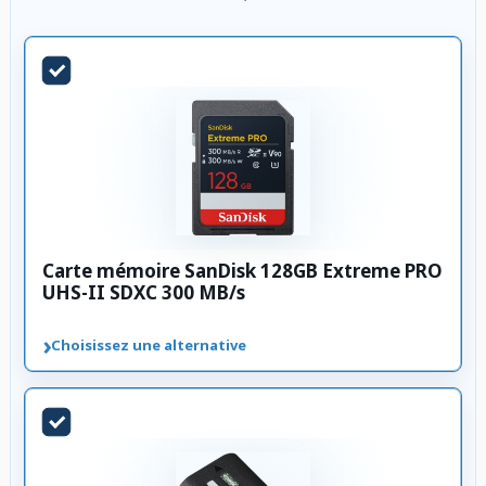
Carte mémoire SanDisk 128GB Extreme PRO
UHS-II SDXC 300 MB/s
›
Choisissez une alternative