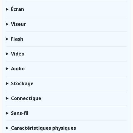
Écran
Viseur
Flash
Vidéo
Audio
Stockage
Connectique
Sans-fil
Caractéristiques physiques