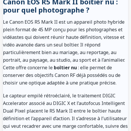
Canon EOS R5 Mark II boîtier nu :
pour quel photographe ?
Le Canon EOS R5 Mark II est un appareil photo hybride
plein format de 45 MP conçu pour les photographes et
vidéastes qui doivent réunir haute définition, vitesse et
vidéo avancée dans un seul boîtier. Il répond
particulièrement bien au mariage, au reportage, au
portrait, au paysage, au studio, au sport et à l’animalier.
Cette offre concerne le
boîtier nu
: elle permet de
conserver des objectifs Canon RF déjà possédés ou de
choisir une optique adaptée à une pratique précise.
Le capteur empilé rétroéclairé, le traitement DIGIC
Accelerator associé au DIGIC X et l’autofocus Intelligent
Dual Pixel placent le R5 Mark II entre le boîtier haute
définition et l’appareil d’action. Il s’adresse à l’utilisateur
qui veut recadrer avec une marge confortable, suivre des