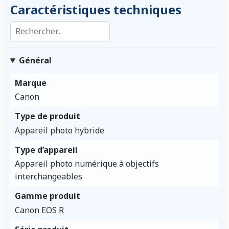
Caractéristiques techniques
Rechercher dans les caractéristiques
Général
Marque
Canon
Type de produit
Appareil photo hybride
Type d’appareil
Appareil photo numérique à objectifs
interchangeables
Gamme produit
Canon EOS R