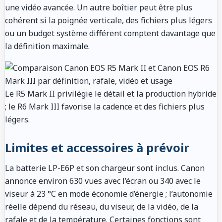
une vidéo avancée. Un autre boîtier peut être plus
cohérent si la poignée verticale, des fichiers plus légers
ou un budget système différent comptent davantage que
la définition maximale.
Le R5 Mark II privilégie le détail et la production hybride
; le R6 Mark III favorise la cadence et des fichiers plus
légers.
Limites et accessoires à prévoir
La batterie LP-E6P et son chargeur sont inclus. Canon
annonce environ 630 vues avec l’écran ou 340 avec le
viseur à 23 °C en mode économie d’énergie ; l’autonomie
réelle dépend du réseau, du viseur, de la vidéo, de la
rafale et de la température. Certaines fonctions sont