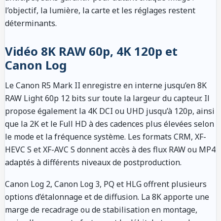
l’objectif, la lumière, la carte et les réglages restent
déterminants.
Vidéo 8K RAW 60p, 4K 120p et
Canon Log
Le Canon R5 Mark II enregistre en interne jusqu’en 8K
RAW Light 60p 12 bits sur toute la largeur du capteur. Il
propose également la 4K DCI ou UHD jusqu’à 120p, ainsi
que la 2K et le Full HD à des cadences plus élevées selon
le mode et la fréquence système. Les formats CRM, XF-
HEVC S et XF-AVC S donnent accès à des flux RAW ou MP4
adaptés à différents niveaux de postproduction.
Canon Log 2, Canon Log 3, PQ et HLG offrent plusieurs
options d’étalonnage et de diffusion. La 8K apporte une
marge de recadrage ou de stabilisation en montage,