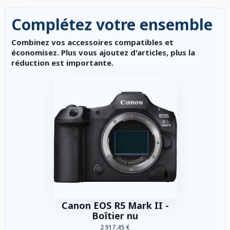
Complétez votre ensemble
Combinez vos accessoires compatibles et
économisez. Plus vous ajoutez d'articles, plus la
réduction est importante.
Canon EOS R5 Mark II -
Boîtier nu
2 917,45 €