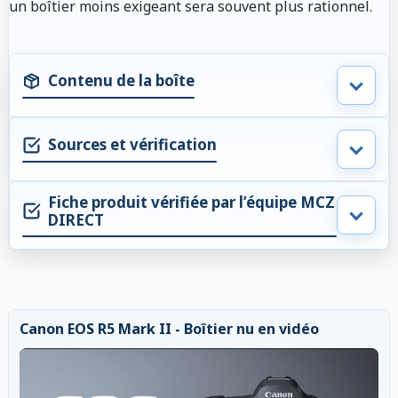
un boîtier moins exigeant sera souvent plus rationnel.
Contenu de la boîte
Sources et vérification
Fiche produit vérifiée par l’équipe MCZ
DIRECT
Canon EOS R5 Mark II - Boîtier nu en vidéo