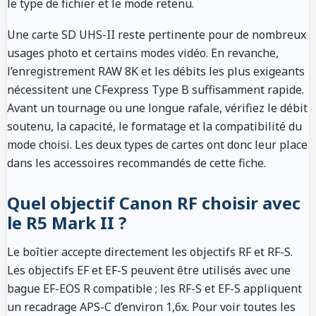
le type de fichier et le mode retenu.
Une carte SD UHS-II reste pertinente pour de nombreux
usages photo et certains modes vidéo. En revanche,
l’enregistrement RAW 8K et les débits les plus exigeants
nécessitent une CFexpress Type B suffisamment rapide.
Avant un tournage ou une longue rafale, vérifiez le débit
soutenu, la capacité, le formatage et la compatibilité du
mode choisi. Les deux types de cartes ont donc leur place
dans les accessoires recommandés de cette fiche.
Quel objectif Canon RF choisir avec
le R5 Mark II ?
Le boîtier accepte directement les objectifs RF et RF-S.
Les objectifs EF et EF-S peuvent être utilisés avec une
bague EF-EOS R compatible ; les RF-S et EF-S appliquent
un recadrage APS-C d’environ 1,6x. Pour voir toutes les