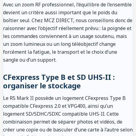
Avec un zoom RF professionnel, l’équilibre de l’ensemble
devient un critère aussi important que le poids du
boîtier seul. Chez MCZ DIRECT, nous conseillons donc de
raisonner avec l’objectif réellement prévu : la poignée et
les commandes conviennent à un usage soutenu, mais
un zoom lumineux ou un long téléobjectif change
forcément la fatigue, le transport et le choix d’une
sangle ou d’un support.
CFexpress Type B et SD UHS-II :
organiser le stockage
Le R5 Mark II possède un logement CFexpress Type B
compatible CFexpress 2.0 et VPG400, ainsi qu’un
logement SD/SDHC/SDXC compatible UHS-II. Cette
combinaison permet de séparer photos et vidéos, de
créer une copie ou de basculer d’une carte à l’autre selon