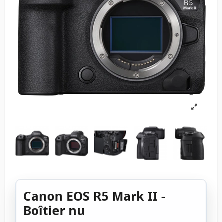
Canon EOS R5 Mark II -
Boîtier nu