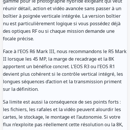
gamme pour le photographe hybride exigeant qui veut
réunir détail, action et vidéo avancée sans passer à un
boîtier à poignée verticale intégrée. La version boîtier
nu est particulièrement logique si vous possédez déjà
des optiques RF ou si chaque mission demande une
focale précise.
Face à l’EOS R6 Mark III, nous recommandons le R5 Mark
II lorsque les 45 MP, la marge de recadrage et la 8K
apportent un bénéfice concret. L’EOS R3 ou l’EOS R1
devient plus cohérent si le contrôle vertical intégré, les
longues séquences d’action et la transmission priment
sur la définition.
Sa limite est aussi la conséquence de ses points forts :
les fichiers, les rafales et la vidéo peuvent alourdir les
cartes, le stockage, le montage et l’autonomie. Si votre
flux n’exploite pas réellement cette résolution ou la 8K,