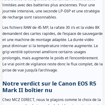
limitées avec des batteries plus anciennes. Pour une
journée intensive, une seconde LP-E6P et une stratégie
de recharge sont raisonnables.
Les fichiers RAW de 45 MP, la rafale 30 i/s et la vidéo 8K
demandent des cartes rapides, de l’espace de sauvegarde
et une machine de montage adaptée. La durée vidéo
peut diminuer si la température interne augmente. Le
grip ventilé optionnel améliore certains usages
prolongés, mais augmente le poids et l’encombrement.
Le vrai point de vigilance reste donc le flux complet, de la
prise de vue jusqu’à l’archivage.
Notre verdict sur le Canon EOS R5
Mark II boîtier nu
Chez MCZ DIRECT, nous le plaçons comme le choix de la