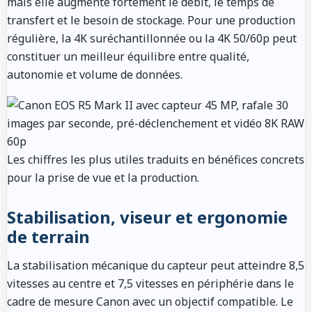
mais elle augmente fortement le débit, le temps de
transfert et le besoin de stockage. Pour une production
régulière, la 4K suréchantillonnée ou la 4K 50/60p peut
constituer un meilleur équilibre entre qualité,
autonomie et volume de données.
Les chiffres les plus utiles traduits en bénéfices concrets
pour la prise de vue et la production.
Stabilisation, viseur et ergonomie
de terrain
La stabilisation mécanique du capteur peut atteindre 8,5
vitesses au centre et 7,5 vitesses en périphérie dans le
cadre de mesure Canon avec un objectif compatible. Le