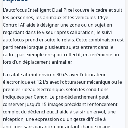
L’autofocus Intelligent Dual Pixel couvre le cadre et suit
les personnes, les animaux et les véhicules. L’Eye
Control AF aide à désigner une zone ou un sujet en
regardant dans le viseur après calibration ; le suivi
autofocus prend ensuite le relais. Cette combinaison est
pertinente lorsque plusieurs sujets entrent dans le
cadre, par exemple en sport collectif, en cérémonie ou
lors d’un déplacement animalier.
La rafale atteint environ 30 i/s avec l’obturateur
électronique et 12 i/s avec l’obturateur mécanique ou le
premier rideau électronique, selon les conditions
indiquées par Canon. Le pré-déclenchement peut
conserver jusqu’à 15 images précédant l’enfoncement
complet du déclencheur. Il aide à saisir un envol, une
réception, une expression ou un geste difficile à
anticiper, sans garantir pour autant chaque image :