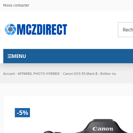
Nous contacter
MENU
Accueil
APPAREIL PHOTO HYBRIDE
Canon EOS R5 Mark II - Boîtier nu
-5%