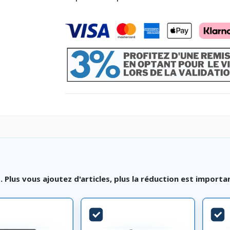
lus vous ajoutez d'articles, plus la réduction est importa