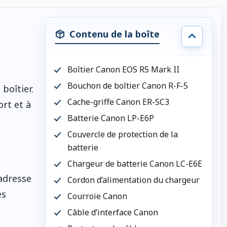
Contenu de la boîte
Boîtier Canon EOS R5 Mark II
Bouchon de boîtier Canon R-F-5
boîtier.
Cache-griffe Canon ER-SC3
rt et à
Batterie Canon LP-E6P
Couvercle de protection de la
batterie
Chargeur de batterie Canon LC-E6E
’adresse
Cordon d’alimentation du chargeur
es
Courroie Canon
Câble d’interface Canon