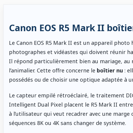
Canon EOS R5 Mark II boîtie
Le Canon EOS R5 Mark II est un appareil photo 
photographes et vidéastes qui doivent réunir hau
Il répond particulièrement bien au mariage, au r
l’animalier. Cette offre concerne le
boîtier nu
: e
possédés ou de choisir une optique adaptée à un
Le capteur empilé rétroéclairé, le traitement DI
Intelligent Dual Pixel placent le R5 Mark II entre 
à l’utilisateur qui veut recadrer avec une marge 
séquences 8K ou 4K sans changer de système.