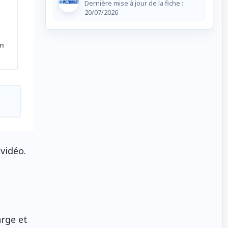
Dernière mise à jour de la fiche :
20/07/2026
vidéo.
rge et