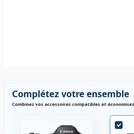
Complétez votre ensemble
Combinez vos accessoires compatibles et économisez. P