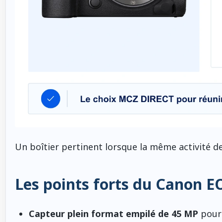
Un boîtier pertinent lorsque la même activité de
Les points forts du Canon E
Capteur plein format empilé de 45 MP
pour 