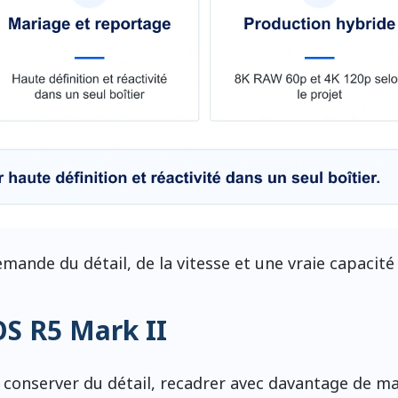
mande du détail, de la vitesse et une vraie capacité 
OS R5 Mark II
conserver du détail, recadrer avec davantage de ma