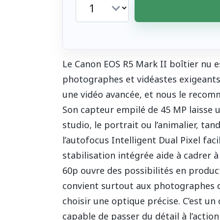
Le Canon EOS R5 Mark II boîtier nu e
photographes et vidéastes exigeants 
une vidéo avancée, et nous le recom
Son capteur empilé de 45 MP laisse 
studio, le portrait ou l’animalier, tan
l’autofocus Intelligent Dual Pixel faci
stabilisation intégrée aide à cadrer 
60p ouvre des possibilités en product
convient surtout aux photographes 
choisir une optique précise. C’est un 
capable de passer du détail à l’action 