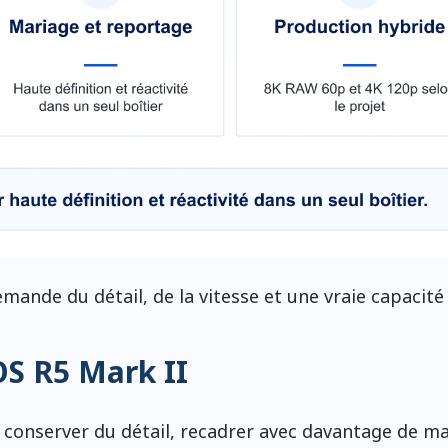
mande du détail, de la vitesse et une vraie capacité 
OS R5 Mark II
conserver du détail, recadrer avec davantage de ma