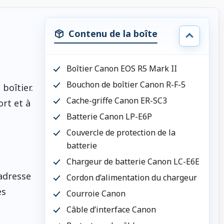
Contenu de la boîte
Boîtier Canon EOS R5 Mark II
Bouchon de boîtier Canon R-F-5
boîtier.
Cache-griffe Canon ER-SC3
rt et à
Batterie Canon LP-E6P
Couvercle de protection de la
batterie
Chargeur de batterie Canon LC-E6E
’adresse
Cordon d’alimentation du chargeur
es
Courroie Canon
Câble d’interface Canon