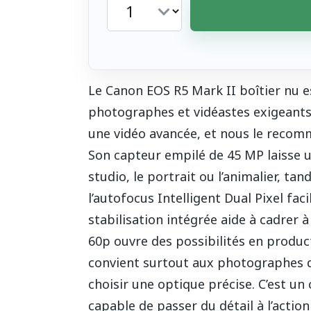
Le Canon EOS R5 Mark II boîtier nu e
photographes et vidéastes exigeants 
une vidéo avancée, et nous le recom
Son capteur empilé de 45 MP laisse 
studio, le portrait ou l’animalier, tan
l’autofocus Intelligent Dual Pixel faci
stabilisation intégrée aide à cadrer 
60p ouvre des possibilités en product
convient surtout aux photographes 
choisir une optique précise. C’est un 
capable de passer du détail à l’action 