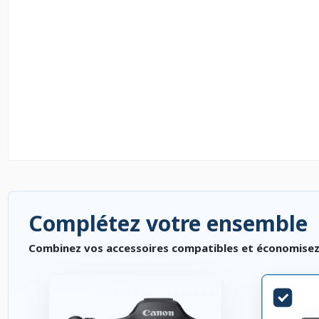
Complétez votre ensemble
Combinez vos accessoires compatibles et économisez. P