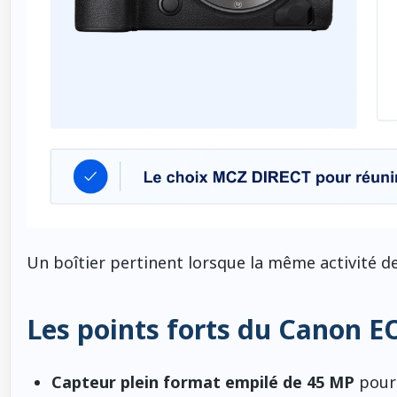
Un boîtier pertinent lorsque la même activité de
Les points forts du Canon E
Capteur plein format empilé de 45 MP
pour 