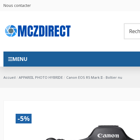
Nous contacter
MENU
Accueil
APPAREIL PHOTO HYBRIDE
Canon EOS R5 Mark II - Boîtier nu
-5%