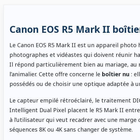
Canon EOS R5 Mark II boîtie
Le Canon EOS R5 Mark II est un appareil photo 
photographes et vidéastes qui doivent réunir hau
Il répond particulièrement bien au mariage, au r
l’animalier. Cette offre concerne le
boîtier nu
: e
possédés ou de choisir une optique adaptée à un
Le capteur empilé rétroéclairé, le traitement DI
Intelligent Dual Pixel placent le R5 Mark II entre 
à l’utilisateur qui veut recadrer avec une marge 
séquences 8K ou 4K sans changer de système.