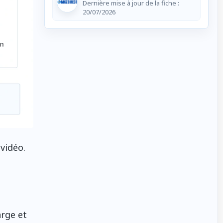
Dernière mise à jour de la fiche :
20/07/2026
vidéo.
rge et