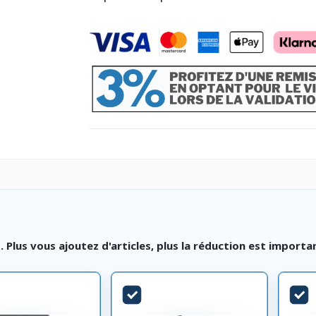
lus vous ajoutez d'articles, plus la réduction est importa