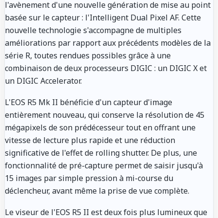
l'avènement d'une nouvelle génération de mise au point
basée sur le capteur : l'Intelligent Dual Pixel AF. Cette
nouvelle technologie s'accompagne de multiples
améliorations par rapport aux précédents modèles de la
série R, toutes rendues possibles grâce à une
combinaison de deux processeurs DIGIC : un DIGIC X et
un DIGIC Accelerator.
L'EOS R5 Mk II bénéficie d'un capteur d'image
entièrement nouveau, qui conserve la résolution de 45
mégapixels de son prédécesseur tout en offrant une
vitesse de lecture plus rapide et une réduction
significative de l'effet de rolling shutter. De plus, une
fonctionnalité de pré-capture permet de saisir jusqu'à
15 images par simple pression à mi-course du
déclencheur, avant même la prise de vue complète.
Le viseur de l'EOS R5 II est deux fois plus lumineux que