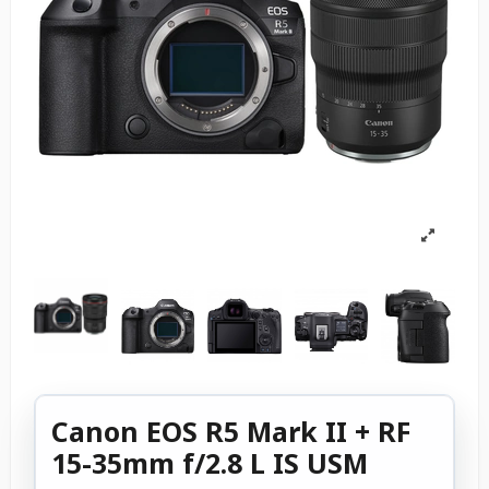
Canon EOS R5 Mark II + RF
15-35mm f/2.8 L IS USM