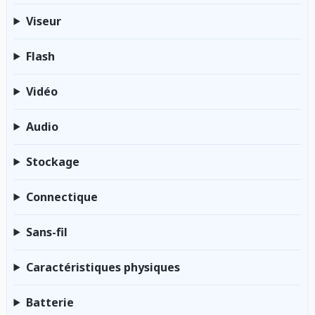
Viseur
Flash
Vidéo
Audio
Stockage
Connectique
Sans-fil
Caractéristiques physiques
Batterie