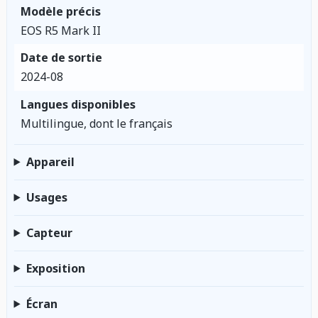
Modèle précis
EOS R5 Mark II
Date de sortie
2024-08
Langues disponibles
Multilingue, dont le français
Appareil
Usages
Capteur
Exposition
Écran