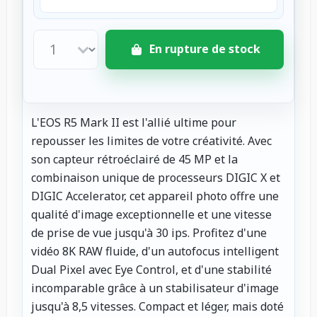
En rupture de stock
L'EOS R5 Mark II est l'allié ultime pour
repousser les limites de votre créativité. Avec
son capteur rétroéclairé de 45 MP et la
combinaison unique de processeurs DIGIC X et
DIGIC Accelerator, cet appareil photo offre une
qualité d'image exceptionnelle et une vitesse
de prise de vue jusqu'à 30 ips. Profitez d'une
vidéo 8K RAW fluide, d'un autofocus intelligent
Dual Pixel avec Eye Control, et d'une stabilité
incomparable grâce à un stabilisateur d'image
jusqu'à 8,5 vitesses. Compact et léger, mais doté