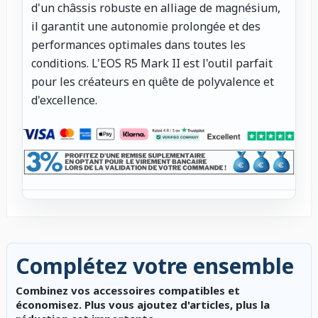
d'un châssis robuste en alliage de magnésium,
il garantit une autonomie prolongée et des
performances optimales dans toutes les
conditions. L'EOS R5 Mark II est l'outil parfait
pour les créateurs en quête de polyvalence et
d'excellence.
Complétez votre ensemble
Combinez vos accessoires compatibles et
économisez. Plus vous ajoutez d'articles, plus la