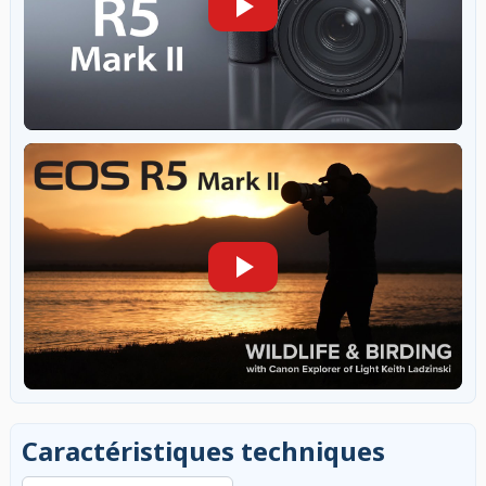
Caractéristiques techniques
Rechercher dans les caractéristiques