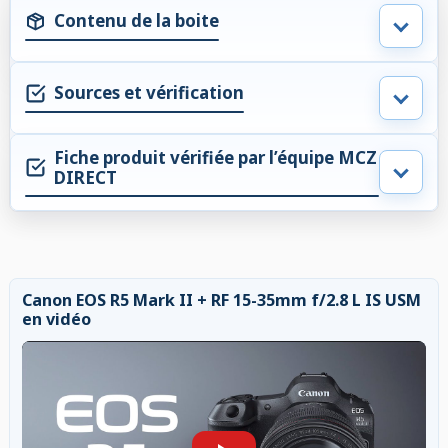
Contenu de la boite
Sources et vérification
Fiche produit vérifiée par l’équipe MCZ
DIRECT
Canon EOS R5 Mark II + RF 15-35mm f/2.8 L IS USM
en vidéo