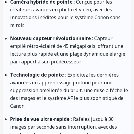
Caméra hybride de pointe
: Conçue pour les
créateurs avancés en photo et vidéo, avec des
innovations inédites pour le système Canon sans
miroir.
Nouveau capteur révolutionnaire
: Capteur
empilé rétro-éclairé de 45 mégapixels, offrant une
lecture plus rapide et une plage dynamique élargie
par rapport à son prédécesseur.
Technologie de pointe
: Exploitez les dernières
avancées en apprentissage profond pour une
suppression améliorée du bruit, une mise à l’échelle
des images et le système AF le plus sophistiqué de
Canon.
Prise de vue ultra-rapide
: Rafales jusqu'à 30
images par seconde sans interruption, avec des