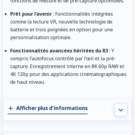
fonctions de mesure et de pré-capture optimisées.
Prêt pour l’avenir
: Fonctionnalités intégrées
comme la lecture VR, nouvelle technologie de
batterie et trois poignées en option pour une
personnalisation optimale.
Fonctionnalités avancées héritées du R3
: Y
compris l’autofocus contrôlé par l’œil et la pré-
capture. Enregistrement interne en 8K 60p RAW et
4K 120p pour des applications cinématographiques
de haut niveau.
Afficher plus d'informations