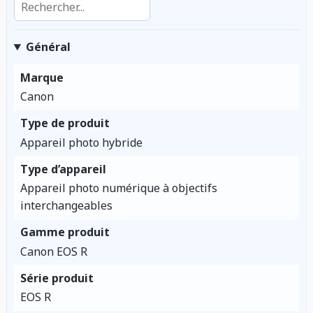
Général
Marque
Canon
Type de produit
Appareil photo hybride
Type d’appareil
Appareil photo numérique à objectifs
interchangeables
Gamme produit
Canon EOS R
Série produit
EOS R