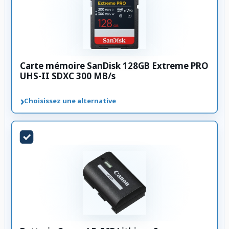
Carte mémoire SanDisk 128GB Extreme PRO
UHS-II SDXC 300 MB/s
›
Choisissez une alternative