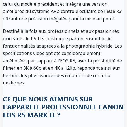
celui du modèle précédent et intègre une version
améliorée du système AF à contrôle oculaire de l'
EOS R3
,
offrant une précision inégalée pour la mise au point.
Destiné à la fois aux professionnels et aux passionnés
exigeants, le R5 II se distingue par un ensemble de
fonctionnalités adaptées à la photographie hybride. Les
spécifications vidéo ont été considérablement
améliorées par rapport à l'EOS R5, avec la possibilité de
filmer en 8K à 60p et en 4K à 120p, répondant ainsi aux
besoins les plus avancés des créateurs de contenu
modernes.
CE QUE NOUS AIMONS SUR
L'APPAREIL PROFESSIONNEL CANON
EOS R5 MARK II ?