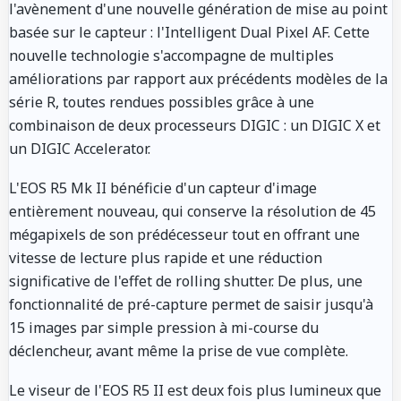
l'avènement d'une nouvelle génération de mise au point
basée sur le capteur : l'Intelligent Dual Pixel AF. Cette
nouvelle technologie s'accompagne de multiples
améliorations par rapport aux précédents modèles de la
série R, toutes rendues possibles grâce à une
combinaison de deux processeurs DIGIC : un DIGIC X et
un DIGIC Accelerator.
L'EOS R5 Mk II bénéficie d'un capteur d'image
entièrement nouveau, qui conserve la résolution de 45
mégapixels de son prédécesseur tout en offrant une
vitesse de lecture plus rapide et une réduction
significative de l'effet de rolling shutter. De plus, une
fonctionnalité de pré-capture permet de saisir jusqu'à
15 images par simple pression à mi-course du
déclencheur, avant même la prise de vue complète.
Le viseur de l'EOS R5 II est deux fois plus lumineux que