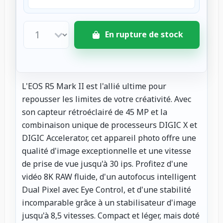
En rupture de stock
L'EOS R5 Mark II est l'allié ultime pour
repousser les limites de votre créativité. Avec
son capteur rétroéclairé de 45 MP et la
combinaison unique de processeurs DIGIC X et
DIGIC Accelerator, cet appareil photo offre une
qualité d'image exceptionnelle et une vitesse
de prise de vue jusqu'à 30 ips. Profitez d'une
vidéo 8K RAW fluide, d'un autofocus intelligent
Dual Pixel avec Eye Control, et d'une stabilité
incomparable grâce à un stabilisateur d'image
jusqu'à 8,5 vitesses. Compact et léger, mais doté