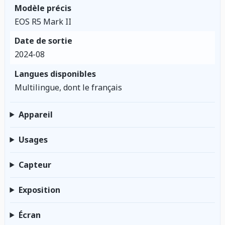
Modèle précis
EOS R5 Mark II
Date de sortie
2024-08
Langues disponibles
Multilingue, dont le français
Appareil
Usages
Capteur
Exposition
Écran