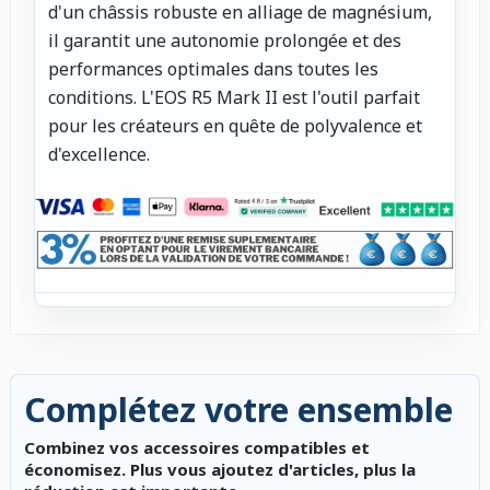
d'un châssis robuste en alliage de magnésium,
il garantit une autonomie prolongée et des
performances optimales dans toutes les
conditions. L'EOS R5 Mark II est l'outil parfait
pour les créateurs en quête de polyvalence et
d'excellence.
Complétez votre ensemble
Combinez vos accessoires compatibles et
économisez. Plus vous ajoutez d'articles, plus la