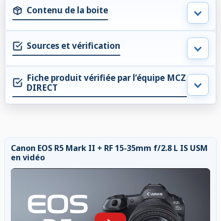
Contenu de la boite
Sources et vérification
Fiche produit vérifiée par l’équipe MCZ
DIRECT
Canon EOS R5 Mark II + RF 15-35mm f/2.8 L IS USM
en vidéo