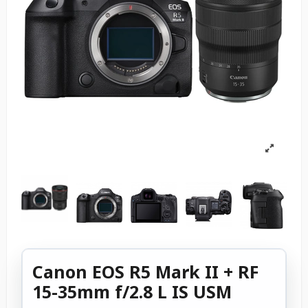
Canon EOS R5 Mark II + RF
15-35mm f/2.8 L IS USM