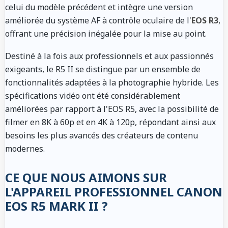
celui du modèle précédent et intègre une version
améliorée du système AF à contrôle oculaire de l'
EOS R3
,
offrant une précision inégalée pour la mise au point.
Destiné à la fois aux professionnels et aux passionnés
exigeants, le R5 II se distingue par un ensemble de
fonctionnalités adaptées à la photographie hybride. Les
spécifications vidéo ont été considérablement
améliorées par rapport à l'EOS R5, avec la possibilité de
filmer en 8K à 60p et en 4K à 120p, répondant ainsi aux
besoins les plus avancés des créateurs de contenu
modernes.
CE QUE NOUS AIMONS SUR
L'APPAREIL PROFESSIONNEL CANON
EOS R5 MARK II ?