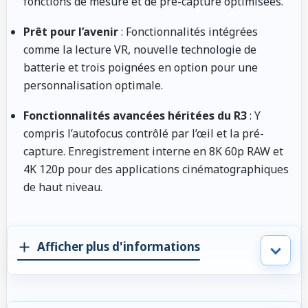
fonctions de mesure et de pré-capture optimisées.
Prêt pour l’avenir
: Fonctionnalités intégrées
comme la lecture VR, nouvelle technologie de
batterie et trois poignées en option pour une
personnalisation optimale.
Fonctionnalités avancées héritées du R3
: Y
compris l’autofocus contrôlé par l’œil et la pré-
capture. Enregistrement interne en 8K 60p RAW et
4K 120p pour des applications cinématographiques
de haut niveau.
Afficher plus d'informations