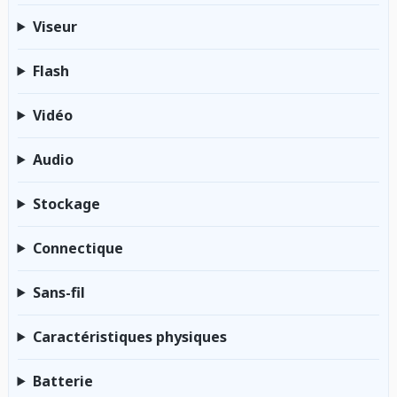
Viseur
Flash
Vidéo
Audio
Stockage
Connectique
Sans-fil
Caractéristiques physiques
Batterie