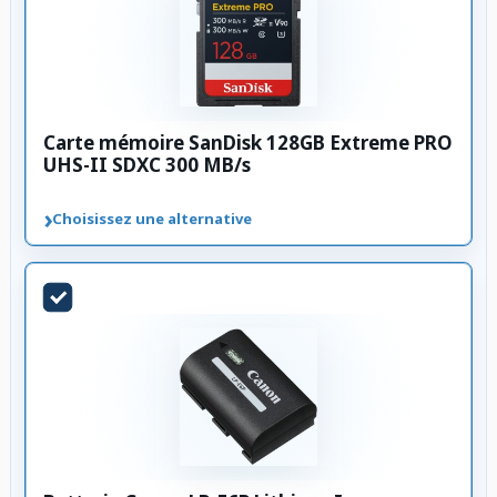
Carte mémoire SanDisk 128GB Extreme PRO
UHS-II SDXC 300 MB/s
›
Choisissez une alternative