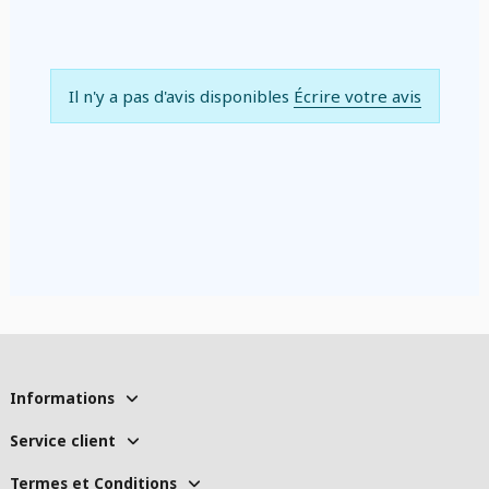
Il n'y a pas d'avis disponibles
Écrire votre avis
Informations
Service client
Termes et Conditions