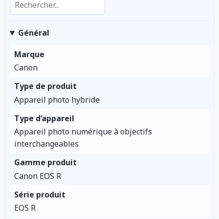
Général
Marque
Canon
Type de produit
Appareil photo hybride
Type d’appareil
Appareil photo numérique à objectifs
interchangeables
Gamme produit
Canon EOS R
Série produit
EOS R