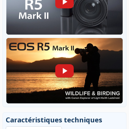
Caractéristiques techniques
Rechercher dans les caractéristiques