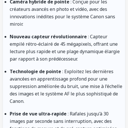
Caméra hybride de pointe
: Conçue pour les
créateurs avancés en photo et vidéo, avec des
innovations inédites pour le système Canon sans
miroir.
Nouveau capteur révolutionnaire
: Capteur
empilé rétro-éclairé de 45 mégapixels, offrant une
lecture plus rapide et une plage dynamique élargie
par rapport à son prédécesseur.
Technologie de pointe
: Exploitez les dernières
avancées en apprentissage profond pour une
suppression améliorée du bruit, une mise à l’échelle
des images et le système AF le plus sophistiqué de
Canon.
Prise de vue ultra-rapide
: Rafales jusqu'à 30
images par seconde sans interruption, avec des