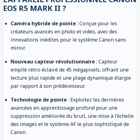
EOS R5 MARK II ?
Caméra hybride de pointe
: Conçue pour les
créateurs avancés en photo et vidéo, avec des
innovations inédites pour le système Canon sans
miroir.
Nouveau capteur révolutionnaire
: Capteur
empilé rétro-éclairé de 45 mégapixels, offrant une
lecture plus rapide et une plage dynamique élargie
par rapport à son prédécesseur.
Technologie de pointe
: Exploitez les dernières
avancées en apprentissage profond pour une
suppression améliorée du bruit, une mise à l’échelle
des images et le système AF le plus sophistiqué de
Canon.