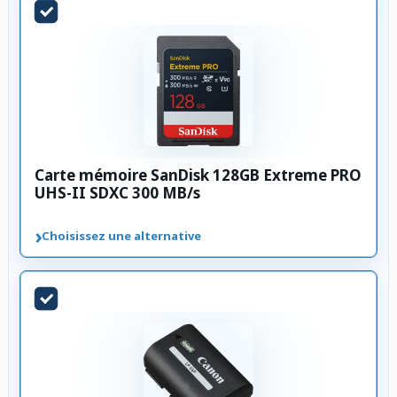
Carte mémoire SanDisk 128GB Extreme PRO
UHS-II SDXC 300 MB/s
›
Choisissez une alternative