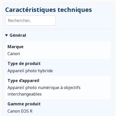
Caractéristiques techniques
Rechercher dans les caractéristiques
Général
Marque
Canon
Type de produit
Appareil photo hybride
Type d’appareil
Appareil photo numérique à objectifs
interchangeables
Gamme produit
Canon EOS R