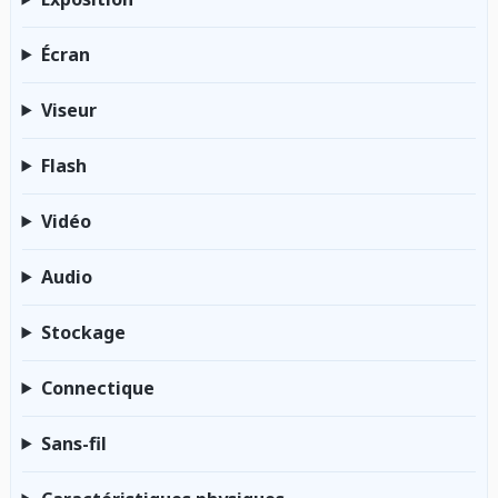
Écran
Viseur
Flash
Vidéo
Audio
Stockage
Connectique
Sans-fil