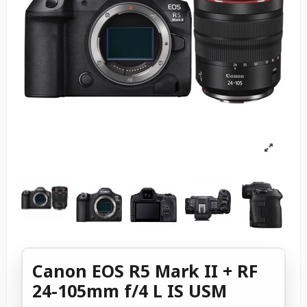
Canon EOS R5 Mark II + RF
24-105mm f/4 L IS USM