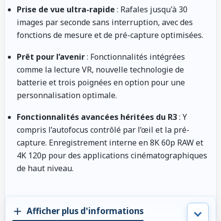
Prise de vue ultra-rapide
: Rafales jusqu'à 30
images par seconde sans interruption, avec des
fonctions de mesure et de pré-capture optimisées.
Prêt pour l’avenir
: Fonctionnalités intégrées
comme la lecture VR, nouvelle technologie de
batterie et trois poignées en option pour une
personnalisation optimale.
Fonctionnalités avancées héritées du R3
: Y
compris l’autofocus contrôlé par l’œil et la pré-
capture. Enregistrement interne en 8K 60p RAW et
4K 120p pour des applications cinématographiques
de haut niveau.
Afficher plus d'informations