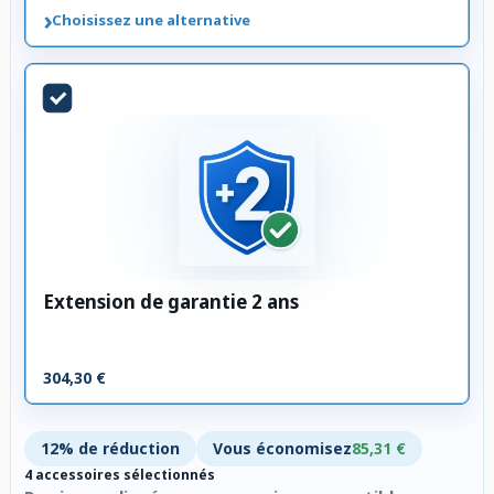
›
Choisissez une alternative
Extension de garantie 2 ans
304,30 €
12% de réduction
Vous économisez
85,31 €
4 accessoires sélectionnés