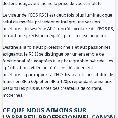
déclencheur, avant même la prise de vue complète.
Le viseur de l'EOS R5 II est deux fois plus lumineux que
celui du modèle précédent et intègre une version
améliorée du système AF à contrôle oculaire de l'
EOS R3
,
offrant une précision inégalée pour la mise au point.
Destiné à la fois aux professionnels et aux passionnés
exigeants, le R5 II se distingue par un ensemble de
fonctionnalités adaptées à la photographie hybride. Les
spécifications vidéo ont été considérablement
améliorées par rapport à l'EOS R5, avec la possibilité de
filmer en 8K à 60p et en 4K à 120p, répondant ainsi aux
besoins les plus avancés des créateurs de contenu
modernes.
CE QUE NOUS AIMONS SUR
L'APPAREIL PROFESSIONNEL CANON