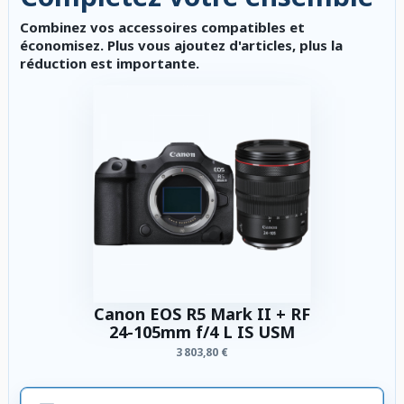
Combinez vos accessoires compatibles et
économisez. Plus vous ajoutez d'articles, plus la
réduction est importante.
Canon EOS R5 Mark II + RF
24-105mm f/4 L IS USM
3 803,80 €