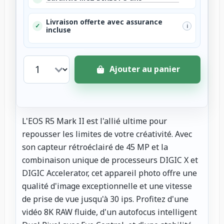
Livraison offerte avec assurance
✓
i
incluse
Ajouter au panier
L'EOS R5 Mark II est l'allié ultime pour
repousser les limites de votre créativité. Avec
son capteur rétroéclairé de 45 MP et la
combinaison unique de processeurs DIGIC X et
DIGIC Accelerator, cet appareil photo offre une
qualité d'image exceptionnelle et une vitesse
de prise de vue jusqu'à 30 ips. Profitez d'une
vidéo 8K RAW fluide, d'un autofocus intelligent