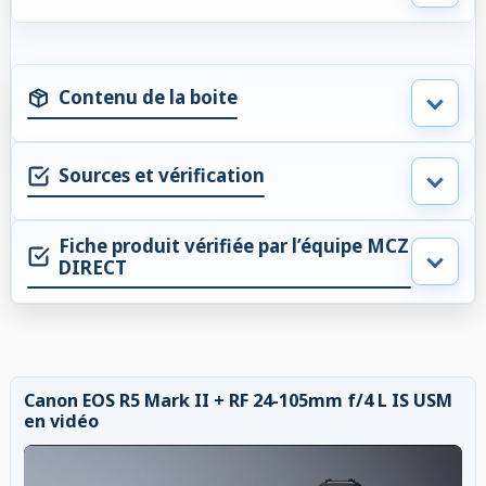
Contenu de la boite
Sources et vérification
Fiche produit vérifiée par l’équipe MCZ
DIRECT
Canon EOS R5 Mark II + RF 24-105mm f/4 L IS USM
en vidéo