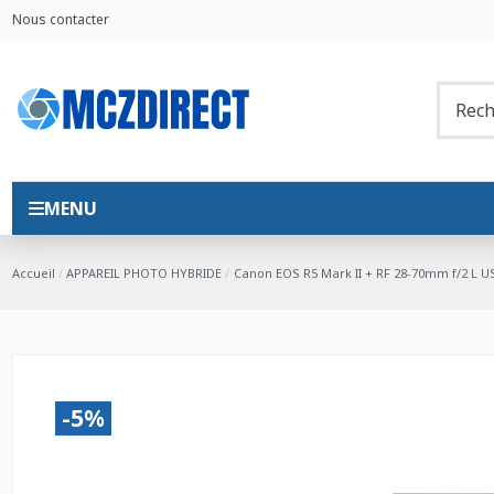
Nous contacter
MENU
Accueil
APPAREIL PHOTO HYBRIDE
Canon EOS R5 Mark II + RF 28-70mm f/2 L 
-5%