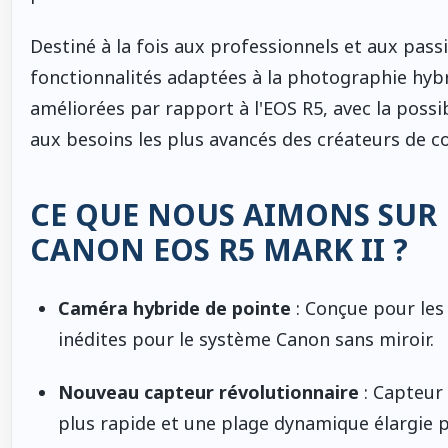
Destiné à la fois aux professionnels et aux pass
fonctionnalités adaptées à la photographie hybr
améliorées par rapport à l'EOS R5, avec la possib
aux besoins les plus avancés des créateurs de 
CE QUE NOUS AIMONS SUR 
CANON EOS R5 MARK II ?
Caméra hybride de pointe
: Conçue pour les
inédites pour le système Canon sans miroir.
Nouveau capteur révolutionnaire
: Capteur 
plus rapide et une plage dynamique élargie 