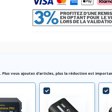
lus vous ajoutez d'articles, plus la réduction est importa