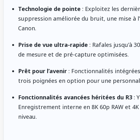
Technologie de pointe
: Exploitez les derni
suppression améliorée du bruit, une mise à l’
Canon.
Prise de vue ultra-rapide
: Rafales jusqu'à 3
de mesure et de pré-capture optimisées.
Prêt pour l’avenir
: Fonctionnalités intégrée
trois poignées en option pour une personnal
Fonctionnalités avancées héritées du R3
: Y
Enregistrement interne en 8K 60p RAW et 4K
niveau.