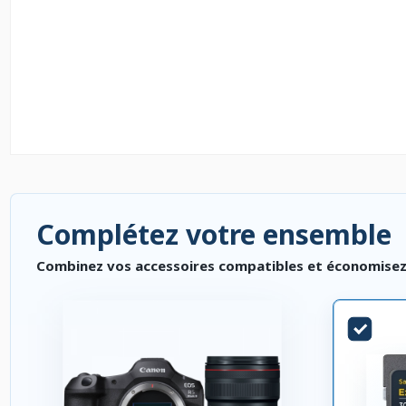
Complétez votre ensemble
Combinez vos accessoires compatibles et économisez. P