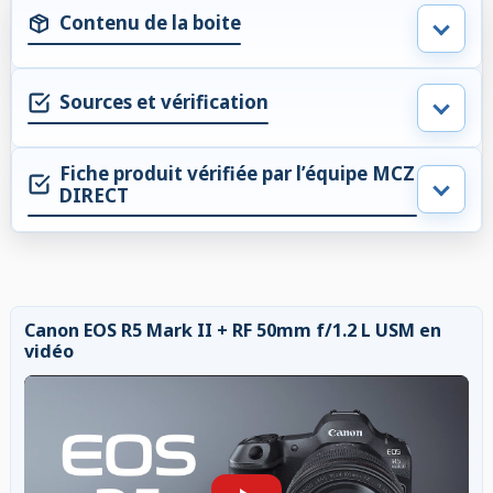
Contenu de la boite
Sources et vérification
Fiche produit vérifiée par l’équipe MCZ
DIRECT
Canon EOS R5 Mark II + RF 50mm f/1.2 L USM en
vidéo