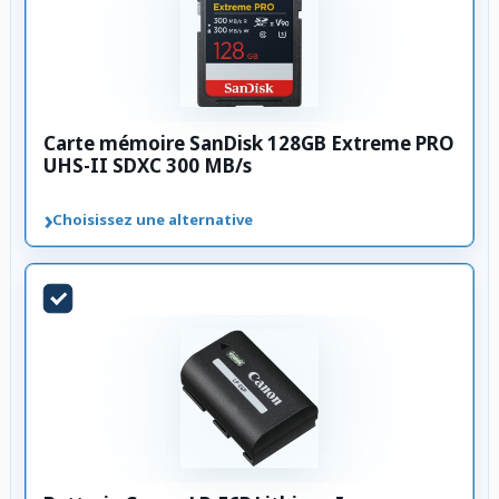
Carte mémoire SanDisk 128GB Extreme PRO
UHS-II SDXC 300 MB/s
›
Choisissez une alternative