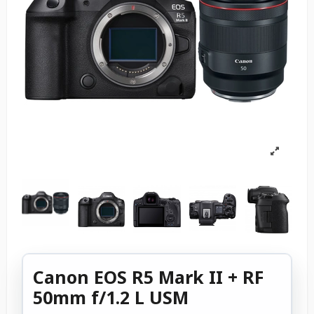
Canon EOS R5 Mark II + RF
50mm f/1.2 L USM