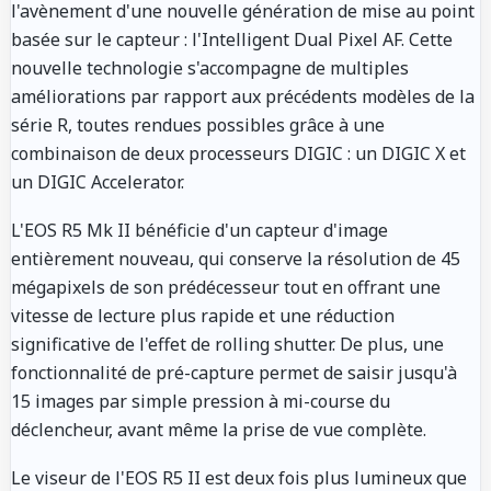
l'avènement d'une nouvelle génération de mise au point
basée sur le capteur : l'Intelligent Dual Pixel AF. Cette
nouvelle technologie s'accompagne de multiples
améliorations par rapport aux précédents modèles de la
série R, toutes rendues possibles grâce à une
combinaison de deux processeurs DIGIC : un DIGIC X et
un DIGIC Accelerator.
L'EOS R5 Mk II bénéficie d'un capteur d'image
entièrement nouveau, qui conserve la résolution de 45
mégapixels de son prédécesseur tout en offrant une
vitesse de lecture plus rapide et une réduction
significative de l'effet de rolling shutter. De plus, une
fonctionnalité de pré-capture permet de saisir jusqu'à
15 images par simple pression à mi-course du
déclencheur, avant même la prise de vue complète.
Le viseur de l'EOS R5 II est deux fois plus lumineux que