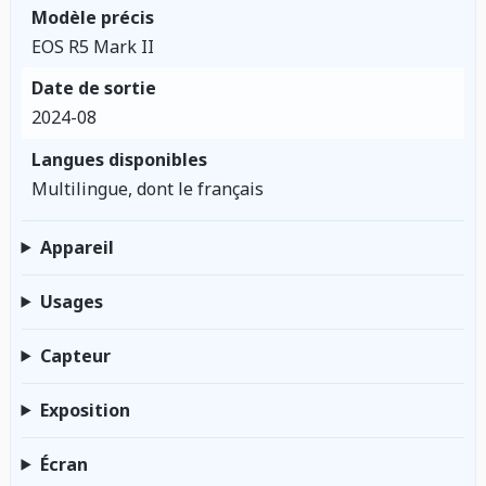
Modèle précis
EOS R5 Mark II
Date de sortie
2024-08
Langues disponibles
Multilingue, dont le français
Appareil
Usages
Capteur
Exposition
Écran