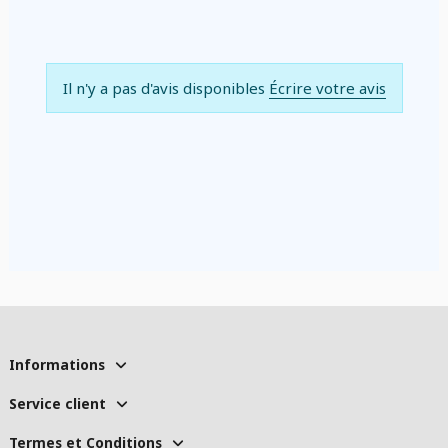
Il n'y a pas d'avis disponibles
Écrire votre avis
Informations
Service client
Termes et Conditions