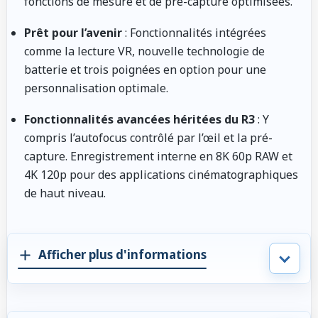
fonctions de mesure et de pré-capture optimisées.
Prêt pour l’avenir
: Fonctionnalités intégrées
comme la lecture VR, nouvelle technologie de
batterie et trois poignées en option pour une
personnalisation optimale.
Fonctionnalités avancées héritées du R3
: Y
compris l’autofocus contrôlé par l’œil et la pré-
capture. Enregistrement interne en 8K 60p RAW et
4K 120p pour des applications cinématographiques
de haut niveau.
Afficher plus d'informations