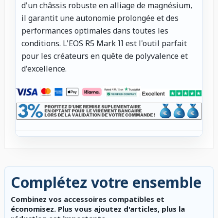
d'un châssis robuste en alliage de magnésium,
il garantit une autonomie prolongée et des
performances optimales dans toutes les
conditions. L'EOS R5 Mark II est l'outil parfait
pour les créateurs en quête de polyvalence et
d'excellence.
Complétez votre ensemble
Combinez vos accessoires compatibles et
économisez. Plus vous ajoutez d'articles, plus la