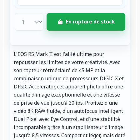
En rupture de stock
L'EOS R5 Mark II est l'allié ultime pour
repousser les limites de votre créativité. Avec
son capteur rétroéclairé de 45 MP et la
combinaison unique de processeurs DIGIC X et
DIGIC Accelerator, cet appareil photo offre une
qualité d'image exceptionnelle et une vitesse
de prise de vue jusqu'à 30 ips. Profitez d'une
vidéo 8K RAW fluide, d'un autofocus intelligent
Dual Pixel avec Eye Control, et d'une stabilité
incomparable grâce à un stabilisateur d'image
jusqu'à 8,5 vitesses. Compact et léger, mais doté