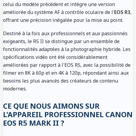
celui du modèle précédent et intègre une version
améliorée du système AF à contrôle oculaire de l'
EOS R3
,
offrant une précision inégalée pour la mise au point.
Destiné à la fois aux professionnels et aux passionnés
exigeants, le R5 II se distingue par un ensemble de
fonctionnalités adaptées à la photographie hybride. Les
spécifications vidéo ont été considérablement
améliorées par rapport à l'EOS R5, avec la possibilité de
filmer en 8K à 60p et en 4K à 120p, répondant ainsi aux
besoins les plus avancés des créateurs de contenu
modernes.
CE QUE NOUS AIMONS SUR
L'APPAREIL PROFESSIONNEL CANON
EOS R5 MARK II ?