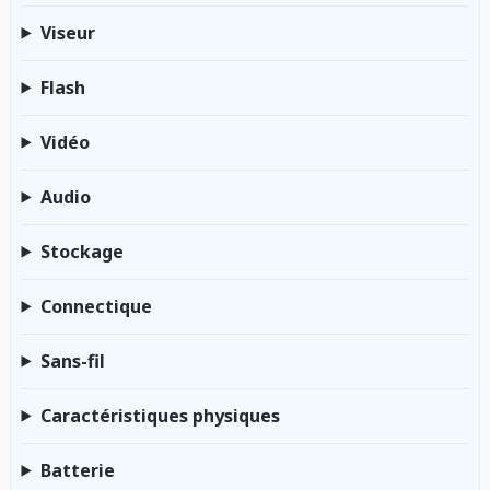
Viseur
Flash
Vidéo
Audio
Stockage
Connectique
Sans-fil
Caractéristiques physiques
Batterie