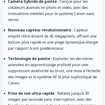
Caméra hybride de pointe
: Conçue pour les
créateurs avancés en photo et vidéo, avec des
innovations inédites pour le système Canon sans
miroir.
Nouveau capteur révolutionnaire
: Capteur
empilé rétro-éclairé de 45 mégapixels, offrant une
lecture plus rapide et une plage dynamique élargie
par rapport à son prédécesseur.
Technologie de pointe
: Exploitez les dernières
avancées en apprentissage profond pour une
suppression améliorée du bruit, une mise à l’échelle
des images et le système AF le plus sophistiqué de
Canon.
Prise de vue ultra-rapide
: Rafales jusqu'à 30
images par seconde sans interruption, avec des