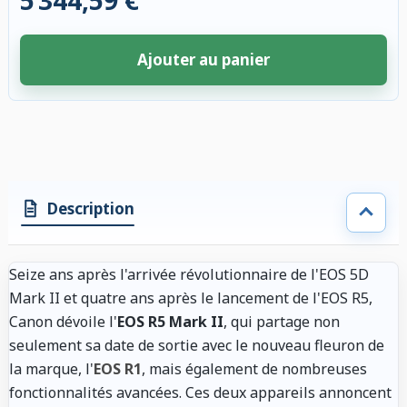
5 344,59 €
Ajouter au panier
4 accessoires sélectionnés. Remise appliquée aux accessoires compatibl
Description
Seize ans après l'arrivée révolutionnaire de l'EOS 5D
Mark II et quatre ans après le lancement de l'EOS R5,
Canon dévoile l'
EOS R5 Mark II
, qui partage non
seulement sa date de sortie avec le nouveau fleuron de
la marque, l'
EOS R1
, mais également de nombreuses
fonctionnalités avancées. Ces deux appareils annoncent