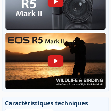
Caractéristiques techniques
Rechercher dans les caractéristiques