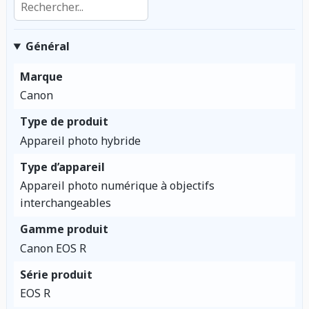
Général
Marque
Canon
Type de produit
Appareil photo hybride
Type d’appareil
Appareil photo numérique à objectifs
interchangeables
Gamme produit
Canon EOS R
Série produit
EOS R