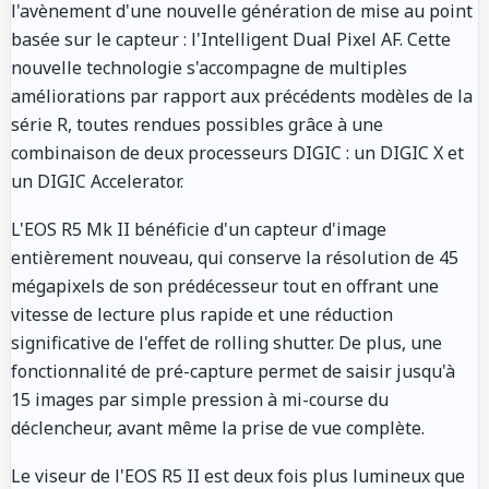
l'avènement d'une nouvelle génération de mise au point
basée sur le capteur : l'Intelligent Dual Pixel AF. Cette
nouvelle technologie s'accompagne de multiples
améliorations par rapport aux précédents modèles de la
série R, toutes rendues possibles grâce à une
combinaison de deux processeurs DIGIC : un DIGIC X et
un DIGIC Accelerator.
L'EOS R5 Mk II bénéficie d'un capteur d'image
entièrement nouveau, qui conserve la résolution de 45
mégapixels de son prédécesseur tout en offrant une
vitesse de lecture plus rapide et une réduction
significative de l'effet de rolling shutter. De plus, une
fonctionnalité de pré-capture permet de saisir jusqu'à
15 images par simple pression à mi-course du
déclencheur, avant même la prise de vue complète.
Le viseur de l'EOS R5 II est deux fois plus lumineux que