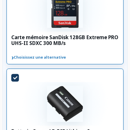
Carte mémoire SanDisk 128GB Extreme PRO
UHS-II SDXC 300 MB/s
›
Choisissez une alternative