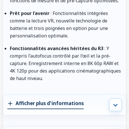
fonctions de mesure et de pré-capture optimisées.
Prêt pour l’avenir
: Fonctionnalités intégrées
comme la lecture VR, nouvelle technologie de
batterie et trois poignées en option pour une
personnalisation optimale.
Fonctionnalités avancées héritées du R3
: Y
compris l’autofocus contrôlé par l’œil et la pré-
capture. Enregistrement interne en 8K 60p RAW et
4K 120p pour des applications cinématographiques
de haut niveau.
Afficher plus d'informations