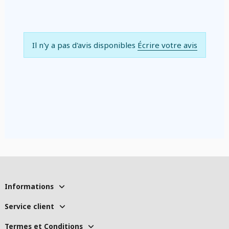
Il n'y a pas d'avis disponibles
Écrire votre avis
Informations
Service client
Termes et Conditions