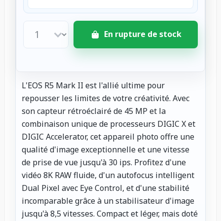
En rupture de stock
L'EOS R5 Mark II est l'allié ultime pour
repousser les limites de votre créativité. Avec
son capteur rétroéclairé de 45 MP et la
combinaison unique de processeurs DIGIC X et
DIGIC Accelerator, cet appareil photo offre une
qualité d'image exceptionnelle et une vitesse
de prise de vue jusqu'à 30 ips. Profitez d'une
vidéo 8K RAW fluide, d'un autofocus intelligent
Dual Pixel avec Eye Control, et d'une stabilité
incomparable grâce à un stabilisateur d'image
jusqu'à 8,5 vitesses. Compact et léger, mais doté