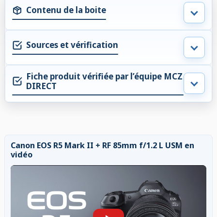
Contenu de la boite
Sources et vérification
Fiche produit vérifiée par l’équipe MCZ
DIRECT
Canon EOS R5 Mark II + RF 85mm f/1.2 L USM en
vidéo