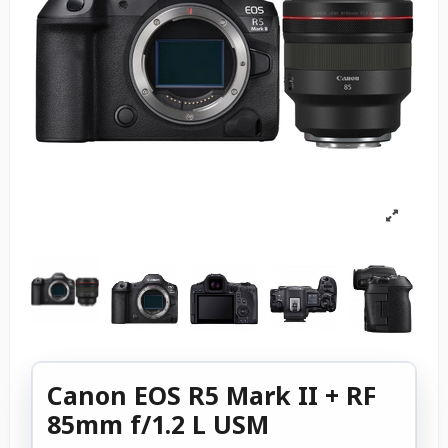
Canon EOS R5 Mark II + RF
85mm f/1.2 L USM