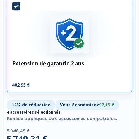
Extension de garantie 2 ans
402,95 €
12% de réduction
Vous économisez
97,15 €
4 accessoires sélectionnés
Remise appliquée aux accessoires compatibles.
5 846,45 €