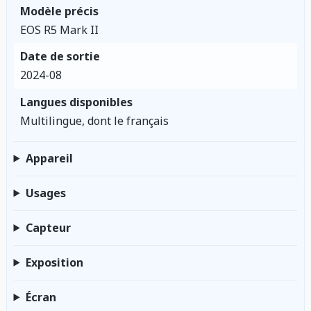
Modèle précis
EOS R5 Mark II
Date de sortie
2024-08
Langues disponibles
Multilingue, dont le français
Appareil
Usages
Capteur
Exposition
Écran