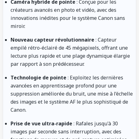
Caméra hybride de pointe
: Conçue pour les
créateurs avancés en photo et vidéo, avec des
innovations inédites pour le système Canon sans
miroir.
Nouveau capteur révolutionnaire
: Capteur
empilé rétro-éclairé de 45 mégapixels, offrant une
lecture plus rapide et une plage dynamique élargie
par rapport à son prédécesseur.
Technologie de pointe
: Exploitez les dernières
avancées en apprentissage profond pour une
suppression améliorée du bruit, une mise à l’échelle
des images et le système AF le plus sophistiqué de
Canon.
Prise de vue ultra-rapide
: Rafales jusqu'à 30
images par seconde sans interruption, avec des