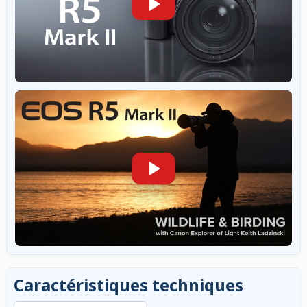
Caractéristiques techniques
Rechercher dans les caractéristiques