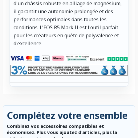
d'un châssis robuste en alliage de magnésium,
il garantit une autonomie prolongée et des
performances optimales dans toutes les
conditions. L'EOS R5 Mark II est l'outil parfait
pour les créateurs en quête de polyvalence et
d'excellence.
Complétez votre ensemble
Combinez vos accessoires compatibles et
économisez. Plus vous ajoutez d'articles, plus la