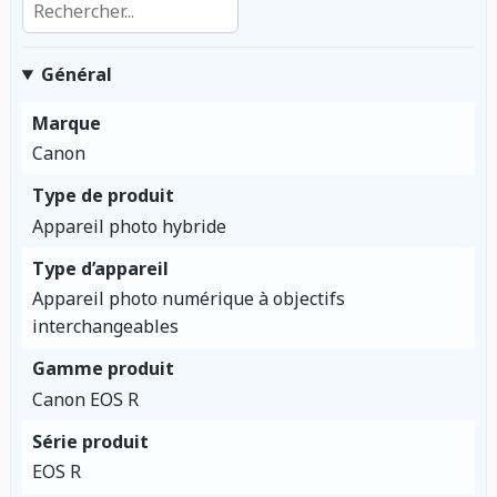
Général
Marque
Canon
Type de produit
Appareil photo hybride
Type d’appareil
Appareil photo numérique à objectifs
interchangeables
Gamme produit
Canon EOS R
Série produit
EOS R