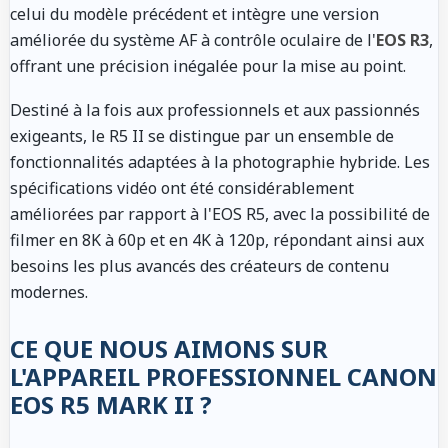
celui du modèle précédent et intègre une version
améliorée du système AF à contrôle oculaire de l'
EOS R3
,
offrant une précision inégalée pour la mise au point.
Destiné à la fois aux professionnels et aux passionnés
exigeants, le R5 II se distingue par un ensemble de
fonctionnalités adaptées à la photographie hybride. Les
spécifications vidéo ont été considérablement
améliorées par rapport à l'EOS R5, avec la possibilité de
filmer en 8K à 60p et en 4K à 120p, répondant ainsi aux
besoins les plus avancés des créateurs de contenu
modernes.
CE QUE NOUS AIMONS SUR
L'APPAREIL PROFESSIONNEL CANON
EOS R5 MARK II ?