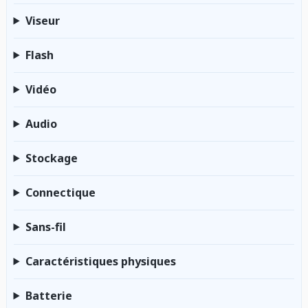
Viseur
Flash
Vidéo
Audio
Stockage
Connectique
Sans-fil
Caractéristiques physiques
Batterie