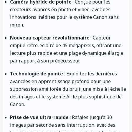
Caméra hybride de pointe
: Conçue pour les
créateurs avancés en photo et vidéo, avec des
innovations inédites pour le système Canon sans
miroir.
Nouveau capteur révolutionnaire
: Capteur
empilé rétro-éclairé de 45 mégapixels, offrant une
lecture plus rapide et une plage dynamique élargie
par rapport à son prédécesseur.
Technologie de pointe
: Exploitez les dernières
avancées en apprentissage profond pour une
suppression améliorée du bruit, une mise à l’échelle
des images et le système AF le plus sophistiqué de
Canon.
Prise de vue ultra-rapide
: Rafales jusqu'à 30
images par seconde sans interruption, avec des