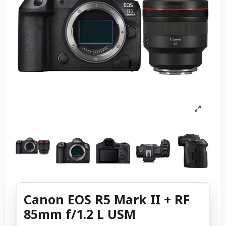
Canon EOS R5 Mark II + RF
85mm f/1.2 L USM