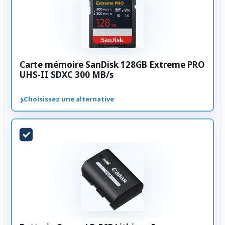
Carte mémoire SanDisk 128GB Extreme PRO
UHS-II SDXC 300 MB/s
›
Choisissez une alternative