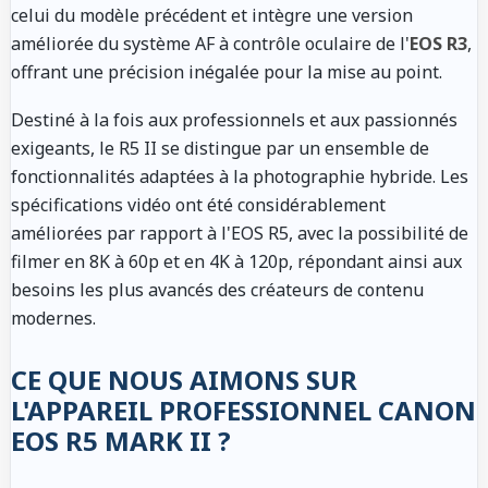
celui du modèle précédent et intègre une version
améliorée du système AF à contrôle oculaire de l'
EOS R3
,
offrant une précision inégalée pour la mise au point.
Destiné à la fois aux professionnels et aux passionnés
exigeants, le R5 II se distingue par un ensemble de
fonctionnalités adaptées à la photographie hybride. Les
spécifications vidéo ont été considérablement
améliorées par rapport à l'EOS R5, avec la possibilité de
filmer en 8K à 60p et en 4K à 120p, répondant ainsi aux
besoins les plus avancés des créateurs de contenu
modernes.
CE QUE NOUS AIMONS SUR
L'APPAREIL PROFESSIONNEL CANON
EOS R5 MARK II ?