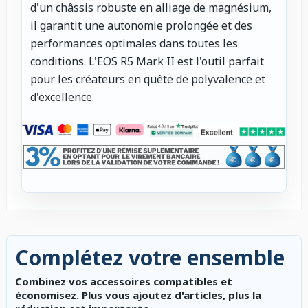
d'un châssis robuste en alliage de magnésium,
il garantit une autonomie prolongée et des
performances optimales dans toutes les
conditions. L'EOS R5 Mark II est l'outil parfait
pour les créateurs en quête de polyvalence et
d'excellence.
Complétez votre ensemble
Combinez vos accessoires compatibles et
économisez. Plus vous ajoutez d'articles, plus la