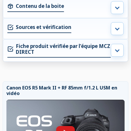
Contenu de la boite
Sources et vérification
Fiche produit vérifiée par l’équipe MCZ
DIRECT
Canon EOS R5 Mark II + RF 85mm f/1.2 L USM en
vidéo