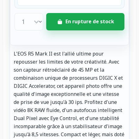
En rupture de stock
L'EOS R5 Mark II est l'allié ultime pour
repousser les limites de votre créativité. Avec
son capteur rétroéclairé de 45 MP et la
combinaison unique de processeurs DIGIC X et
DIGIC Accelerator, cet appareil photo offre une
qualité d'image exceptionnelle et une vitesse
de prise de vue jusqu'à 30 ips. Profitez d'une
vidéo 8K RAW fluide, d'un autofocus intelligent
Dual Pixel avec Eye Control, et d'une stabilité
incomparable grâce à un stabilisateur d'image
jusqu'à 8,5 vitesses. Compact et léger, mais doté