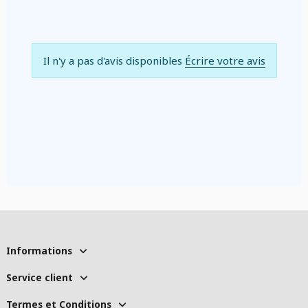
Il n'y a pas d'avis disponibles
Écrire votre avis
Informations
Service client
Termes et Conditions