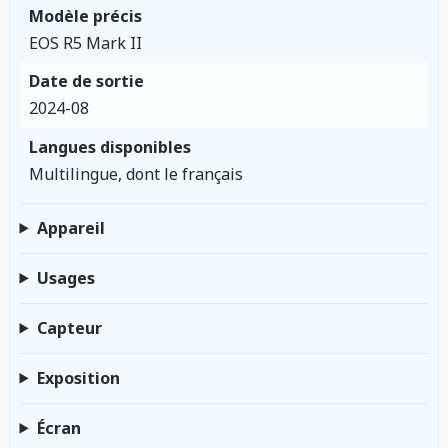
Modèle précis
EOS R5 Mark II
Date de sortie
2024-08
Langues disponibles
Multilingue, dont le français
Appareil
Usages
Capteur
Exposition
Écran