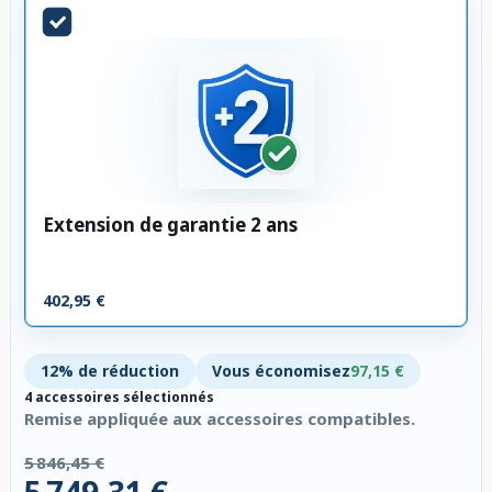
Extension de garantie 2 ans
402,95 €
12% de réduction
Vous économisez
97,15 €
4 accessoires sélectionnés
Remise appliquée aux accessoires compatibles.
5 846,45 €