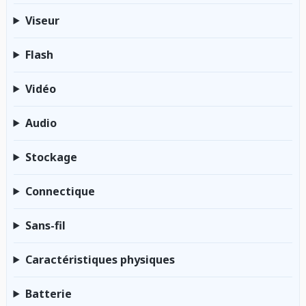
Viseur
Flash
Vidéo
Audio
Stockage
Connectique
Sans-fil
Caractéristiques physiques
Batterie