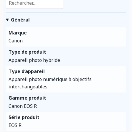
Général
Marque
Canon
Type de produit
Appareil photo hybride
Type d’appareil
Appareil photo numérique à objectifs
interchangeables
Gamme produit
Canon EOS R
Série produit
EOS R