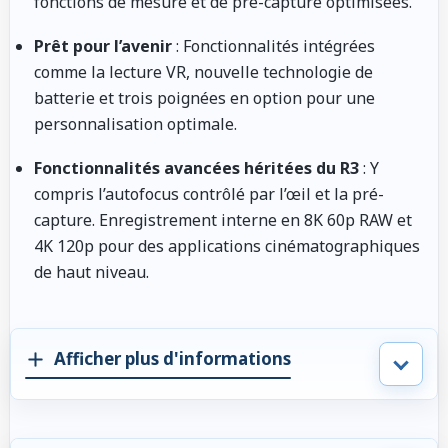
fonctions de mesure et de pré-capture optimisées.
Prêt pour l’avenir
: Fonctionnalités intégrées
comme la lecture VR, nouvelle technologie de
batterie et trois poignées en option pour une
personnalisation optimale.
Fonctionnalités avancées héritées du R3
: Y
compris l’autofocus contrôlé par l’œil et la pré-
capture. Enregistrement interne en 8K 60p RAW et
4K 120p pour des applications cinématographiques
de haut niveau.
Afficher plus d'informations