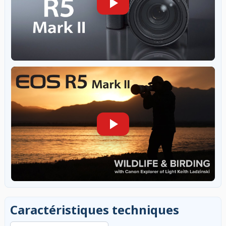
Caractéristiques techniques
Rechercher dans les caractéristiques