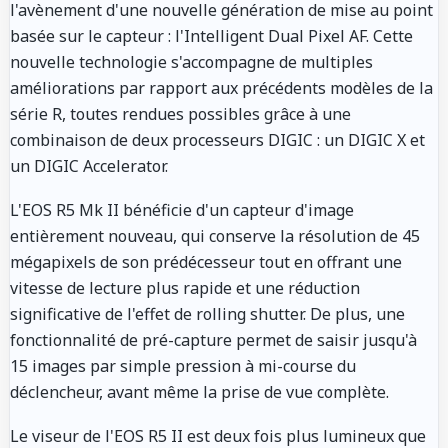
l'avènement d'une nouvelle génération de mise au point
basée sur le capteur : l'Intelligent Dual Pixel AF. Cette
nouvelle technologie s'accompagne de multiples
améliorations par rapport aux précédents modèles de la
série R, toutes rendues possibles grâce à une
combinaison de deux processeurs DIGIC : un DIGIC X et
un DIGIC Accelerator.
L'EOS R5 Mk II bénéficie d'un capteur d'image
entièrement nouveau, qui conserve la résolution de 45
mégapixels de son prédécesseur tout en offrant une
vitesse de lecture plus rapide et une réduction
significative de l'effet de rolling shutter. De plus, une
fonctionnalité de pré-capture permet de saisir jusqu'à
15 images par simple pression à mi-course du
déclencheur, avant même la prise de vue complète.
Le viseur de l'EOS R5 II est deux fois plus lumineux que