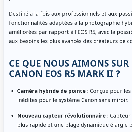
Destiné à la fois aux professionnels et aux pass
fonctionnalités adaptées à la photographie hybr
améliorées par rapport à l'EOS R5, avec la possib
aux besoins les plus avancés des créateurs de 
CE QUE NOUS AIMONS SUR 
CANON EOS R5 MARK II ?
Caméra hybride de pointe
: Conçue pour les
inédites pour le système Canon sans miroir.
Nouveau capteur révolutionnaire
: Capteur 
plus rapide et une plage dynamique élargie 