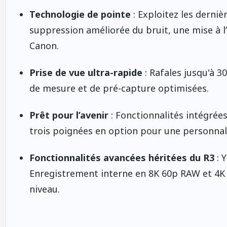
Technologie de pointe
: Exploitez les derni
suppression améliorée du bruit, une mise à l’
Canon.
Prise de vue ultra-rapide
: Rafales jusqu'à 3
de mesure et de pré-capture optimisées.
Prêt pour l’avenir
: Fonctionnalités intégrée
trois poignées en option pour une personnal
Fonctionnalités avancées héritées du R3
: Y
Enregistrement interne en 8K 60p RAW et 4K
niveau.