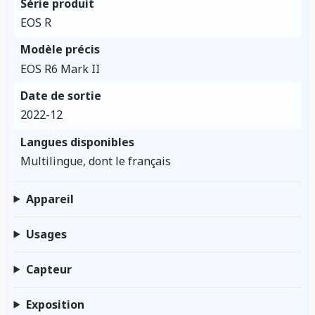
Série produit
EOS R
Modèle précis
EOS R6 Mark II
Date de sortie
2022-12
Langues disponibles
Multilingue, dont le français
Appareil
Usages
Capteur
Exposition