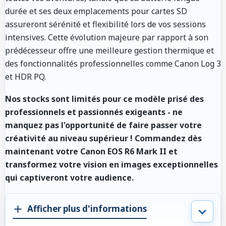
durée et ses deux emplacements pour cartes SD
assureront sérénité et flexibilité lors de vos sessions
intensives. Cette évolution majeure par rapport à son
prédécesseur offre une meilleure gestion thermique et
des fonctionnalités professionnelles comme Canon Log 3
et HDR PQ.
Nos stocks sont limités pour ce modèle prisé des
professionnels et passionnés exigeants - ne
manquez pas l'opportunité de faire passer votre
créativité au niveau supérieur ! Commandez dès
maintenant votre Canon EOS R6 Mark II et
transformez votre vision en images exceptionnelles
qui captiveront votre audience.
Afficher plus d'informations