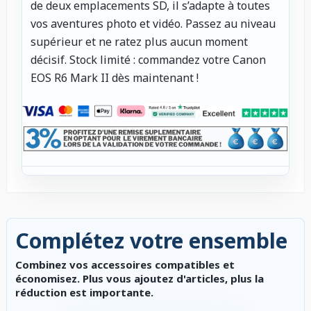
de deux emplacements SD, il s’adapte à toutes
vos aventures photo et vidéo. Passez au niveau
supérieur et ne ratez plus aucun moment
décisif. Stock limité : commandez votre Canon
EOS R6 Mark II dès maintenant !
Complétez votre ensemble
Combinez vos accessoires compatibles et
économisez. Plus vous ajoutez d'articles, plus la
réduction est importante.