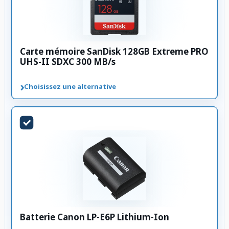
Carte mémoire SanDisk 128GB Extreme PRO
UHS-II SDXC 300 MB/s
›
Choisissez une alternative
Batterie Canon LP-E6P Lithium-Ion