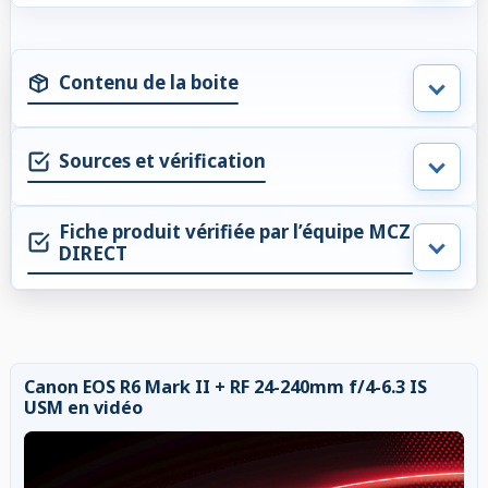
Contenu de la boite
Sources et vérification
Fiche produit vérifiée par l’équipe MCZ
DIRECT
Canon EOS R6 Mark II + RF 24-240mm f/4-6.3 IS
USM en vidéo