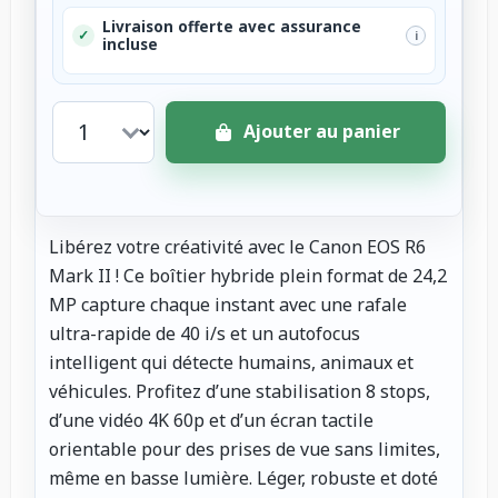
Livraison offerte avec assurance
✓
i
incluse
Ajouter au panier
Libérez votre créativité avec le Canon EOS R6
Mark II ! Ce boîtier hybride plein format de 24,2
MP capture chaque instant avec une rafale
ultra-rapide de 40 i/s et un autofocus
intelligent qui détecte humains, animaux et
véhicules. Profitez d’une stabilisation 8 stops,
d’une vidéo 4K 60p et d’un écran tactile
orientable pour des prises de vue sans limites,
même en basse lumière. Léger, robuste et doté