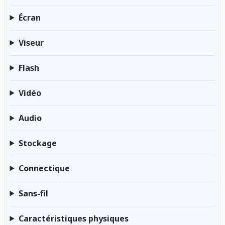
Écran
Viseur
Flash
Vidéo
Audio
Stockage
Connectique
Sans-fil
Caractéristiques physiques