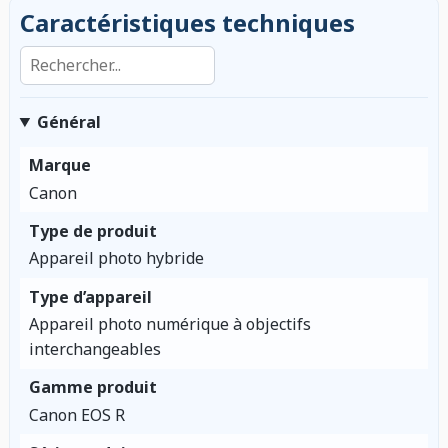
Caractéristiques techniques
Rechercher dans les caractéristiques
Général
Marque
Canon
Type de produit
Appareil photo hybride
Type d’appareil
Appareil photo numérique à objectifs
interchangeables
Gamme produit
Canon EOS R