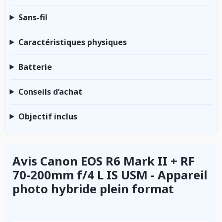
Sans-fil
Caractéristiques physiques
Batterie
Conseils d’achat
Objectif inclus
Avis Canon EOS R6 Mark II + RF
70-200mm f/4 L IS USM - Appareil
photo hybride plein format