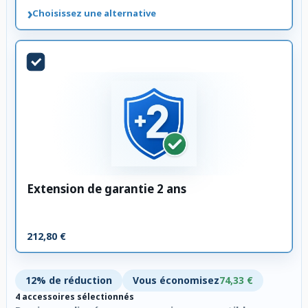
›
Choisissez une alternative
Extension de garantie 2 ans
212,80 €
12% de réduction
Vous économisez
74,33 €
4 accessoires sélectionnés