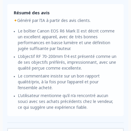
Résumé des avis
✦
Généré par l’IA à partir des avis clients.
Le boîtier Canon EOS R6 Mark II est décrit comme
un excellent appareil, avec de très bonnes
performances en basse lumière et une définition
jugée suffisante par l’auteur.
L’objectif RF 70-200mm f/4 est présenté comme un
de ses objectifs préférés, impressionnant, avec une
qualité perçue comme excellente.
Le commentaire insiste sur un bon rapport
qualité/prix, à la fois pour l’appareil et pour
l’ensemble acheté.
L’utilisateur mentionne qu’il n’a rencontré aucun
souci avec ses achats précédents chez le vendeur,
ce qui suggère une expérience fiable.