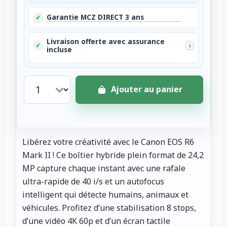
Garantie MCZ DIRECT 3 ans
✓
Livraison offerte avec assurance
✓
i
incluse
Ajouter au panier
Libérez votre créativité avec le Canon EOS R6
Mark II ! Ce boîtier hybride plein format de 24,2
MP capture chaque instant avec une rafale
ultra-rapide de 40 i/s et un autofocus
intelligent qui détecte humains, animaux et
véhicules. Profitez d’une stabilisation 8 stops,
d’une vidéo 4K 60p et d’un écran tactile