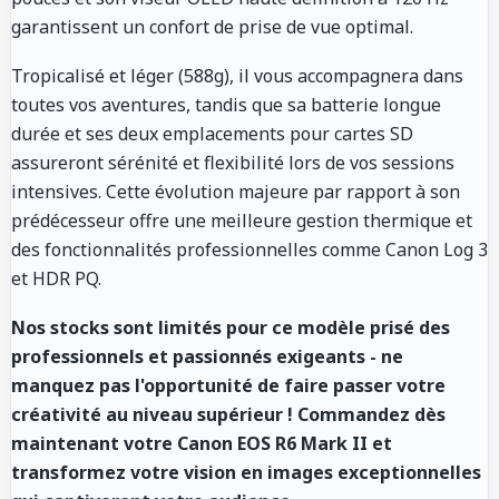
garantissent un confort de prise de vue optimal.
Tropicalisé et léger (588g), il vous accompagnera dans
toutes vos aventures, tandis que sa batterie longue
durée et ses deux emplacements pour cartes SD
assureront sérénité et flexibilité lors de vos sessions
intensives. Cette évolution majeure par rapport à son
prédécesseur offre une meilleure gestion thermique et
des fonctionnalités professionnelles comme Canon Log 3
et HDR PQ.
Nos stocks sont limités pour ce modèle prisé des
professionnels et passionnés exigeants - ne
manquez pas l'opportunité de faire passer votre
créativité au niveau supérieur ! Commandez dès
maintenant votre Canon EOS R6 Mark II et
transformez votre vision en images exceptionnelles