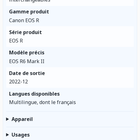
Gamme produit
Canon EOS R
Série produit
EOS R
Modèle précis
EOS R6 Mark II
Date de sortie
2022-12
Langues disponibles
Multilingue, dont le français
Appareil
Usages