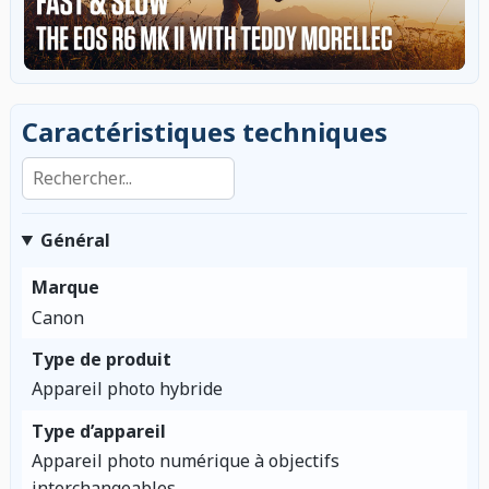
Caractéristiques techniques
Rechercher dans les caractéristiques
Général
Marque
Canon
Type de produit
Appareil photo hybride
Type d’appareil
Appareil photo numérique à objectifs
interchangeables