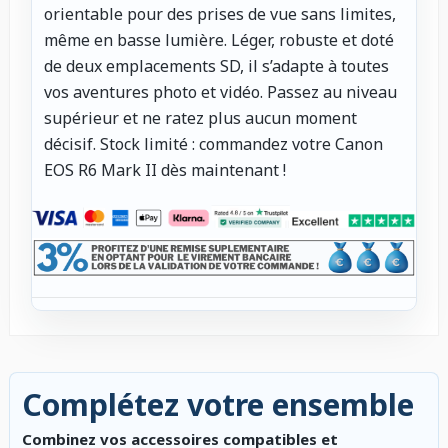
orientable pour des prises de vue sans limites,
même en basse lumière. Léger, robuste et doté
de deux emplacements SD, il s’adapte à toutes
vos aventures photo et vidéo. Passez au niveau
supérieur et ne ratez plus aucun moment
décisif. Stock limité : commandez votre Canon
EOS R6 Mark II dès maintenant !
Complétez votre ensemble
Combinez vos accessoires compatibles et