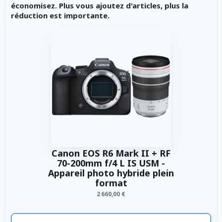
économisez. Plus vous ajoutez d'articles, plus la
réduction est importante.
Canon EOS R6 Mark II + RF
70-200mm f/4 L IS USM -
Appareil photo hybride plein
format
2 660,00 €