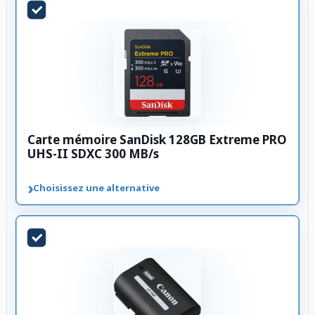
Carte mémoire SanDisk 128GB Extreme PRO
UHS-II SDXC 300 MB/s
›
Choisissez une alternative