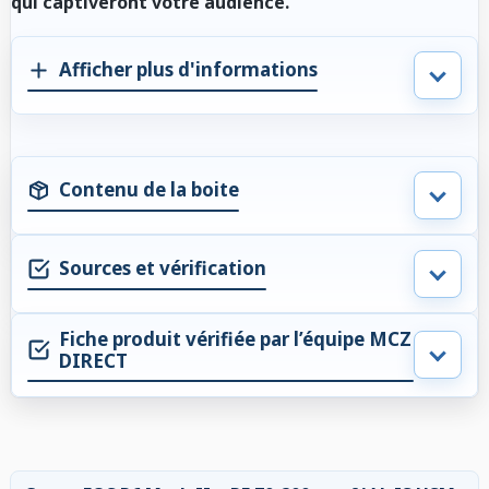
qui captiveront votre audience.
Afficher plus d'informations
Contenu de la boite
Sources et vérification
Fiche produit vérifiée par l’équipe MCZ
DIRECT