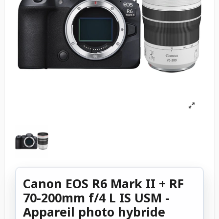
Canon EOS R6 Mark II + RF
70-200mm f/4 L IS USM -
Appareil photo hybride