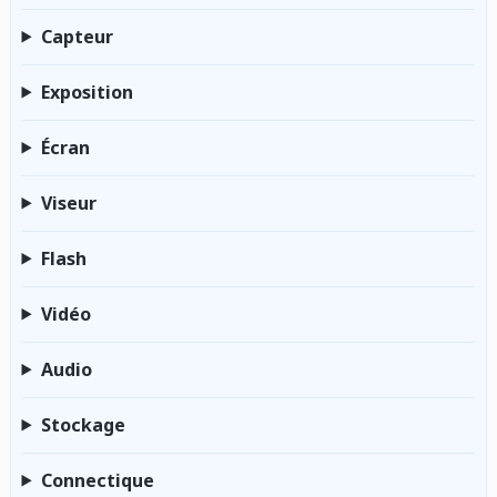
Capteur
Exposition
Écran
Viseur
Flash
Vidéo
Audio
Stockage
Connectique