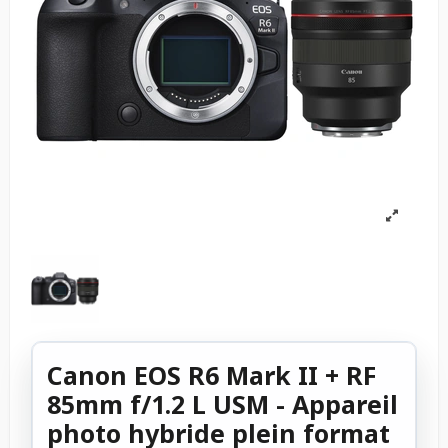
Canon EOS R6 Mark II + RF
85mm f/1.2 L USM - Appareil
photo hybride plein format