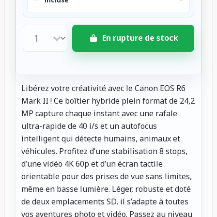
En rupture de stock
Libérez votre créativité avec le Canon EOS R6
Mark II ! Ce boîtier hybride plein format de 24,2
MP capture chaque instant avec une rafale
ultra-rapide de 40 i/s et un autofocus
intelligent qui détecte humains, animaux et
véhicules. Profitez d’une stabilisation 8 stops,
d’une vidéo 4K 60p et d’un écran tactile
orientable pour des prises de vue sans limites,
même en basse lumière. Léger, robuste et doté
de deux emplacements SD, il s’adapte à toutes
vos aventures photo et vidéo. Passez au niveau