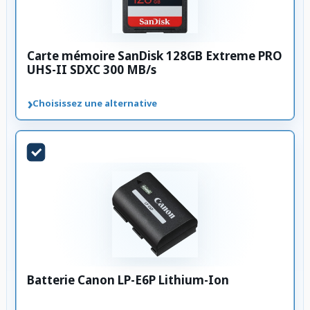
Carte mémoire SanDisk 128GB Extreme PRO
UHS-II SDXC 300 MB/s
›
Choisissez une alternative
Batterie Canon LP-E6P Lithium-Ion