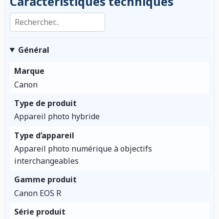
Caractéristiques techniques
Rechercher dans les caractéristiques
Général
Marque
Canon
Type de produit
Appareil photo hybride
Type d’appareil
Appareil photo numérique à objectifs
interchangeables
Gamme produit
Canon EOS R
Série produit