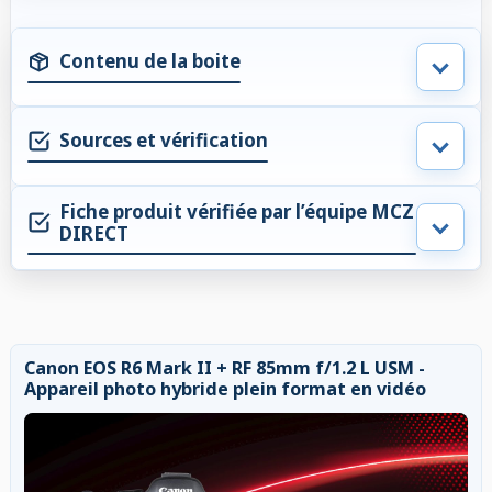
Contenu de la boite
Sources et vérification
Fiche produit vérifiée par l’équipe MCZ
DIRECT
Canon EOS R6 Mark II + RF 85mm f/1.2 L USM -
Appareil photo hybride plein format en vidéo