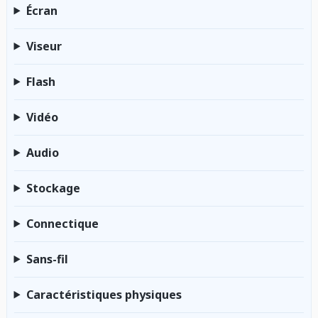
Écran
Viseur
Flash
Vidéo
Audio
Stockage
Connectique
Sans-fil
Caractéristiques physiques