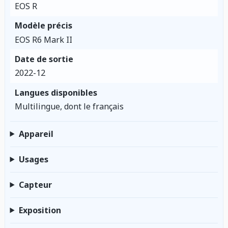
EOS R
Modèle précis
EOS R6 Mark II
Date de sortie
2022-12
Langues disponibles
Multilingue, dont le français
Appareil
Usages
Capteur
Exposition