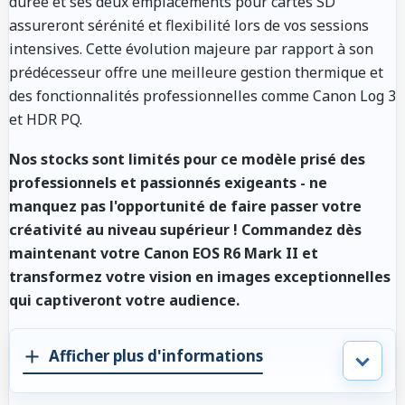
durée et ses deux emplacements pour cartes SD
assureront sérénité et flexibilité lors de vos sessions
intensives. Cette évolution majeure par rapport à son
prédécesseur offre une meilleure gestion thermique et
des fonctionnalités professionnelles comme Canon Log 3
et HDR PQ.
Nos stocks sont limités pour ce modèle prisé des
professionnels et passionnés exigeants - ne
manquez pas l'opportunité de faire passer votre
créativité au niveau supérieur ! Commandez dès
maintenant votre Canon EOS R6 Mark II et
transformez votre vision en images exceptionnelles
qui captiveront votre audience.
Afficher plus d'informations