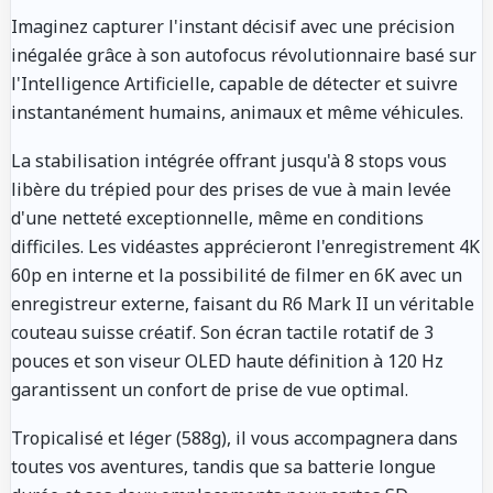
Imaginez capturer l'instant décisif avec une précision
inégalée grâce à son autofocus révolutionnaire basé sur
l'Intelligence Artificielle, capable de détecter et suivre
instantanément humains, animaux et même véhicules.
La stabilisation intégrée offrant jusqu'à 8 stops vous
libère du trépied pour des prises de vue à main levée
d'une netteté exceptionnelle, même en conditions
difficiles. Les vidéastes apprécieront l'enregistrement 4K
60p en interne et la possibilité de filmer en 6K avec un
enregistreur externe, faisant du R6 Mark II un véritable
couteau suisse créatif. Son écran tactile rotatif de 3
pouces et son viseur OLED haute définition à 120 Hz
garantissent un confort de prise de vue optimal.
Tropicalisé et léger (588g), il vous accompagnera dans
toutes vos aventures, tandis que sa batterie longue