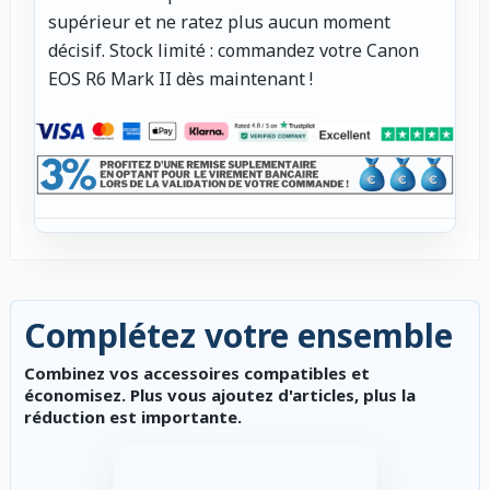
supérieur et ne ratez plus aucun moment
décisif. Stock limité : commandez votre Canon
EOS R6 Mark II dès maintenant !
Complétez votre ensemble
Combinez vos accessoires compatibles et
économisez. Plus vous ajoutez d'articles, plus la
réduction est importante.