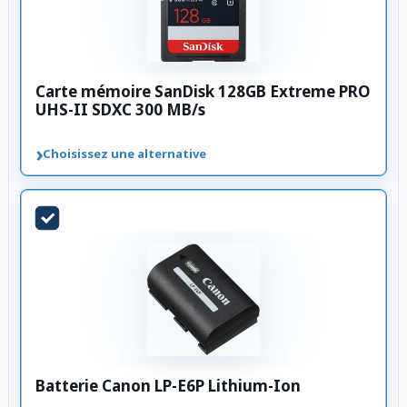
Carte mémoire SanDisk 128GB Extreme PRO
UHS-II SDXC 300 MB/s
›
Choisissez une alternative
Batterie Canon LP-E6P Lithium-Ion