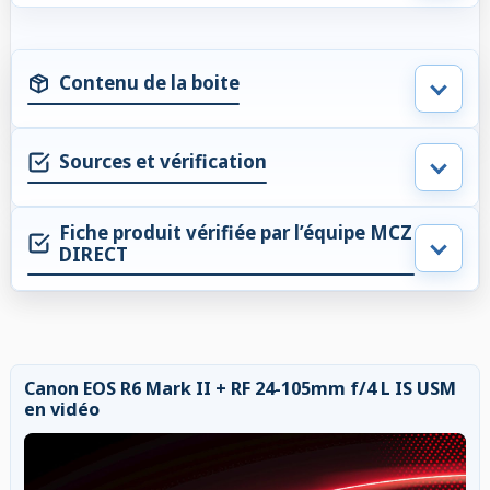
Contenu de la boite
Sources et vérification
Fiche produit vérifiée par l’équipe MCZ
DIRECT
Canon EOS R6 Mark II + RF 24-105mm f/4 L IS USM
en vidéo