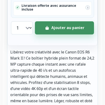
Livraison offerte avec assurance
✓
i
incluse
Ajouter au panier
Libérez votre créativité avec le Canon EOS R6
Mark II ! Ce boîtier hybride plein format de 24,2
MP capture chaque instant avec une rafale
ultra-rapide de 40 i/s et un autofocus
intelligent qui détecte humains, animaux et
véhicules. Profitez d’une stabilisation 8 stops,
d’une vidéo 4K 60p et d’un écran tactile
orientable pour des prises de vue sans limites,
même en basse lumière. Léger, robuste et doté