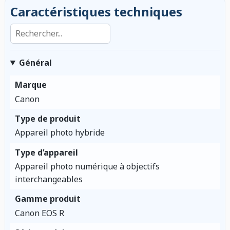
Caractéristiques techniques
Rechercher dans les caractéristiques
Général
Marque
Canon
Type de produit
Appareil photo hybride
Type d’appareil
Appareil photo numérique à objectifs
interchangeables
Gamme produit
Canon EOS R