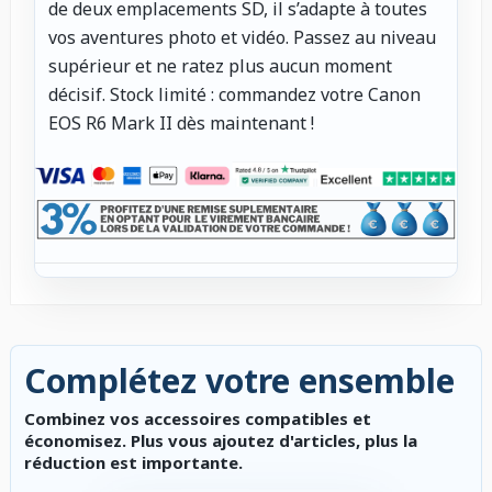
de deux emplacements SD, il s’adapte à toutes
vos aventures photo et vidéo. Passez au niveau
supérieur et ne ratez plus aucun moment
décisif. Stock limité : commandez votre Canon
EOS R6 Mark II dès maintenant !
Complétez votre ensemble
Combinez vos accessoires compatibles et
économisez. Plus vous ajoutez d'articles, plus la
réduction est importante.