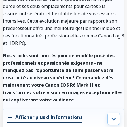
durée et ses deux emplacements pour cartes SD
assureront sérénité et flexibilité lors de vos sessions
intensives. Cette évolution majeure par rapport à son
prédécesseur offre une meilleure gestion thermique et
des fonctionnalités professionnelles comme Canon Log 3
et HDR PQ.
Nos stocks sont limités pour ce modèle prisé des
professionnels et passionnés exigeants - ne
manquez pas l'opportunité de faire passer votre
créativité au niveau supérieur ! Commandez dès
maintenant votre Canon EOS R6 Mark II et
transformez votre vision en images exceptionnelles
qui captiveront votre audience.
Afficher plus d'informations