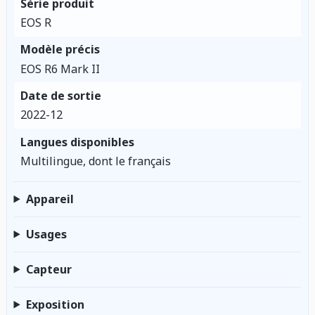
Série produit
EOS R
Modèle précis
EOS R6 Mark II
Date de sortie
2022-12
Langues disponibles
Multilingue, dont le français
Appareil
Usages
Capteur
Exposition