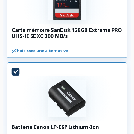
Carte mémoire SanDisk 128GB Extreme PRO
UHS-II SDXC 300 MB/s
›
Choisissez une alternative
Batterie Canon LP-E6P Lithium-Ion