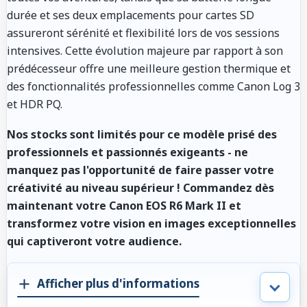
durée et ses deux emplacements pour cartes SD
assureront sérénité et flexibilité lors de vos sessions
intensives. Cette évolution majeure par rapport à son
prédécesseur offre une meilleure gestion thermique et
des fonctionnalités professionnelles comme Canon Log 3
et HDR PQ.
Nos stocks sont limités pour ce modèle prisé des
professionnels et passionnés exigeants - ne
manquez pas l'opportunité de faire passer votre
créativité au niveau supérieur ! Commandez dès
maintenant votre Canon EOS R6 Mark II et
transformez votre vision en images exceptionnelles
qui captiveront votre audience.
Afficher plus d'informations