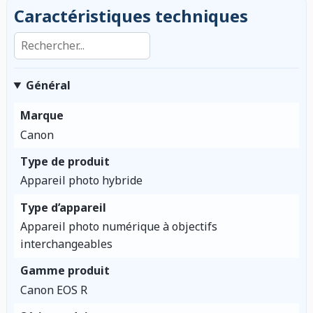
Caractéristiques techniques
Rechercher dans les caractéristiques
Général
Marque
Canon
Type de produit
Appareil photo hybride
Type d’appareil
Appareil photo numérique à objectifs
interchangeables
Gamme produit
Canon EOS R