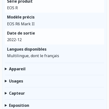
Série produit
EOS R
Modèle précis
EOS R6 Mark II
Date de sortie
2022-12
Langues disponibles
Multilingue, dont le français
Appareil
Usages
Capteur
Exposition