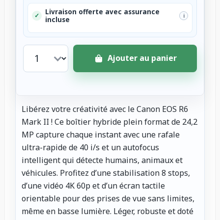
Livraison offerte avec assurance
✓
i
incluse
Ajouter au panier
Libérez votre créativité avec le Canon EOS R6
Mark II ! Ce boîtier hybride plein format de 24,2
MP capture chaque instant avec une rafale
ultra-rapide de 40 i/s et un autofocus
intelligent qui détecte humains, animaux et
véhicules. Profitez d’une stabilisation 8 stops,
d’une vidéo 4K 60p et d’un écran tactile
orientable pour des prises de vue sans limites,
même en basse lumière. Léger, robuste et doté