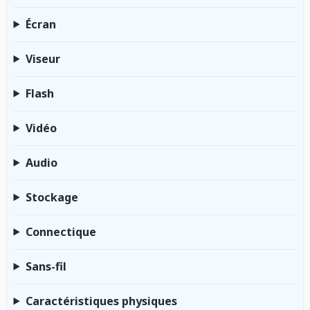
Écran
Viseur
Flash
Vidéo
Audio
Stockage
Connectique
Sans-fil
Caractéristiques physiques