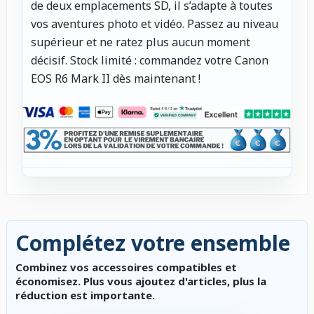
de deux emplacements SD, il s’adapte à toutes
vos aventures photo et vidéo. Passez au niveau
supérieur et ne ratez plus aucun moment
décisif. Stock limité : commandez votre Canon
EOS R6 Mark II dès maintenant !
Complétez votre ensemble
Combinez vos accessoires compatibles et
économisez. Plus vous ajoutez d'articles, plus la
réduction est importante.