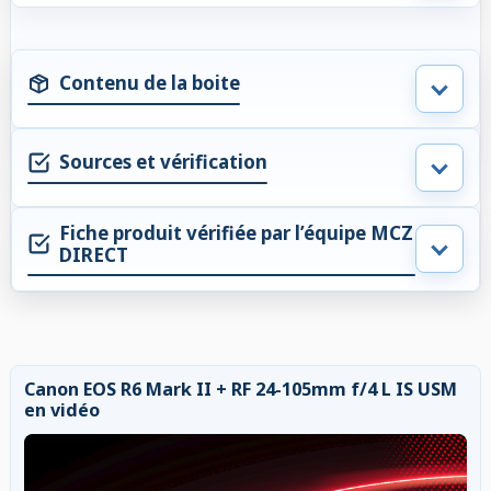
Contenu de la boite
Sources et vérification
Fiche produit vérifiée par l’équipe MCZ
DIRECT
Canon EOS R6 Mark II + RF 24-105mm f/4 L IS USM
en vidéo