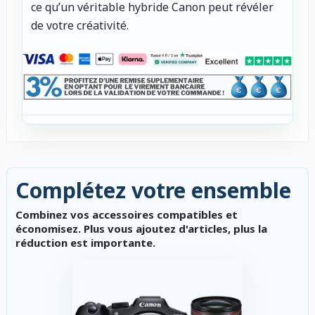
ce qu’un véritable hybride Canon peut révéler
de votre créativité.
Complétez votre ensemble
Combinez vos accessoires compatibles et
économisez. Plus vous ajoutez d'articles, plus la
réduction est importante.