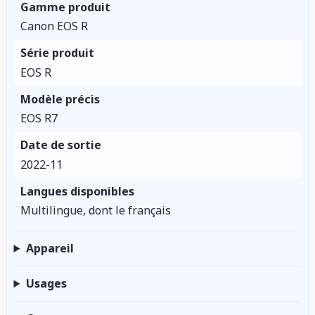
Gamme produit
Canon EOS R
Série produit
EOS R
Modèle précis
EOS R7
Date de sortie
2022-11
Langues disponibles
Multilingue, dont le français
Appareil
Usages