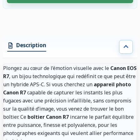
4 accessoires sélectionnés. Remise appliquée aux accessoires compatibl
Description
Plongez au cœur de l’émotion visuelle avec le
Canon EOS
R7
, un bijou technologique qui redéfinit ce que peut être
un hybride APS-C. Si vous cherchez un
appareil photo
Canon R7
capable de capturer les instants les plus
fugaces avec une précision infaillible, sans compromis
sur la qualité d’image, vous venez de trouver le bon
boîtier. Ce
boîtier Canon R7
incarne le parfait équilibre
entre puissance, finesse et polyvalence, pour les
photographes exigeants qui veulent allier performance