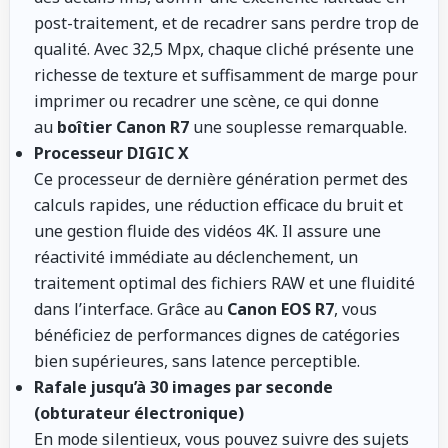
post-traitement, et de recadrer sans perdre trop de
qualité. Avec 32,5 Mpx, chaque cliché présente une
richesse de texture et suffisamment de marge pour
imprimer ou recadrer une scène, ce qui donne
au
boîtier Canon R7
une souplesse remarquable.
Processeur DIGIC X
Ce processeur de dernière génération permet des
calculs rapides, une réduction efficace du bruit et
une gestion fluide des vidéos 4K. Il assure une
réactivité immédiate au déclenchement, un
traitement optimal des fichiers RAW et une fluidité
dans l’interface. Grâce au
Canon EOS R7
, vous
bénéficiez de performances dignes de catégories
bien supérieures, sans latence perceptible.
Rafale jusqu’à 30 images par seconde
(obturateur électronique)
En mode silentieux, vous pouvez suivre des sujets