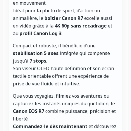
en mouvement.
Idéal pour la photo de sport, d’action ou
animalière, le
boîtier Canon R7
excelle aussi
en vidéo grâce à la
4K 60p sans recadrage
et
au
profil Canon Log 3
.
Compact et robuste, il bénéficie d’une
stabilisation 5 axes
intégrée qui compense
jusqu’à
7 stops
.
Son viseur OLED haute définition et son écran
tactile orientable offrent une expérience de
prise de vue fluide et intuitive.
Que vous voyagiez, filmiez vos aventures ou
capturiez les instants uniques du quotidien, le
Canon EOS R7
combine puissance, précision et
liberté.
Commandez-le dès maintenant
et découvrez