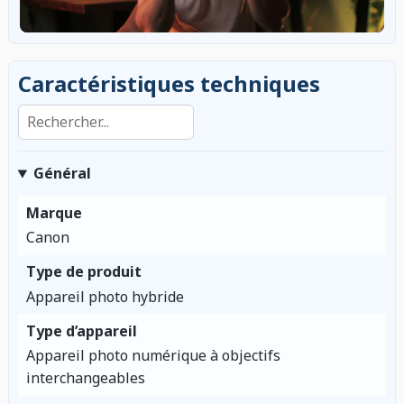
Caractéristiques techniques
Rechercher dans les caractéristiques
Général
Marque
Canon
Type de produit
Appareil photo hybride
Type d’appareil
Appareil photo numérique à objectifs
interchangeables