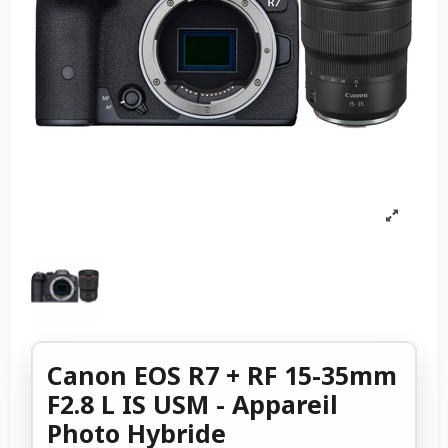
Canon EOS R7 + RF 15-35mm
F2.8 L IS USM - Appareil
Photo Hybride