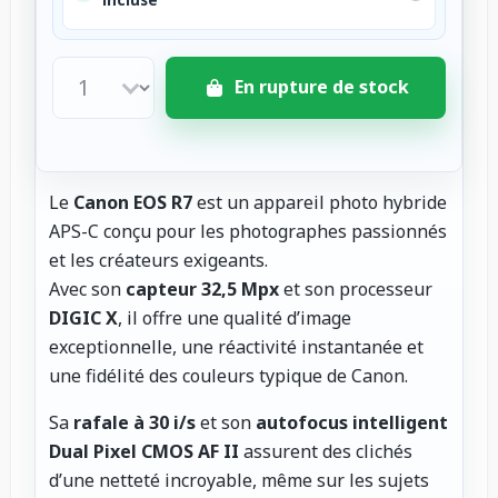
En rupture de stock
Le
Canon EOS R7
est un appareil photo hybride
APS-C conçu pour les photographes passionnés
et les créateurs exigeants.
Avec son
capteur 32,5 Mpx
et son processeur
DIGIC X
, il offre une qualité d’image
exceptionnelle, une réactivité instantanée et
une fidélité des couleurs typique de Canon.
Sa
rafale à 30 i/s
et son
autofocus intelligent
Dual Pixel CMOS AF II
assurent des clichés
d’une netteté incroyable, même sur les sujets