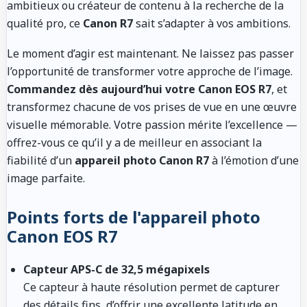
ambitieux ou créateur de contenu à la recherche de la
qualité pro, ce
Canon R7
sait s’adapter à vos ambitions.
Le moment d’agir est maintenant. Ne laissez pas passer
l’opportunité de transformer votre approche de l’image.
Commandez dès aujourd’hui votre Canon EOS R7
, et
transformez chacune de vos prises de vue en une œuvre
visuelle mémorable. Votre passion mérite l’excellence —
offrez-vous ce qu’il y a de meilleur en associant la
fiabilité d’un
appareil photo Canon R7
à l’émotion d’une
image parfaite.
Points forts de l'appareil photo
Canon EOS R7
Capteur APS-C de 32,5 mégapixels
Ce capteur à haute résolution permet de capturer
des détails fins, d’offrir une excellente latitude en