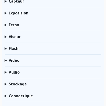
Capteur
Exposition
Écran
Viseur
Flash
Vidéo
Audio
Stockage
Connectique