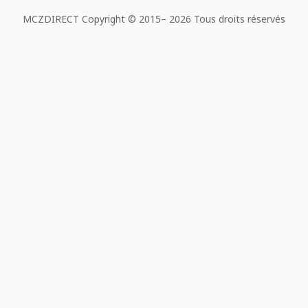
MCZDIRECT Copyright © 2015–
2026 Tous droits réservés