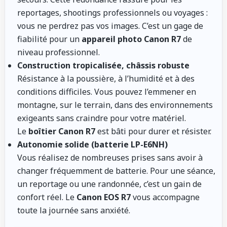
reportages, shootings professionnels ou voyages :
vous ne perdrez pas vos images. C’est un gage de
fiabilité pour un
appareil photo Canon R7
de
niveau professionnel.
Construction tropicalisée, châssis robuste
Résistance à la poussière, à l’humidité et à des
conditions difficiles. Vous pouvez l’emmener en
montagne, sur le terrain, dans des environnements
exigeants sans craindre pour votre matériel.
Le
boîtier Canon R7
est bâti pour durer et résister.
Autonomie solide (batterie LP-E6NH)
Vous réalisez de nombreuses prises sans avoir à
changer fréquemment de batterie. Pour une séance,
un reportage ou une randonnée, c’est un gain de
confort réel. Le
Canon EOS R7
vous accompagne
toute la journée sans anxiété.