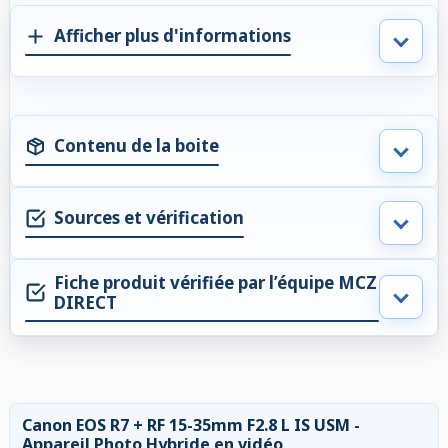
Afficher plus d'informations
Contenu de la boite
Sources et vérification
Fiche produit vérifiée par l’équipe MCZ
DIRECT
Canon EOS R7 + RF 15-35mm F2.8 L IS USM -
Appareil Photo Hybride en vidéo