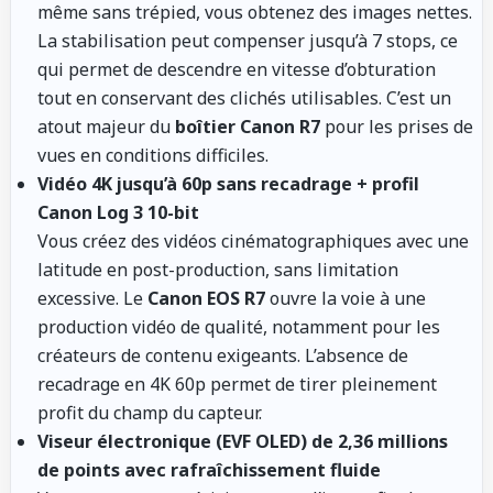
même sans trépied, vous obtenez des images nettes.
La stabilisation peut compenser jusqu’à 7 stops, ce
qui permet de descendre en vitesse d’obturation
tout en conservant des clichés utilisables. C’est un
atout majeur du
boîtier Canon R7
pour les prises de
vues en conditions difficiles.
Vidéo 4K jusqu’à 60p sans recadrage + profil
Canon Log 3 10-bit
Vous créez des vidéos cinématographiques avec une
latitude en post-production, sans limitation
excessive. Le
Canon EOS R7
ouvre la voie à une
production vidéo de qualité, notamment pour les
créateurs de contenu exigeants. L’absence de
recadrage en 4K 60p permet de tirer pleinement
profit du champ du capteur.
Viseur électronique (EVF OLED) de 2,36 millions
de points avec rafraîchissement fluide