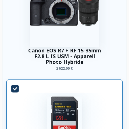
Canon EOS R7 + RF 15-35mm
F2.8 L IS USM - Appareil
Photo Hybride
2 622,00 €