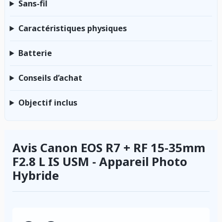
Sans-fil
Caractéristiques physiques
Batterie
Conseils d’achat
Objectif inclus
Avis Canon EOS R7 + RF 15-35mm
F2.8 L IS USM - Appareil Photo
Hybride