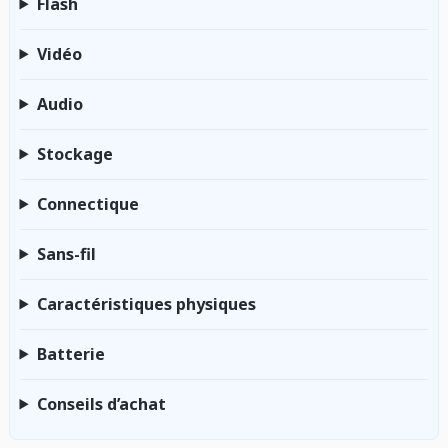
Flash
Vidéo
Audio
Stockage
Connectique
Sans-fil
Caractéristiques physiques
Batterie
Conseils d’achat