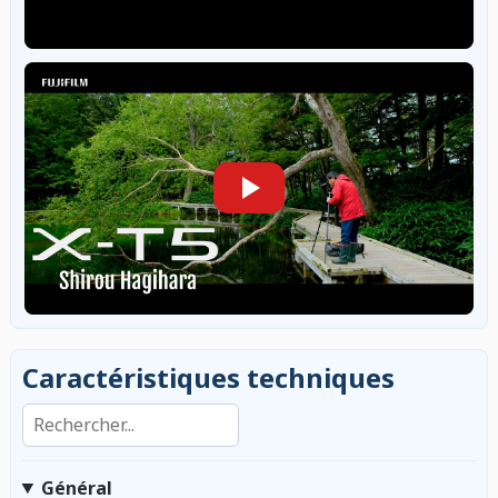
Caractéristiques techniques
Rechercher dans les caractéristiques
Général