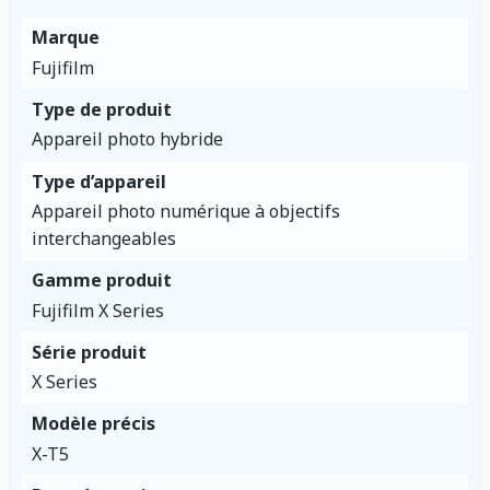
Marque
Fujifilm
Type de produit
Appareil photo hybride
Type d’appareil
Appareil photo numérique à objectifs
interchangeables
Gamme produit
Fujifilm X Series
Série produit
X Series
Modèle précis
X-T5