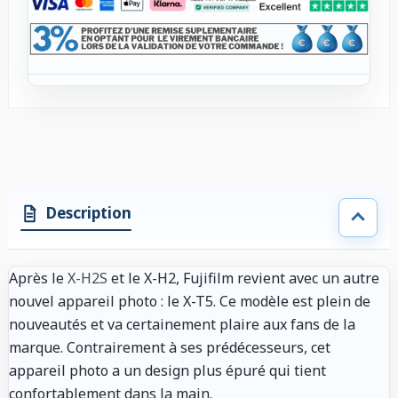
Description
Après le
X-H2S
et le X-H2, Fujifilm revient avec un autre
nouvel appareil photo : le X-T5. Ce modèle est plein de
nouveautés et va certainement plaire aux fans de la
marque. Contrairement à ses prédécesseurs, cet
appareil photo a un design plus épuré qui tient
confortablement dans la main.