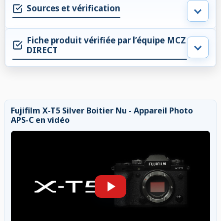
Sources et vérification
Fiche produit vérifiée par l’équipe MCZ
DIRECT
Fujifilm X-T5 Silver Boitier Nu - Appareil Photo
APS-C en vidéo