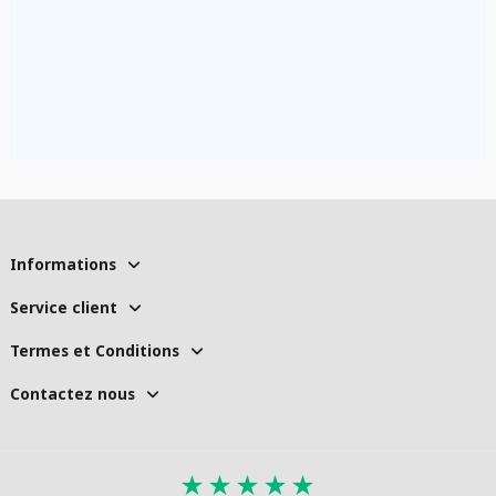
Informations
Service client
Termes et Conditions
Contactez nous
★
★
★
★
★