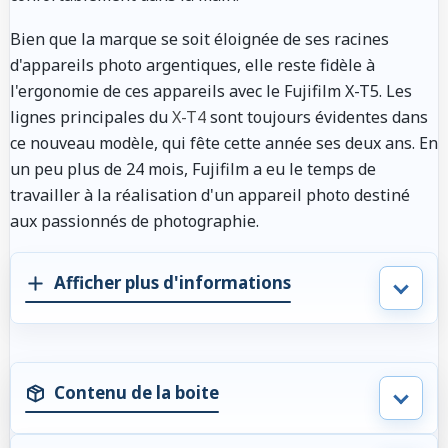
Bien que la marque se soit éloignée de ses racines
d'appareils photo argentiques, elle reste fidèle à
l'ergonomie de ces appareils avec le Fujifilm X-T5. Les
lignes principales du
X-T4
sont toujours évidentes dans
ce nouveau modèle, qui fête cette année ses deux ans. En
un peu plus de 24 mois, Fujifilm a eu le temps de
travailler à la réalisation d'un appareil photo destiné
aux passionnés de photographie.
Afficher plus d'informations
Contenu de la boite