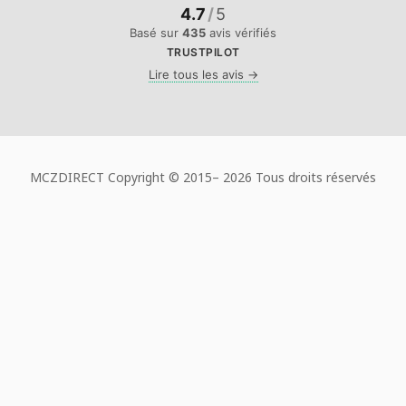
4.7
/
5
Basé sur
435
avis vérifiés
TRUSTPILOT
Lire tous les avis →
MCZDIRECT Copyright © 2015–
2026 Tous droits réservés