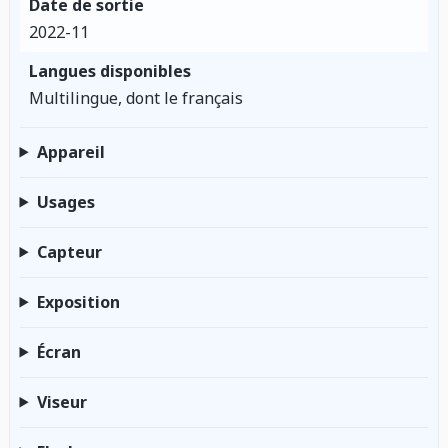
Date de sortie
2022-11
Langues disponibles
Multilingue, dont le français
Appareil
Usages
Capteur
Exposition
Écran
Viseur