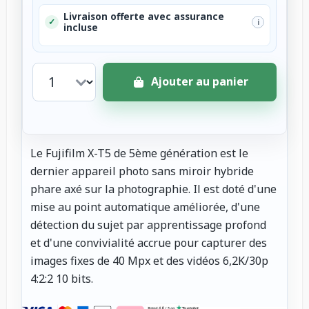
Livraison offerte avec assurance
✓
i
incluse
Ajouter au panier
Le Fujifilm X-T5 de 5ème génération est le
dernier appareil photo sans miroir hybride
phare axé sur la photographie. Il est doté d'une
mise au point automatique améliorée, d'une
détection du sujet par apprentissage profond
et d'une convivialité accrue pour capturer des
images fixes de 40 Mpx et des vidéos 6,2K/30p
4:2:2 10 bits.