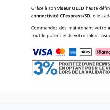
Grâce à son
viseur OLED
haute défin
connectivité CFexpress/SD
, elle s’
Commandez dès maintenant votre
a
tout le potentiel de votre talent visue