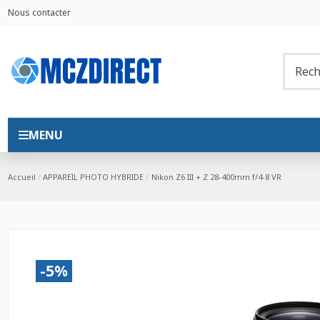
Nous contacter
MENU
Accueil
APPAREIL PHOTO HYBRIDE
Nikon Z6 III + Z 28-400mm f/4-8 VR
-5%