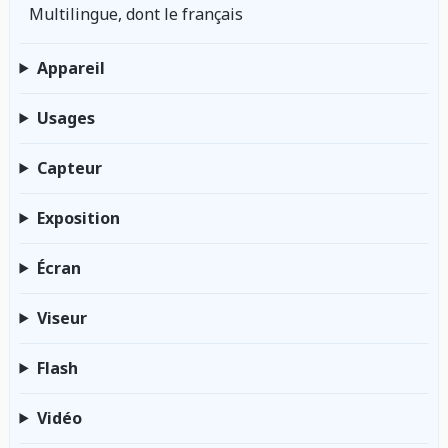
Multilingue, dont le français
Appareil
Usages
Capteur
Exposition
Écran
Viseur
Flash
Vidéo