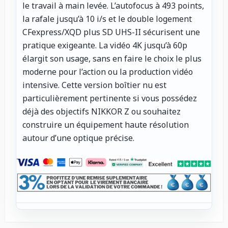
le travail à main levée. L’autofocus à 493 points,
la rafale jusqu’à 10 i/s et le double logement
CFexpress/XQD plus SD UHS-II sécurisent une
pratique exigeante. La vidéo 4K jusqu’à 60p
élargit son usage, sans en faire le choix le plus
moderne pour l’action ou la production vidéo
intensive. Cette version boîtier nu est
particulièrement pertinente si vous possédez
déjà des objectifs NIKKOR Z ou souhaitez
construire un équipement haute résolution
autour d’une optique précise.