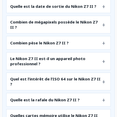
Quelle est la date de sortie du Nikon Z7 II ?
Combien de mégapixels possède le Nikon Z7
II ?
Combien pèse le Nikon Z7 II ?
Le Nikon Z7 II est-il un appareil photo
professionnel ?
Quel est l’intérêt de l’ISO 64 sur le Nikon Z7 II
?
Quelle est la rafale du Nikon Z7 II ?
Quelles cartes mémoire utilise le Nikon Z7 II