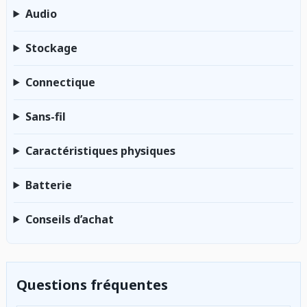
Audio
Stockage
Connectique
Sans-fil
Caractéristiques physiques
Batterie
Conseils d’achat
Questions fréquentes