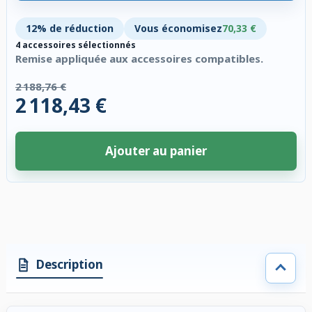
12% de réduction
Vous économisez
70,33 €
4 accessoires sélectionnés
Remise appliquée aux accessoires compatibles.
2 188,76 €
2 118,43 €
Ajouter au panier
4 accessoires sélectionnés. Remise appliquée aux accessoires compatibl
Description