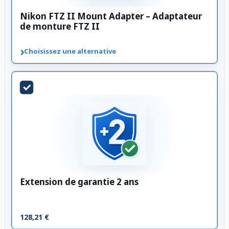
Nikon FTZ II Mount Adapter – Adaptateur
de monture FTZ II
›
Choisissez une alternative
Extension de garantie 2 ans
128,21 €