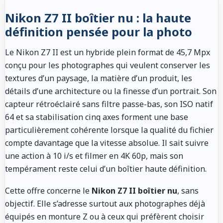
Nikon Z7 II boîtier nu : la haute
définition pensée pour la photo
Le Nikon Z7 II est un hybride plein format de 45,7 Mpx
conçu pour les photographes qui veulent conserver les
textures d’un paysage, la matière d’un produit, les
détails d’une architecture ou la finesse d’un portrait. Son
capteur rétroéclairé sans filtre passe-bas, son ISO natif
64 et sa stabilisation cinq axes forment une base
particulièrement cohérente lorsque la qualité du fichier
compte davantage que la vitesse absolue. Il sait suivre
une action à 10 i/s et filmer en 4K 60p, mais son
tempérament reste celui d’un boîtier haute définition.
Cette offre concerne le
Nikon Z7 II boîtier nu
, sans
objectif. Elle s’adresse surtout aux photographes déjà
équipés en monture Z ou à ceux qui préfèrent choisir