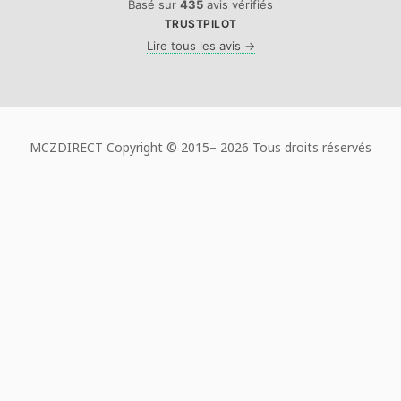
Basé sur
435
avis vérifiés
TRUSTPILOT
Lire tous les avis →
MCZDIRECT Copyright © 2015–
2026 Tous droits réservés