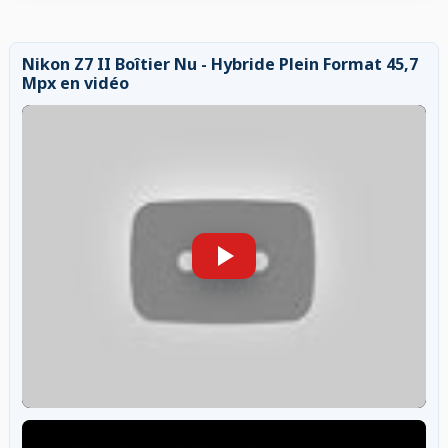
Nikon Z7 II Boîtier Nu - Hybride Plein Format 45,7
Mpx en vidéo