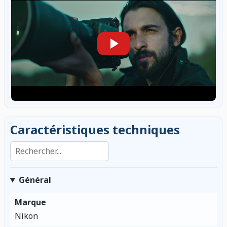
Caractéristiques techniques
Rechercher dans les caractéristiques
Général
Marque
Nikon