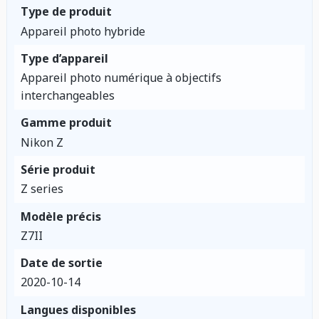
Type de produit
Appareil photo hybride
Type d’appareil
Appareil photo numérique à objectifs
interchangeables
Gamme produit
Nikon Z
Série produit
Z series
Modèle précis
Z7II
Date de sortie
2020-10-14
Langues disponibles