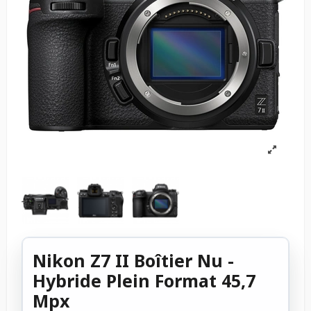
Nikon Z7 II Boîtier Nu -
Hybride Plein Format 45,7
Mpx