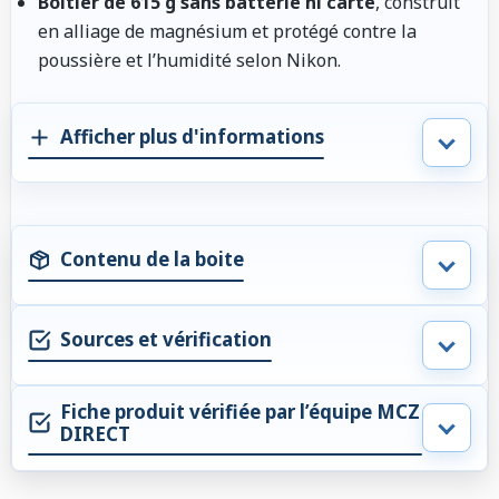
Boîtier de 615 g sans batterie ni carte
, construit
en alliage de magnésium et protégé contre la
poussière et l’humidité selon Nikon.
Afficher plus d'informations
Contenu de la boite
Sources et vérification
Fiche produit vérifiée par l’équipe MCZ
DIRECT