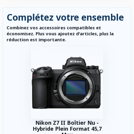
Complétez votre ensemble
Combinez vos accessoires compatibles et
économisez. Plus vous ajoutez d'articles, plus la
réduction est importante.
Nikon Z7 II Boîtier Nu -
Hybride Plein Format 45,7