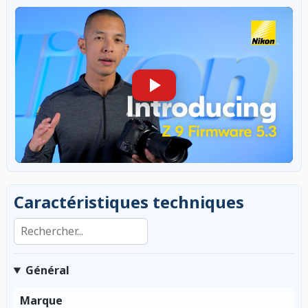
Caractéristiques techniques
Rechercher dans les caractéristiques
Général
Marque