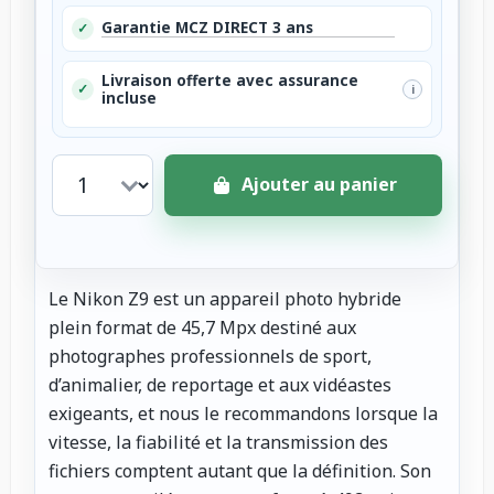
Garantie MCZ DIRECT 3 ans
✓
Livraison offerte avec assurance
✓
i
incluse
Ajouter au panier
Le Nikon Z9 est un appareil photo hybride
plein format de 45,7 Mpx destiné aux
photographes professionnels de sport,
d’animalier, de reportage et aux vidéastes
exigeants, et nous le recommandons lorsque la
vitesse, la fiabilité et la transmission des
fichiers comptent autant que la définition. Son