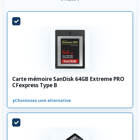
Carte mémoire SanDisk 64GB Extreme PRO
CFexpress Type B
›
Choisissez une alternative