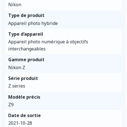
Nikon
Type de produit
Appareil photo hybride
Type d’appareil
Appareil photo numérique à objectifs
interchangeables
Gamme produit
Nikon Z
Série produit
Z series
Modèle précis
Z9
Date de sortie
2021-10-28