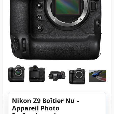
Nikon Z9 Boîtier Nu -
Appareil Photo