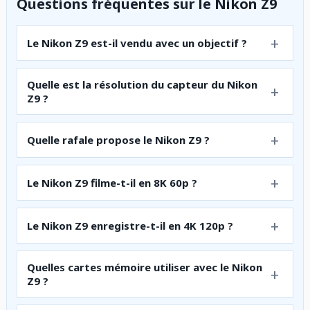
Questions fréquentes sur le Nikon Z9
Le Nikon Z9 est-il vendu avec un objectif ?
Quelle est la résolution du capteur du Nikon
Z9 ?
Quelle rafale propose le Nikon Z9 ?
Le Nikon Z9 filme-t-il en 8K 60p ?
Le Nikon Z9 enregistre-t-il en 4K 120p ?
Quelles cartes mémoire utiliser avec le Nikon
Z9 ?