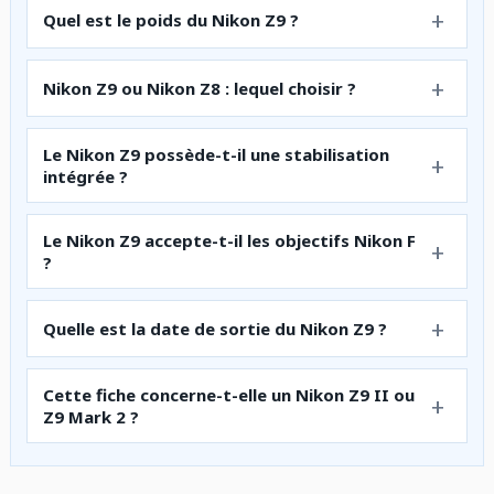
Quel est le poids du Nikon Z9 ?
Nikon Z9 ou Nikon Z8 : lequel choisir ?
Le Nikon Z9 possède-t-il une stabilisation
intégrée ?
Le Nikon Z9 accepte-t-il les objectifs Nikon F
?
Quelle est la date de sortie du Nikon Z9 ?
Cette fiche concerne-t-elle un Nikon Z9 II ou
Z9 Mark 2 ?