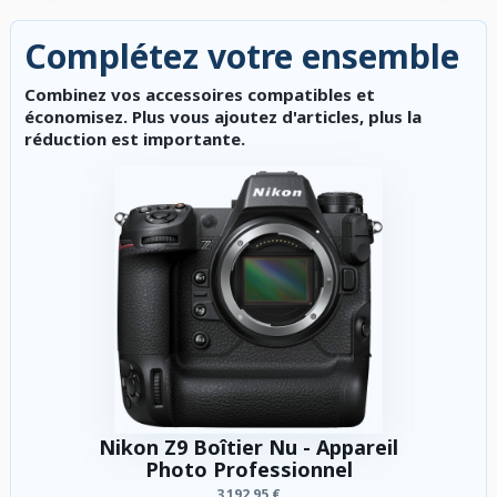
Complétez votre ensemble
Combinez vos accessoires compatibles et
économisez. Plus vous ajoutez d'articles, plus la
réduction est importante.
Nikon Z9 Boîtier Nu - Appareil
Photo Professionnel
3 192,95 €