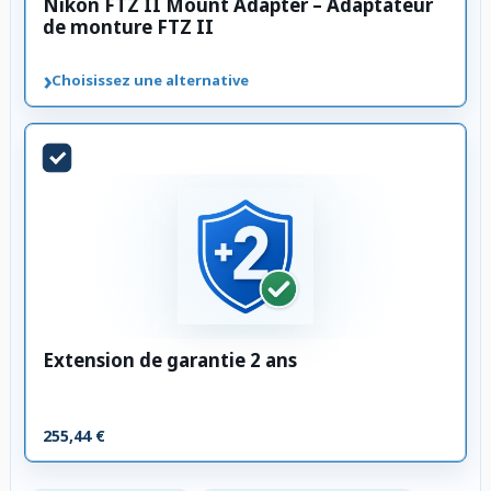
Nikon FTZ II Mount Adapter – Adaptateur
de monture FTZ II
›
Choisissez une alternative
Extension de garantie 2 ans
255,44 €