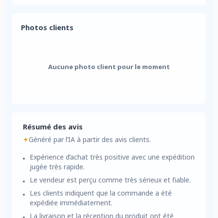
Photos clients
Aucune photo client pour le moment
Résumé des avis
✦
Généré par l’IA à partir des avis clients.
Expérience d’achat très positive avec une expédition
jugée très rapide.
Le vendeur est perçu comme très sérieux et fiable.
Les clients indiquent que la commande a été
expédiée immédiatement.
La livraison et la réception du produit ont été