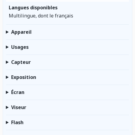
Langues disponibles
Multilingue, dont le français
Appareil
Usages
Capteur
Exposition
Écran
Viseur
Flash