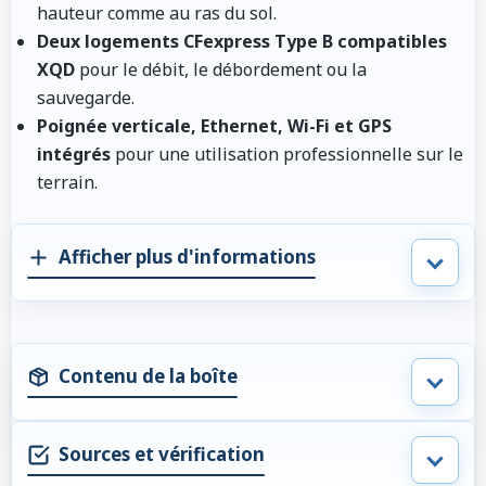
hauteur comme au ras du sol.
Deux logements CFexpress Type B compatibles
XQD
pour le débit, le débordement ou la
sauvegarde.
Poignée verticale, Ethernet, Wi-Fi et GPS
intégrés
pour une utilisation professionnelle sur le
terrain.
Afficher plus d'informations
Contenu de la boîte
Sources et vérification