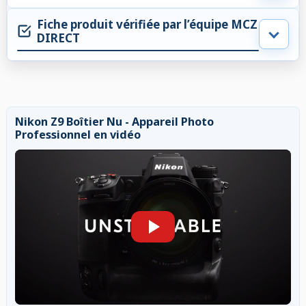
Fiche produit vérifiée par l’équipe MCZ
DIRECT
Nikon Z9 Boîtier Nu - Appareil Photo
Professionnel en vidéo