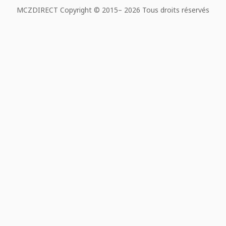
MCZDIRECT Copyright © 2015–
2026 Tous droits réservés