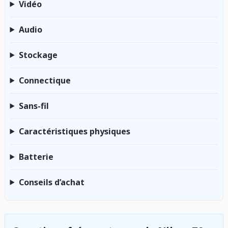
Vidéo
Audio
Stockage
Connectique
Sans-fil
Caractéristiques physiques
Batterie
Conseils d’achat