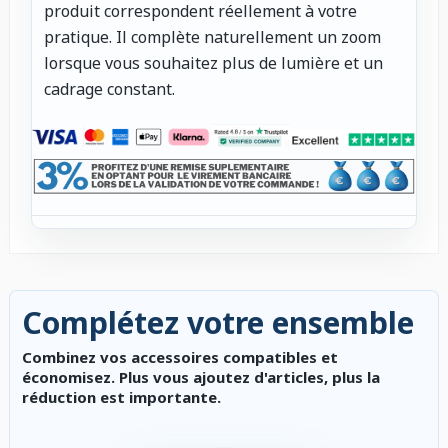
produit correspondent réellement à votre
pratique. Il complète naturellement un zoom
lorsque vous souhaitez plus de lumière et un
cadrage constant.
Complétez votre ensemble
Combinez vos accessoires compatibles et
économisez. Plus vous ajoutez d'articles, plus la
réduction est importante.