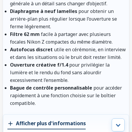
générale à un détail sans changer d’objectif.
Diaphragme à neuf lamelles
pour obtenir un
arrière-plan plus régulier lorsque l’ouverture se
ferme légèrement.
Filtre 62 mm
facile à partager avec plusieurs
focales Nikon Z compactes du même diamètre.
Autofocus discret
utile en cérémonie, en interview
et dans les situations où le bruit doit rester limité.
Ouverture créative f/1.4
pour privilégier la
lumière et le rendu du fond sans alourdir
excessivement l’ensemble.
Bague de contrôle personnalisable
pour accéder
rapidement à une fonction choisie sur le boîtier
compatible.
Afficher plus d'informations