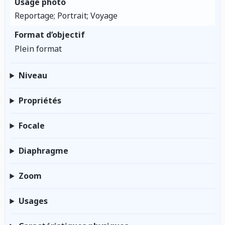
Usage photo
Reportage; Portrait; Voyage
Format d’objectif
Plein format
Niveau
Propriétés
Focale
Diaphragme
Zoom
Usages