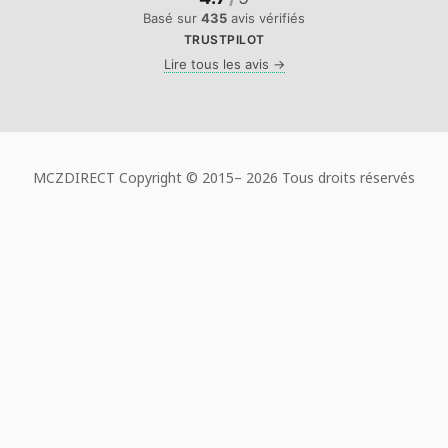
Basé sur
435
avis vérifiés
TRUSTPILOT
Lire tous les avis →
MCZDIRECT Copyright © 2015–
2026 Tous droits réservés