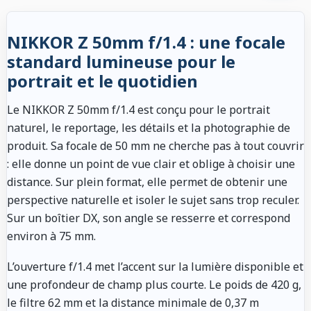
NIKKOR Z 50mm f/1.4 : une focale
standard lumineuse pour le
portrait et le quotidien
Le NIKKOR Z 50mm f/1.4 est conçu pour le portrait
naturel, le reportage, les détails et la photographie de
produit. Sa focale de 50 mm ne cherche pas à tout couvrir
: elle donne un point de vue clair et oblige à choisir une
distance. Sur plein format, elle permet de obtenir une
perspective naturelle et isoler le sujet sans trop reculer.
Sur un boîtier DX, son angle se resserre et correspond
environ à 75 mm.
L’ouverture f/1.4 met l’accent sur la lumière disponible et
une profondeur de champ plus courte. Le poids de 420 g,
le filtre 62 mm et la distance minimale de 0,37 m