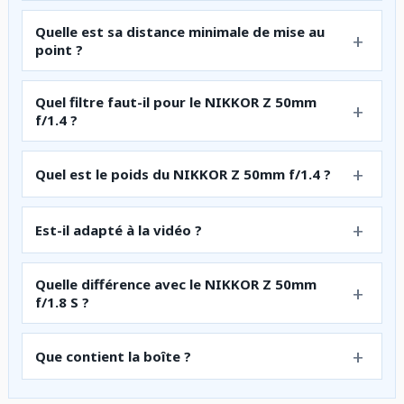
Quelle est sa distance minimale de mise au
point ?
Quel filtre faut-il pour le NIKKOR Z 50mm
f/1.4 ?
Quel est le poids du NIKKOR Z 50mm f/1.4 ?
Est-il adapté à la vidéo ?
Quelle différence avec le NIKKOR Z 50mm
f/1.8 S ?
Que contient la boîte ?