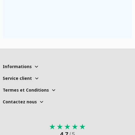
Informations
Service client
Termes et Conditions
Contactez nous
★
★
★
★
★
4.7
/
5