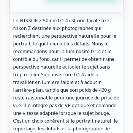
Le NIKKOR Z 50mm f/1.4 est une focale fixe
Nikon Z destinée aux photographes qui
recherchent une perspective naturelle pour le
portrait, le quotidien et les détails. Nous le
recommandons pour la luminosité f/1.4 et le
contrôle du fond, car il permet de obtenir une
perspective naturelle et isoler le sujet sans
trop reculer. Son ouverture f/1.4 aide à
travailler en lumière faible et à adoucir
l’arrière-plan, tandis que son poids de 420 g
reste raisonnable pour une journée de prise de
vue. Il n’intègre pas de VR optique et demande
une vitesse adaptée lorsque le sujet bouge.
C’est un choix cohérent si le portrait naturel, le
reportage, les détails et la photographie de