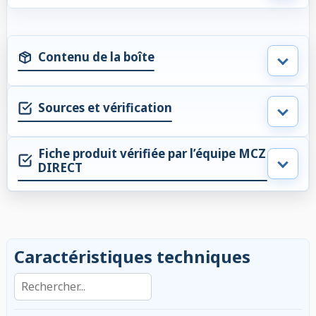
Contenu de la boîte
Sources et vérification
Fiche produit vérifiée par l’équipe MCZ
DIRECT
Caractéristiques techniques
Rechercher dans les caractéristiques