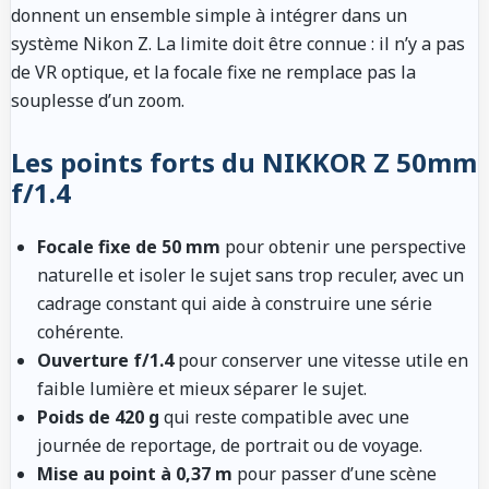
donnent un ensemble simple à intégrer dans un
système Nikon Z. La limite doit être connue : il n’y a pas
de VR optique, et la focale fixe ne remplace pas la
souplesse d’un zoom.
Les points forts du NIKKOR Z 50mm
f/1.4
Focale fixe de 50 mm
pour obtenir une perspective
naturelle et isoler le sujet sans trop reculer, avec un
cadrage constant qui aide à construire une série
cohérente.
Ouverture f/1.4
pour conserver une vitesse utile en
faible lumière et mieux séparer le sujet.
Poids de 420 g
qui reste compatible avec une
journée de reportage, de portrait ou de voyage.
Mise au point à 0,37 m
pour passer d’une scène