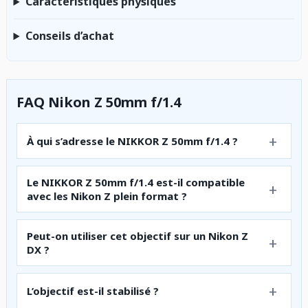
Caractéristiques physiques
Conseils d’achat
FAQ Nikon Z 50mm f/1.4
À qui s’adresse le NIKKOR Z 50mm f/1.4 ?
Le NIKKOR Z 50mm f/1.4 est-il compatible
avec les Nikon Z plein format ?
Peut-on utiliser cet objectif sur un Nikon Z
DX ?
L’objectif est-il stabilisé ?