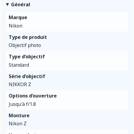
Général
Marque
Nikon
Type de produit
Objectif photo
Type d’objectif
Standard
Série d’objectif
NIKKOR Z
Options d’ouverture
Jusqu'à f/1.8
Monture
Nikon Z