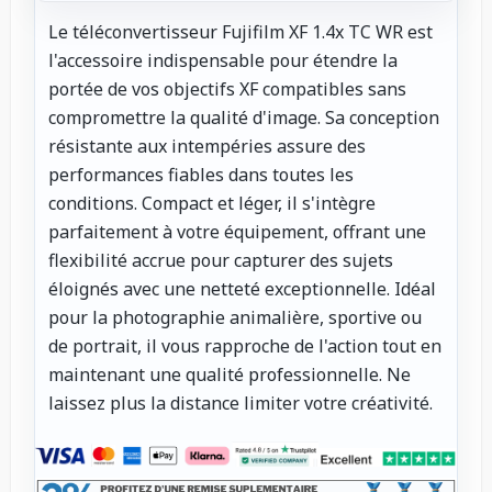
Le téléconvertisseur Fujifilm XF 1.4x TC WR est
l'accessoire indispensable pour étendre la
portée de vos objectifs XF compatibles sans
compromettre la qualité d'image. Sa conception
résistante aux intempéries assure des
performances fiables dans toutes les
conditions. Compact et léger, il s'intègre
parfaitement à votre équipement, offrant une
flexibilité accrue pour capturer des sujets
éloignés avec une netteté exceptionnelle. Idéal
pour la photographie animalière, sportive ou
de portrait, il vous rapproche de l'action tout en
maintenant une qualité professionnelle. Ne
laissez plus la distance limiter votre créativité.