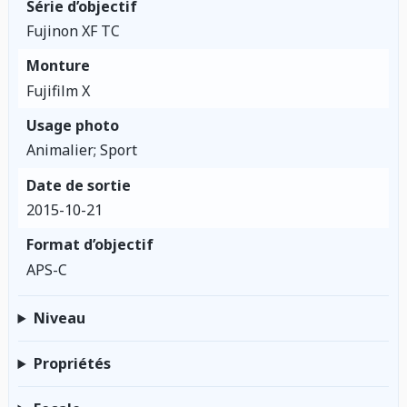
Série d’objectif
Fujinon XF TC
Monture
Fujifilm X
Usage photo
Animalier; Sport
Date de sortie
2015-10-21
Format d’objectif
APS-C
Niveau
Propriétés