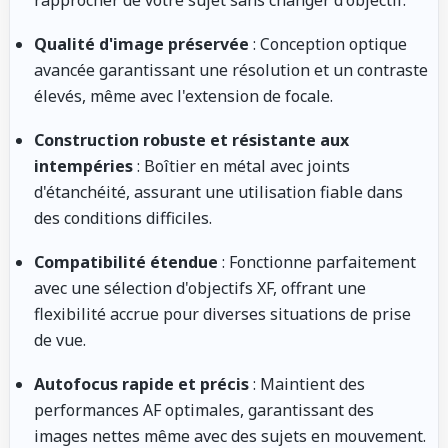
Qualité d'image préservée
: Conception optique
avancée garantissant une résolution et un contraste
élevés, même avec l'extension de focale.
Construction robuste et résistante aux
intempéries
: Boîtier en métal avec joints
d'étanchéité, assurant une utilisation fiable dans
des conditions difficiles.
Compatibilité étendue
: Fonctionne parfaitement
avec une sélection d'objectifs XF, offrant une
flexibilité accrue pour diverses situations de prise
de vue.
Autofocus rapide et précis
: Maintient des
performances AF optimales, garantissant des
images nettes même avec des sujets en mouvement.