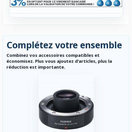
Complétez votre ensemble
Combinez vos accessoires compatibles et
économisez. Plus vous ajoutez d'articles, plus la
réduction est importante.