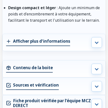
Design compact et léger
: Ajoute un minimum de
poids et d'encombrement à votre équipement,
facilitant le transport et l'utilisation sur le terrain.
Afficher plus d'informations
Contenu de la boite
Sources et vérification
Fiche produit vérifiée par l’équipe MCZ
DIRECT