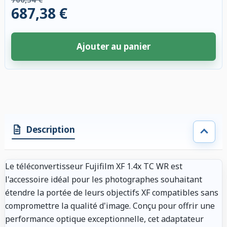
687,38 €
Ajouter au panier
2 accessoires sélectionnés. Remise appliquée aux accessoires compatibl
Description
Le téléconvertisseur Fujifilm XF 1.4x TC WR est
l'accessoire idéal pour les photographes souhaitant
étendre la portée de leurs objectifs XF compatibles sans
compromettre la qualité d'image. Conçu pour offrir une
performance optique exceptionnelle, cet adaptateur