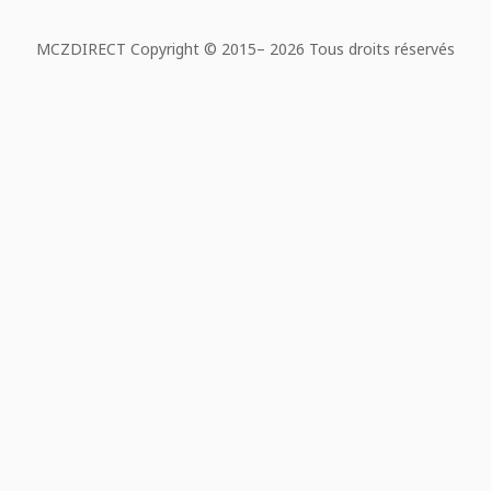
MCZDIRECT Copyright © 2015–
2026 Tous droits réservés