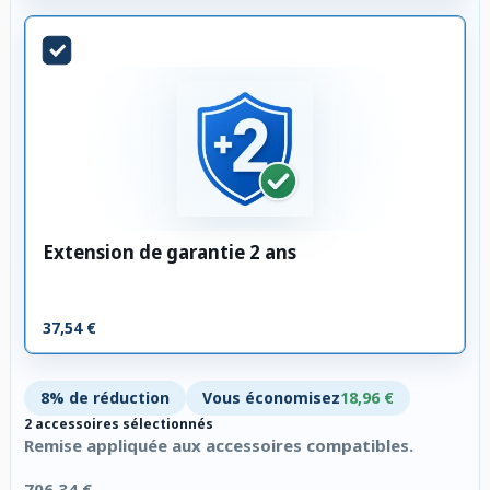
Extension de garantie 2 ans
37,54 €
8% de réduction
Vous économisez
18,96 €
2 accessoires sélectionnés
Remise appliquée aux accessoires compatibles.
706,34 €