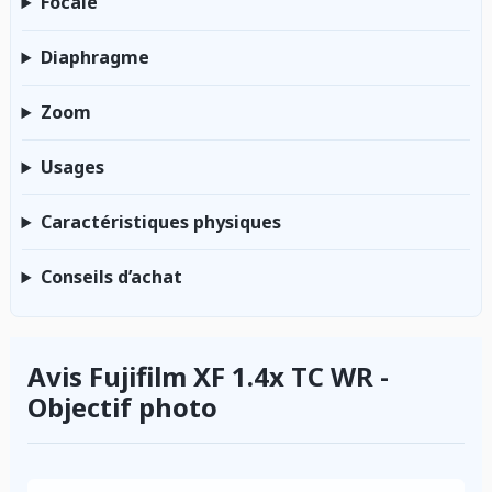
Focale
Diaphragme
Zoom
Usages
Caractéristiques physiques
Conseils d’achat
Avis Fujifilm XF 1.4x TC WR -
Objectif photo