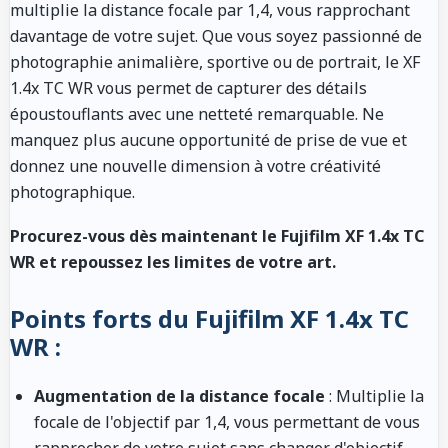
multiplie la distance focale par 1,4, vous rapprochant
davantage de votre sujet. Que vous soyez passionné de
photographie animalière, sportive ou de portrait, le XF
1.4x TC WR vous permet de capturer des détails
époustouflants avec une netteté remarquable. Ne
manquez plus aucune opportunité de prise de vue et
donnez une nouvelle dimension à votre créativité
photographique.
Procurez-vous dès maintenant le Fujifilm XF 1.4x TC
WR et repoussez les limites de votre art.
Points forts du Fujifilm XF 1.4x TC
WR :
Augmentation de la distance focale
: Multiplie la
focale de l'objectif par 1,4, vous permettant de vous
rapprocher de votre sujet sans changer d'objectif.