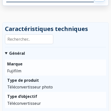
Caractéristiques techniques
Rechercher dans les caractéristiques
Général
Marque
Fujifilm
Type de produit
Téléconvertisseur photo
Type d’objectif
Téléconvertisseur