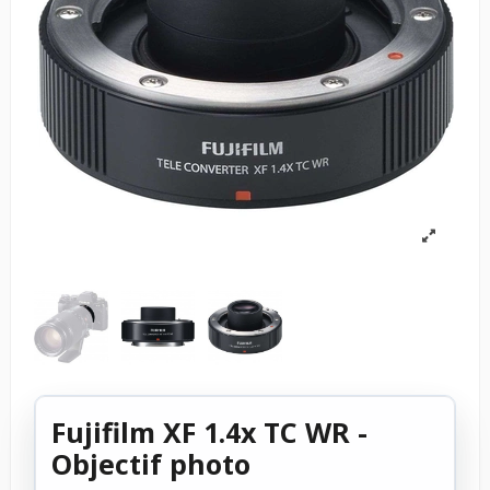
Fujifilm XF 1.4x TC WR -
Objectif photo