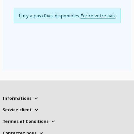
Il n'y a pas d'avis disponibles
Écrire votre avis
Informations
Service client
Termes et Conditions
Contactez nous