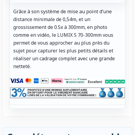
Grâce à son système de mise au point d’une
distance minimale de 0,54m, et un
grossissement de 0.5x à 300mm, en photo
comme en vidéo, le LUMIX S 70-300mm vous
permet de vous approcher au plus près du
sujet pour capturer les plus petits détails et
réaliser un cadrage complet avec une grande
netteté.