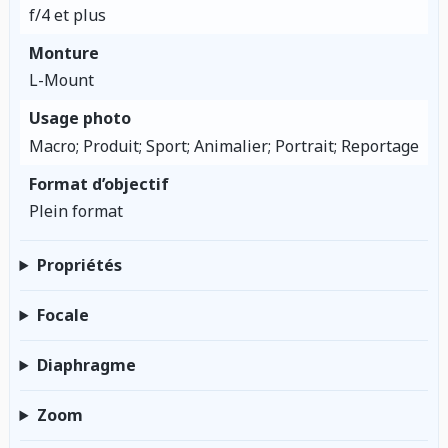
f/4 et plus
Monture
L-Mount
Usage photo
Macro; Produit; Sport; Animalier; Portrait; Reportage
Format d’objectif
Plein format
Propriétés
Focale
Diaphragme
Zoom