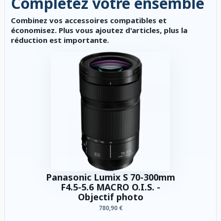
Complétez votre ensemble
Combinez vos accessoires compatibles et
économisez. Plus vous ajoutez d'articles, plus la
réduction est importante.
Panasonic Lumix S 70-300mm
F4.5-5.6 MACRO O.I.S. -
Objectif photo
780,90 €