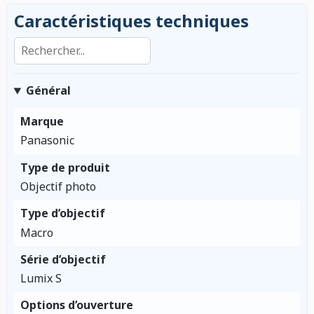
Caractéristiques techniques
Rechercher dans les caractéristiques
Général
Marque
Panasonic
Type de produit
Objectif photo
Type d’objectif
Macro
Série d’objectif
Lumix S
Options d’ouverture