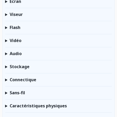
Écran
Viseur
Flash
Vidéo
Audio
Stockage
Connectique
Sans-fil
Caractéristiques physiques