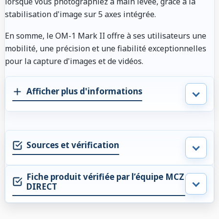
lorsque vous photographiez à main levée, grâce à la
stabilisation d'image sur 5 axes intégrée.
En somme, le OM-1 Mark II offre à ses utilisateurs une
mobilité, une précision et une fiabilité exceptionnelles
pour la capture d'images et de vidéos.
Afficher plus d'informations
Sources et vérification
Fiche produit vérifiée par l’équipe MCZ
DIRECT