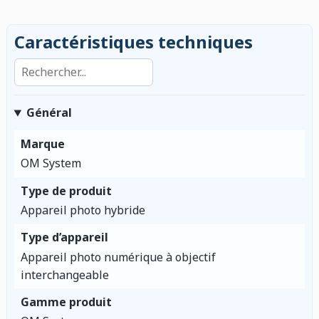
Caractéristiques techniques
Rechercher dans les caractéristiques
Général
Marque
OM System
Type de produit
Appareil photo hybride
Type d’appareil
Appareil photo numérique à objectif
interchangeable
Gamme produit