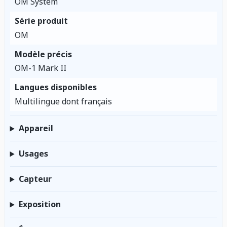
OM System
Série produit
OM
Modèle précis
OM-1 Mark II
Langues disponibles
Multilingue dont français
Appareil
Usages
Capteur
Exposition