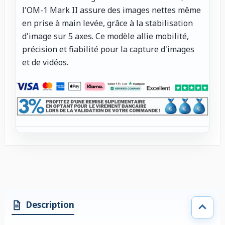
l'OM-1 Mark II assure des images nettes même
en prise à main levée, grâce à la stabilisation
d'image sur 5 axes. Ce modèle allie mobilité,
précision et fiabilité pour la capture d'images
et de vidéos.
Description