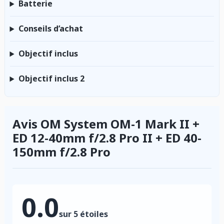
Batterie
Conseils d’achat
Objectif inclus
Objectif inclus 2
Avis OM System OM-1 Mark II +
ED 12-40mm f/2.8 Pro II + ED 40-
150mm f/2.8 Pro
0.0
sur 5 étoiles