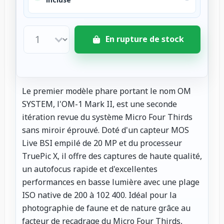
En rupture de stock
Le premier modèle phare portant le nom OM
SYSTEM, l'OM-1 Mark II, est une seconde
itération revue du système Micro Four Thirds
sans miroir éprouvé. Doté d'un capteur MOS
Live BSI empilé de 20 MP et du processeur
TruePic X, il offre des captures de haute qualité,
un autofocus rapide et d'excellentes
performances en basse lumière avec une plage
ISO native de 200 à 102 400. Idéal pour la
photographie de faune et de nature grâce au
facteur de recadrage du Micro Four Thirds,