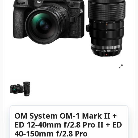
OM System OM-1 Mark II +
ED 12-40mm f/2.8 Pro II + ED
40-150mm f/2.8 Pro