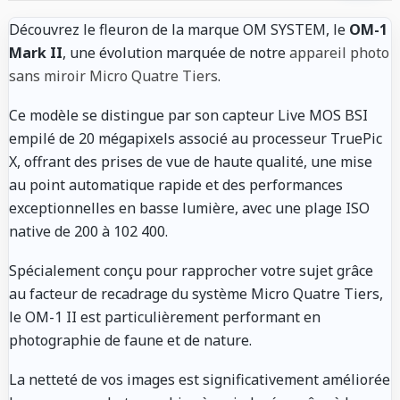
Découvrez le fleuron de la marque OM SYSTEM, le
OM-1
Mark II
, une évolution marquée de notre
appareil photo
sans miroir Micro Quatre Tiers
.
Ce modèle se distingue par son capteur Live MOS BSI
empilé de 20 mégapixels associé au processeur TruePic
X, offrant des prises de vue de haute qualité, une mise
au point automatique rapide et des performances
exceptionnelles en basse lumière, avec une plage ISO
native de 200 à 102 400.
Spécialement conçu pour rapprocher votre sujet grâce
au facteur de recadrage du système Micro Quatre Tiers,
le OM-1 II est particulièrement performant en
photographie de faune et de nature.
La netteté de vos images est significativement améliorée