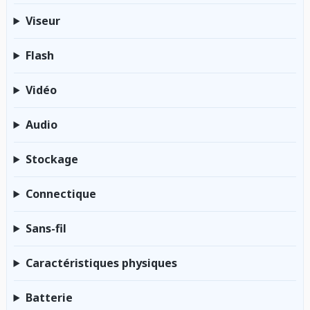
Viseur
Flash
Vidéo
Audio
Stockage
Connectique
Sans-fil
Caractéristiques physiques
Batterie