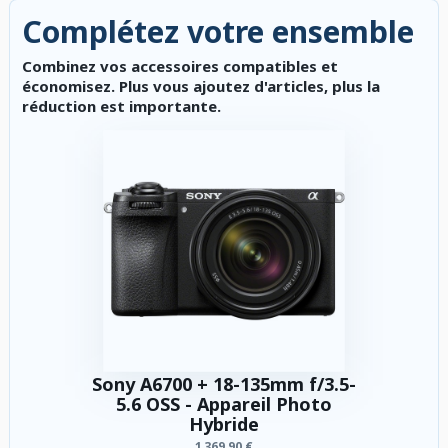
Complétez votre ensemble
Combinez vos accessoires compatibles et
économisez. Plus vous ajoutez d'articles, plus la
réduction est importante.
Sony A6700 + 18-135mm f/3.5-
5.6 OSS - Appareil Photo
Hybride
1 369,90 €