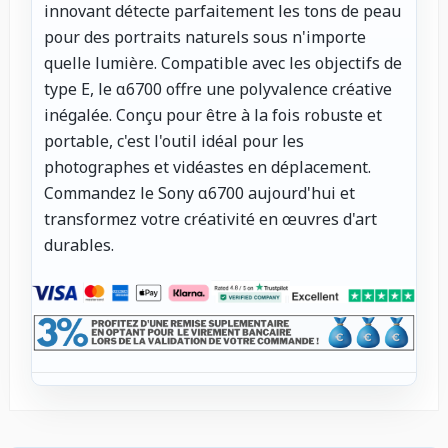
innovant détecte parfaitement les tons de peau
pour des portraits naturels sous n'importe
quelle lumière. Compatible avec les objectifs de
type E, le α6700 offre une polyvalence créative
inégalée. Conçu pour être à la fois robuste et
portable, c'est l'outil idéal pour les
photographes et vidéastes en déplacement.
Commandez le Sony α6700 aujourd'hui et
transformez votre créativité en œuvres d'art
durables.