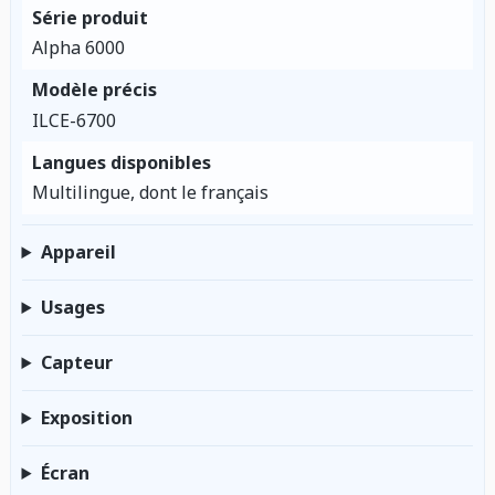
Série produit
Alpha 6000
Modèle précis
ILCE-6700
Langues disponibles
Multilingue, dont le français
Appareil
Usages
Capteur
Exposition
Écran