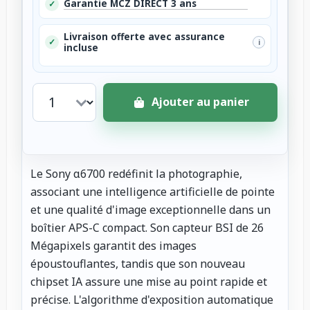
Garantie MCZ DIRECT 3 ans
✓
Livraison offerte avec assurance
✓
i
incluse
Ajouter au panier
Le Sony α6700 redéfinit la photographie,
associant une intelligence artificielle de pointe
et une qualité d'image exceptionnelle dans un
boîtier APS-C compact. Son capteur BSI de 26
Mégapixels garantit des images
époustouflantes, tandis que son nouveau
chipset IA assure une mise au point rapide et
précise. L'algorithme d'exposition automatique