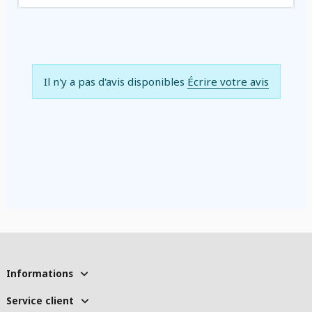
Il n'y a pas d'avis disponibles
Écrire votre avis
Informations
Service client