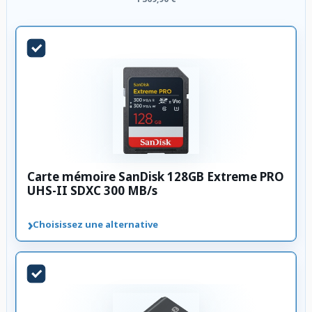
Carte mémoire SanDisk 128GB Extreme PRO
UHS-II SDXC 300 MB/s
›
Choisissez une alternative