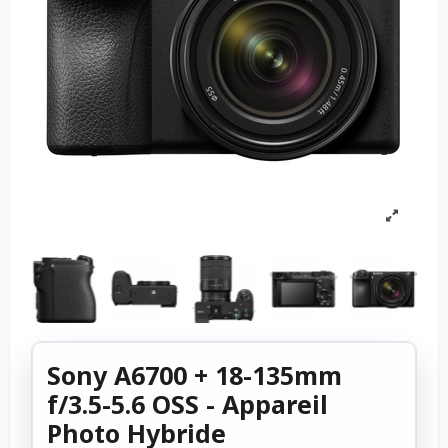
Sony A6700 + 18-135mm
f/3.5-5.6 OSS - Appareil
Photo Hybride