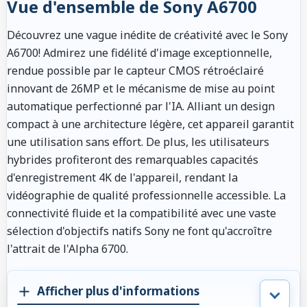
Vue d'ensemble de Sony A6700
Découvrez une vague inédite de créativité avec le Sony
A6700! Admirez une fidélité d'image exceptionnelle,
rendue possible par le capteur CMOS rétroéclairé
innovant de 26MP et le mécanisme de mise au point
automatique perfectionné par l'IA. Alliant un design
compact à une architecture légère, cet appareil garantit
une utilisation sans effort. De plus, les utilisateurs
hybrides profiteront des remarquables capacités
d'enregistrement 4K de l'appareil, rendant la
vidéographie de qualité professionnelle accessible. La
connectivité fluide et la compatibilité avec une vaste
sélection d'objectifs natifs Sony ne font qu'accroître
l'attrait de l'Alpha 6700.
Afficher plus d'informations