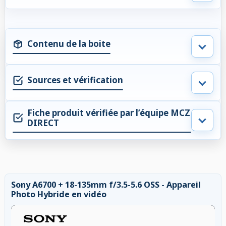
Contenu de la boite
Sources et vérification
Fiche produit vérifiée par l’équipe MCZ
DIRECT
Sony A6700 + 18-135mm f/3.5-5.6 OSS - Appareil
Photo Hybride en vidéo