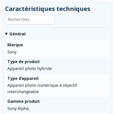
Caractéristiques techniques
Rechercher dans les caractéristiques
Général
Marque
Sony
Type de produit
Appareil photo hybride
Type d’appareil
Appareil photo numérique à objectif
interchangeable
Gamme produit
Sony Alpha