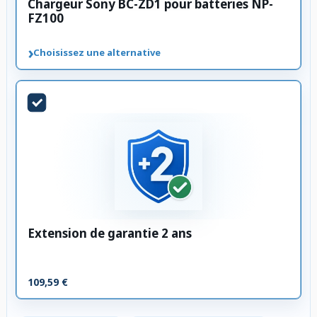
Chargeur Sony BC-ZD1 pour batteries NP-
FZ100
›
Choisissez une alternative
Extension de garantie 2 ans
109,59 €