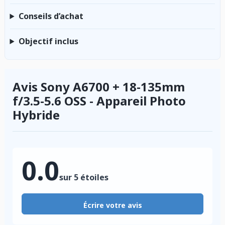
Conseils d’achat
Objectif inclus
Avis Sony A6700 + 18-135mm
f/3.5-5.6 OSS - Appareil Photo
Hybride
0.0
sur 5 étoiles
Écrire votre avis