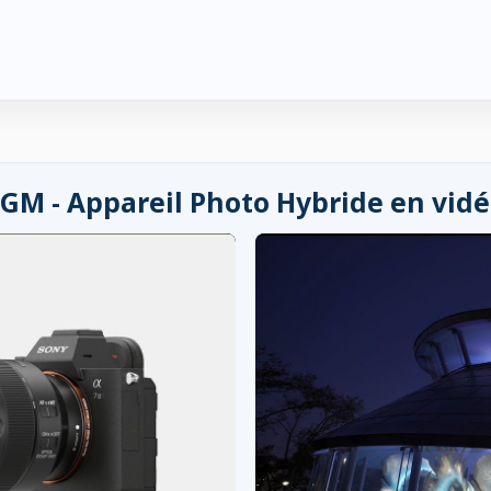
8 GM - Appareil Photo Hybride en vid