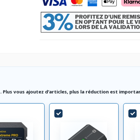
lus vous ajoutez d'articles, plus la réduction est importa