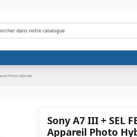
pareil Photo Hybride
Sony A7 III + SEL 
Appareil Photo Hy