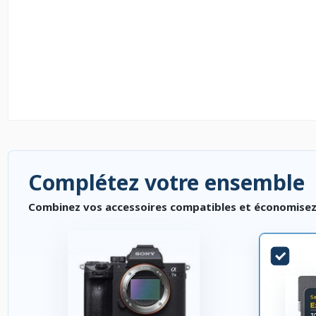
Complétez votre ensemble
Combinez vos accessoires compatibles et économisez. P