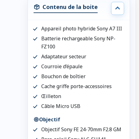
Contenu de la boite
Appareil photo hybride Sony A7 III
Batterie rechargeable Sony NP-
FZ100
Adaptateur secteur
Courroie d’épaule
Bouchon de boîtier
Cache griffe porte-accessoires
Œilleton
Câble Micro USB
Objectif
Objectif Sony FE 24-70mm F2.8 GM