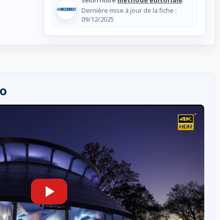
Dernière mise à jour de la fiche :
09/12/2025
éo