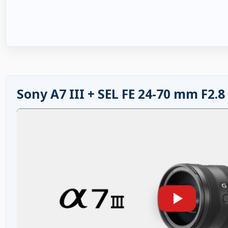
Sony A7 III + SEL FE 24-70 mm F2.